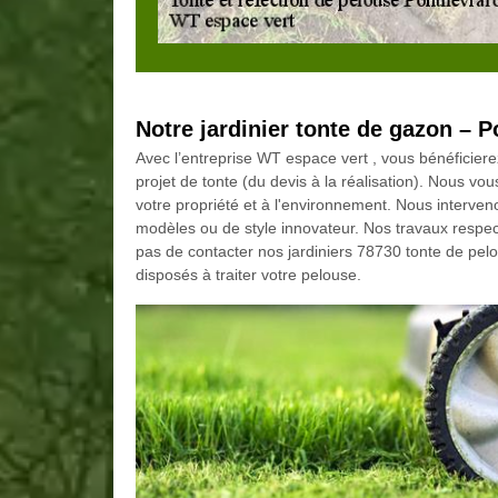
Notre jardinier tonte de gazon – 
Avec l’entreprise WT espace vert , vous bénéficiere
projet de tonte (du devis à la réalisation). Nous v
votre propriété et à l'environnement. Nous interve
modèles ou de style innovateur. Nos travaux respec
pas de contacter nos jardiniers 78730 tonte de pe
disposés à traiter votre pelouse.