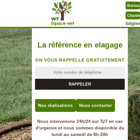
Burea
Chanti
tidgi
La référence en elagage
ON VOUS RAPPELLE GRATUITEMENT
Nos réalisations
Nous contacter
Nous intervenons 24h/24 sur 7j/7 en cas
d'urgence et nous sommes disponible du
lundi au samedi de 8h-20h