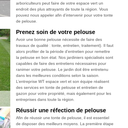
arboriculteurs peut faire de votre espace vert un
endroit des plus attrayants de toute la région. Vous
pouvez nous appeler afin d’intervenir pour votre tonte
de pelouse.
Prenez soin de votre pelouse
Avoir une bonne pelouse nécessite de faire des
travaux de qualité : tonte, entretien, traitement). Il faut
alors profiter de la période d’entretien pour remettre
la pelouse en bon état. Nos jardiniers spécialisés sont
capables de faire des entretiens nécessaires pour
ranimer votre pelouse. Le jardin doit être entretenu
dans les meilleures conditions selon la saison.
L’entreprise WT espace vert et son équipe réalisent
des services en tonte de pelouse et entretien de
gazon pour votre propriété, mais également pour les
entreprises dans toute la région.
Réussir une réfection de pelouse
Afin de réussir une tonte de pelouse, il est essentiel
de disposer des meilleurs moyens. La première étape