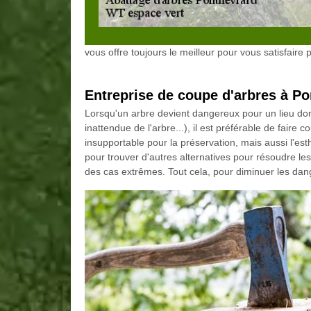
vous offre toujours le meilleur pour vous satisfaire p
Entreprise de coupe d'arbres à P
Lorsqu'un arbre devient dangereux pour un lieu donn
inattendue de l'arbre...), il est préférable de faire 
insupportable pour la préservation, mais aussi l'es
pour trouver d'autres alternatives pour résoudre 
des cas extrêmes. Tout cela, pour diminuer les dan