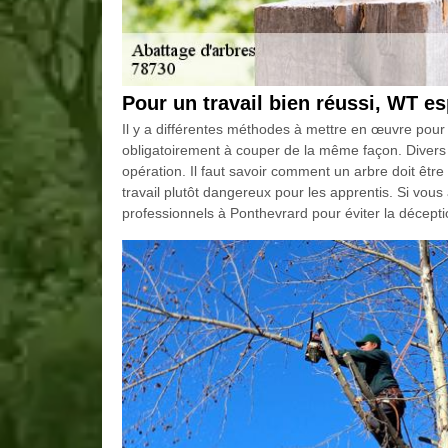
Pour un travail bien réussi, WT es
Il y a différentes méthodes à mettre en œuvre pour 
obligatoirement à couper de la même façon. Divers 
opération. Il faut savoir comment un arbre doit êtr
travail plutôt dangereux pour les apprentis. Si vou
professionnels à Ponthevrard pour éviter la décepti