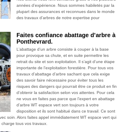
années d’expérience. Nous sommes habiletés par la
plupart des assurances et reconnues dans le monde
des travaux d’arbres de notre expertise pour
Faites confiance abattage d’arbre à
Ponthevrard.
L’abattage d’un arbre consiste à couper à la base
pour provoque sa chute, et en suite permettre les
retrait du site et son exploitation. Il s’agit d’une étape
importante de l’exploitation forestière. Pour tous vos
travaux d’abattage d’arbre sachant que cela exige
des savoir faire nécessaire pour éviter tous les
risques des dangers qui pourrait être ce produit en fin
d’obtenir la satisfaction selon vos attentes. Pour cela
ne vous en faites pas parce que l’expert en abattage
d’arbre WT espace vert son toujours à votre
disposition et ils sont habitué dans ce travail. Ce sont
avec soin. Alors faites appel immédiatement WT espace vert qui
 charge tous vos travaux.