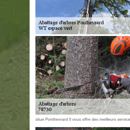
situe Ponthevrard Il vous offre des meilleurs services