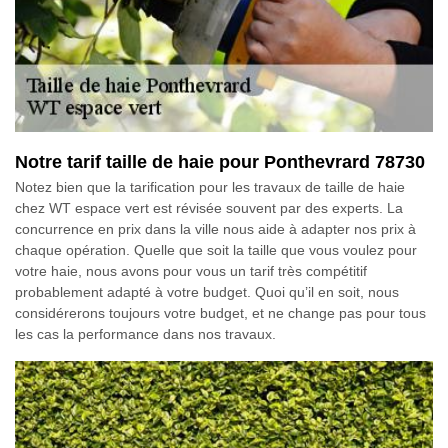
Notre tarif taille de haie pour Ponthevrard 78730
Notez bien que la tarification pour les travaux de taille de haie
chez WT espace vert est révisée souvent par des experts. La
concurrence en prix dans la ville nous aide à adapter nos prix à
chaque opération. Quelle que soit la taille que vous voulez pour
votre haie, nous avons pour vous un tarif très compétitif
probablement adapté à votre budget. Quoi qu’il en soit, nous
considérerons toujours votre budget, et ne change pas pour tous
les cas la performance dans nos travaux.