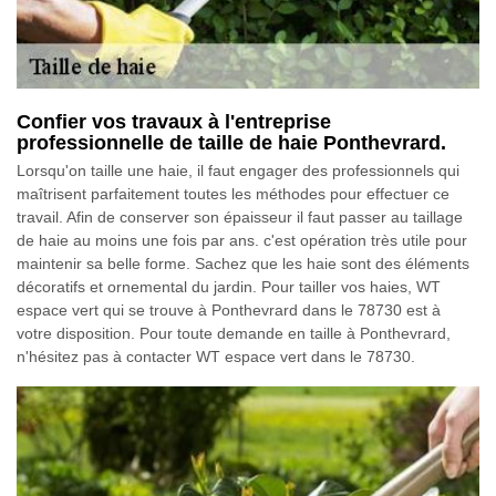
Confier vos travaux à l'entreprise
professionnelle de taille de haie Ponthevrard.
Lorsqu'on taille une haie, il faut engager des professionnels qui
maîtrisent parfaitement toutes les méthodes pour effectuer ce
travail. Afin de conserver son épaisseur il faut passer au taillage
de haie au moins une fois par ans. c'est opération très utile pour
maintenir sa belle forme. Sachez que les haie sont des éléments
décoratifs et ornemental du jardin. Pour tailler vos haies, WT
espace vert qui se trouve à Ponthevrard dans le 78730 est à
votre disposition. Pour toute demande en taille à Ponthevrard,
n'hésitez pas à contacter WT espace vert dans le 78730.