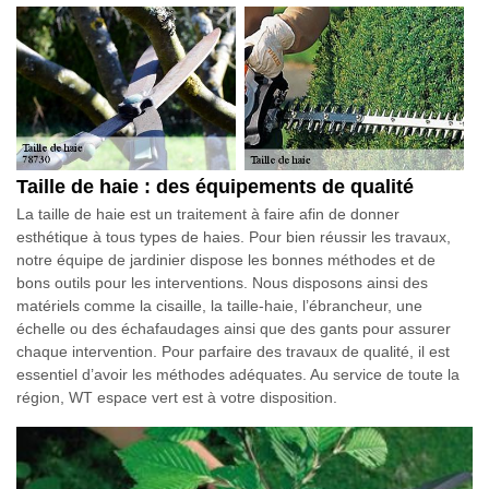
Taille de haie : des équipements de qualité
La taille de haie est un traitement à faire afin de donner
esthétique à tous types de haies. Pour bien réussir les travaux,
notre équipe de jardinier dispose les bonnes méthodes et de
bons outils pour les interventions. Nous disposons ainsi des
matériels comme la cisaille, la taille-haie, l’ébrancheur, une
échelle ou des échafaudages ainsi que des gants pour assurer
chaque intervention. Pour parfaire des travaux de qualité, il est
essentiel d’avoir les méthodes adéquates. Au service de toute la
région, WT espace vert est à votre disposition.