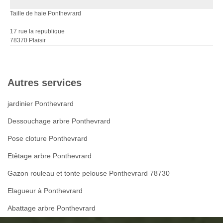
Taille de haie Ponthevrard
17 rue la republique
78370 Plaisir
Autres services
jardinier Ponthevrard
Dessouchage arbre Ponthevrard
Pose cloture Ponthevrard
Etêtage arbre Ponthevrard
Gazon rouleau et tonte pelouse Ponthevrard 78730
Elagueur à Ponthevrard
Abattage arbre Ponthevrard