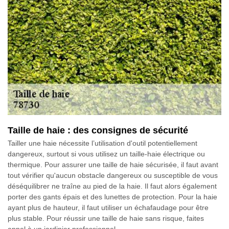
Taille de haie : des consignes de sécurité
Tailler une haie nécessite l’utilisation d'outil potentiellement
dangereux, surtout si vous utilisez un taille-haie électrique ou
thermique. Pour assurer une taille de haie sécurisée, il faut avant
tout vérifier qu'aucun obstacle dangereux ou susceptible de vous
déséquilibrer ne traîne au pied de la haie. Il faut alors également
porter des gants épais et des lunettes de protection. Pour la haie
ayant plus de hauteur, il faut utiliser un échafaudage pour être
plus stable. Pour réussir une taille de haie sans risque, faites
appel à un jardinier professionnel.