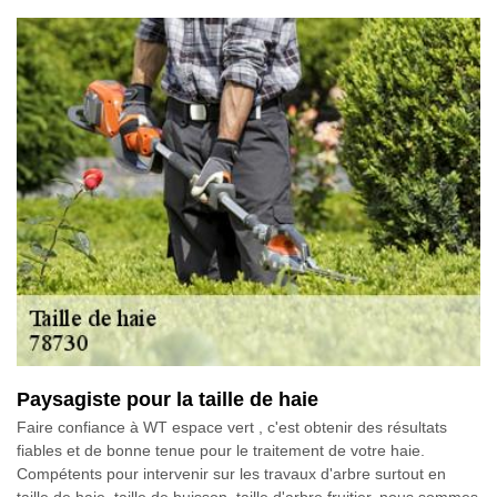
Paysagiste pour la taille de haie
Faire confiance à WT espace vert , c'est obtenir des résultats
fiables et de bonne tenue pour le traitement de votre haie.
Compétents pour intervenir sur les travaux d'arbre surtout en
taille de haie, taille de buisson, taille d'arbre fruitier, nous sommes