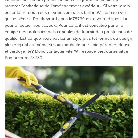
montrer l'esthétique de l’aménagement extérieur . Si votre jardin
est entouré des haies et vous voulez les tailler, WT espace vert
qui se siège à Ponthevrard dans le78730 est à votre disposition
pour effectuer vos travaux. Pour cela, il est constitué par une
équipe des professionnels capables de fournir des prestations de
qualité. Est-ce que vous voulez un style plus tôt formel, ou design
plus original ou même si vous souhaite une haie pérenne, dense
et verdoyante? Donc contacter vite WT espace vert qui se situe
Ponthevrard 78730.