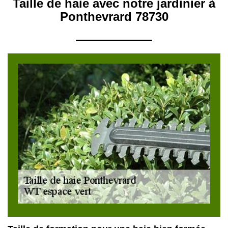
Taille de haie avec notre jardinier à
Ponthevrard 78730