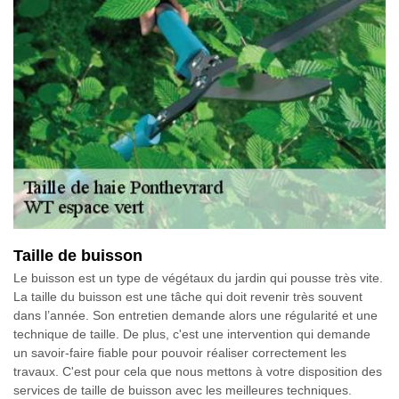
Taille de buisson
Le buisson est un type de végétaux du jardin qui pousse très vite.
La taille du buisson est une tâche qui doit revenir très souvent
dans l’année. Son entretien demande alors une régularité et une
technique de taille. De plus, c'est une intervention qui demande
un savoir-faire fiable pour pouvoir réaliser correctement les
travaux. C'est pour cela que nous mettons à votre disposition des
services de taille de buisson avec les meilleures techniques.