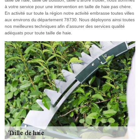
à votre service pour une intervention en taille de haie pas chère.
En activité sur toute la région notre activité embrasse toutes villes
aux environs du département 78730. Nous déployons ainsi toutes
nos meilleures techniques afin d'assurer des services qualité
adéquats pour toute taille de haie.