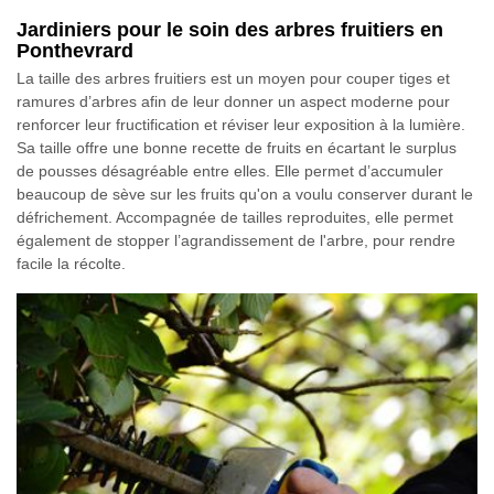
Jardiniers pour le soin des arbres fruitiers en
Ponthevrard
La taille des arbres fruitiers est un moyen pour couper tiges et
ramures d’arbres afin de leur donner un aspect moderne pour
renforcer leur fructification et réviser leur exposition à la lumière.
Sa taille offre une bonne recette de fruits en écartant le surplus
de pousses désagréable entre elles. Elle permet d’accumuler
beaucoup de sève sur les fruits qu'on a voulu conserver durant le
défrichement. Accompagnée de tailles reproduites, elle permet
également de stopper l’agrandissement de l'arbre, pour rendre
facile la récolte.