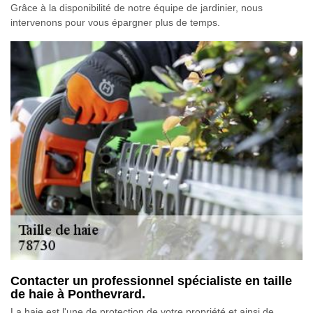
Grâce à la disponibilité de notre équipe de jardinier, nous
intervenons pour vous épargner plus de temps.
Contacter un professionnel spécialiste en taille
de haie à Ponthevrard.
La haie est l'une de protection de votre propriété et ainsi de