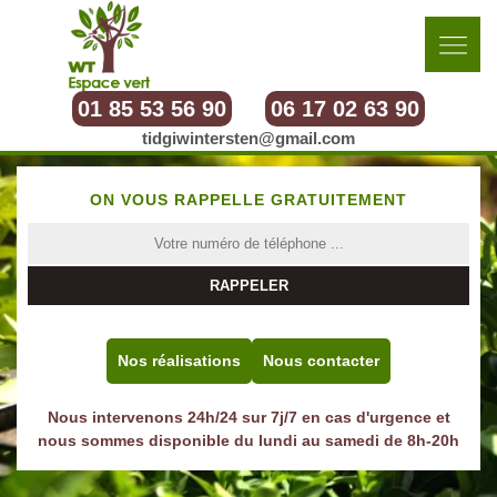
01 85 53 56 90
06 17 02 63 90
tidgiwintersten@gmail.com
ON VOUS RAPPELLE GRATUITEMENT
Nos réalisations
Nous contacter
Nous intervenons 24h/24 sur 7j/7 en cas d'urgence et
nous sommes disponible du lundi au samedi de 8h-20h