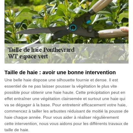
Taille de haie : avoir une bonne intervention
Une belle haie dispose une silhouette fournie et dense. Il est
essentiel de ne pas laisser pousser la végétation le plus vite
possible pour obtenir une haie haute. Cette précipitation peut en
effet entraîner une végétation clairsemée et surtout une haie qui
va se dégager à la base. Pour entretenir efficacement votre haie,
commencez à tailler les arbustes réduisant de moitié la pousse de
haie chaque année. Pour vous aider à réaliser régulièrement
cette intervention, nous vous aidons pour les différents travaux de
taille de haie.