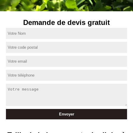
Demande de devis gratuit