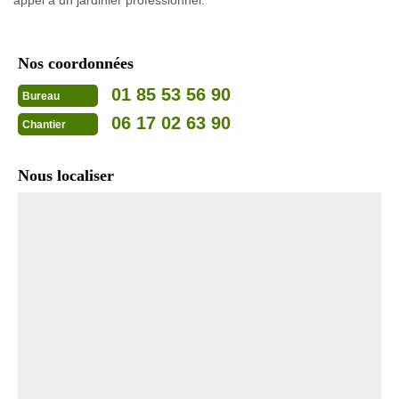
Nos coordonnées
01 85 53 56 90
Bureau
06 17 02 63 90
Chantier
Nous localiser