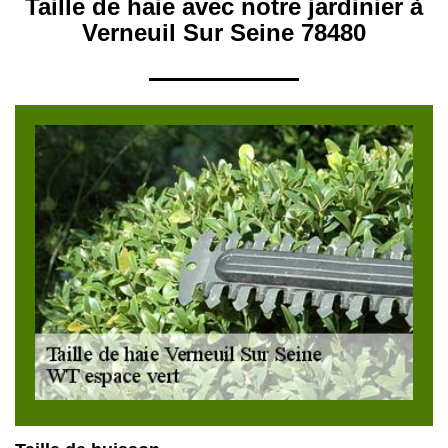
Taille de haie avec notre jardinier à
Verneuil Sur Seine 78480