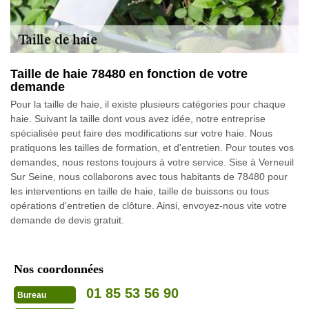
Taille de haie 78480 en fonction de votre
demande
Pour la taille de haie, il existe plusieurs catégories pour chaque
haie. Suivant la taille dont vous avez idée, notre entreprise
spécialisée peut faire des modifications sur votre haie. Nous
pratiquons les tailles de formation, et d'entretien. Pour toutes vos
demandes, nous restons toujours à votre service. Sise à Verneuil
Sur Seine, nous collaborons avec tous habitants de 78480 pour
les interventions en taille de haie, taille de buissons ou tous
opérations d'entretien de clôture. Ainsi, envoyez-nous vite votre
demande de devis gratuit.
Nos coordonnées
01 85 53 56 90
Bureau