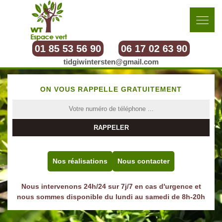
01 85 53 56 90
06 17 02 63 90
tidgiwintersten@gmail.com
ON VOUS RAPPELLE GRATUITEMENT
Nos réalisations
Nous contacter
Nous intervenons 24h/24 sur 7j/7 en cas d'urgence et
nous sommes disponible du lundi au samedi de 8h-20h