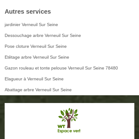
Autres services
jardinier Verneuil Sur Seine
Dessouchage arbre Verneuil Sur Seine
Pose cloture Verneuil Sur Seine
Etêtage arbre Verneuil Sur Seine
Gazon rouleau et tonte pelouse Verneuil Sur Seine 78480
Elagueur à Verneuil Sur Seine
Abattage arbre Verneuil Sur Seine