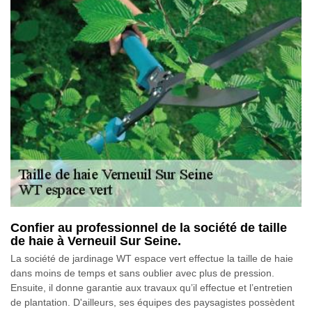
Confier au professionnel de la société de taille
de haie à Verneuil Sur Seine.
La société de jardinage WT espace vert effectue la taille de haie
dans moins de temps et sans oublier avec plus de pression.
Ensuite, il donne garantie aux travaux qu’il effectue et l’entretien
de plantation. D'ailleurs, ses équipes des paysagistes possèdent