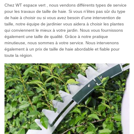
Chez WT espace vert , nous vendons différents types de service
pour les travaux de taille de haie. Si vous n'êtes pas sûr du type
de haie à choisir ou si vous avez besoin d’une intervention de
taille, notre équipe de jardinier vous aidera à choisir les plantes
qui conviennent le mieux à votre jardin. Nous vous fournissons
également une taille de qualité. Grâce à notre pratique
minutieuse, nous sommes à votre service. Nous intervenons
également à un prix de taille de haie abordable et fiable pour
toute la région.