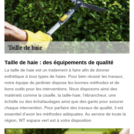
Taille de haie : des équipements de qualité
La taille de haie est un traitement à faire afin de donner
esthétique à tous types de haies. Pour bien réussir les travaux,
notre équipe de jardinier dispose les bonnes méthodes et de
bons outils pour les interventions. Nous disposons ainsi des
matériels comme la cisaille, la taille-haie, l’ébrancheur, une
échelle ou des échafaudages ainsi que des gants pour assurer
chaque intervention. Pour parfaire des travaux de qualité, il est
essentiel d’avoir les méthodes adéquates. Au service de toute la
région, WT espace vert est à votre disposition.