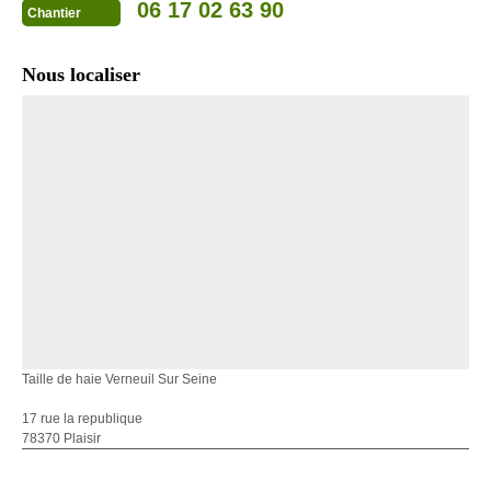
06 17 02 63 90
Chantier
Nous localiser
Taille de haie Verneuil Sur Seine
17 rue la republique
78370 Plaisir