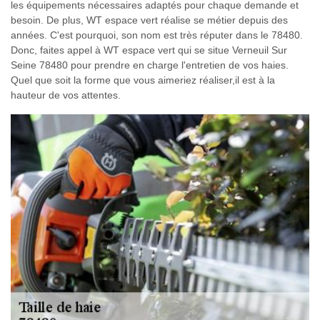
les équipements nécessaires adaptés pour chaque demande et
besoin. De plus, WT espace vert réalise se métier depuis des
années. C'est pourquoi, son nom est très réputer dans le 78480.
Donc, faites appel à WT espace vert qui se situe Verneuil Sur
Seine 78480 pour prendre en charge l'entretien de vos haies.
Quel que soit la forme que vous aimeriez réaliser,il est à la
hauteur de vos attentes.