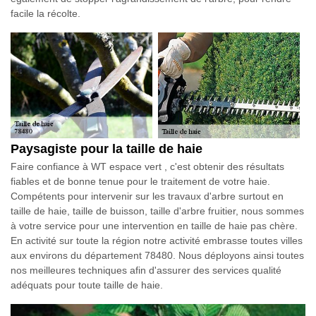
facile la récolte.
Paysagiste pour la taille de haie
Faire confiance à WT espace vert , c'est obtenir des résultats
fiables et de bonne tenue pour le traitement de votre haie.
Compétents pour intervenir sur les travaux d'arbre surtout en
taille de haie, taille de buisson, taille d'arbre fruitier, nous sommes
à votre service pour une intervention en taille de haie pas chère.
En activité sur toute la région notre activité embrasse toutes villes
aux environs du département 78480. Nous déployons ainsi toutes
nos meilleures techniques afin d'assurer des services qualité
adéquats pour toute taille de haie.