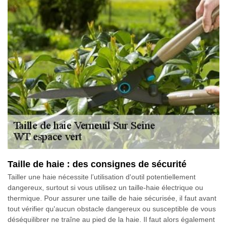
Taille de haie : des consignes de sécurité
Tailler une haie nécessite l’utilisation d'outil potentiellement
dangereux, surtout si vous utilisez un taille-haie électrique ou
thermique. Pour assurer une taille de haie sécurisée, il faut avant
tout vérifier qu'aucun obstacle dangereux ou susceptible de vous
déséquilibrer ne traîne au pied de la haie. Il faut alors également