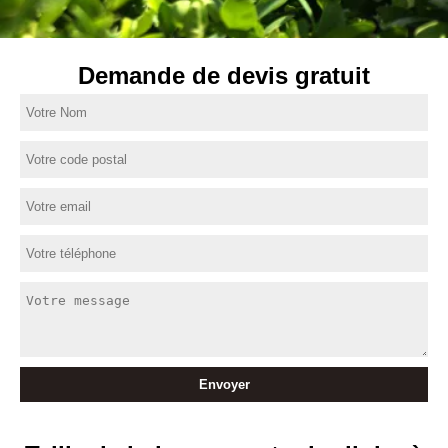
Demande de devis gratuit