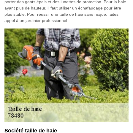
porter des gants épais et des lunettes de protection. Pour la haie
ayant plus de hauteur, il faut utiliser un échafaudage pour être
plus stable. Pour réussir une taille de haie sans risque, faites
appel à un jardinier professionnel.
Société taille de haie