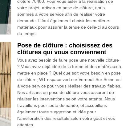
clôture 78480. Pour vous aider à la réalisation de
votre projet, artisan en pose de clôture, nous
sommes à votre service afin de réaliser votre
demande. Il faut également choisir les meilleurs
matériaux pour assurer la tenue de celle-ci au cours
du temps.
Pose de clôture : choisissez des
clôtures qui vous conviennent
Vous avez besoin de faire pose une nouvelle clôture
? Vous avez déjà idée de la forme et des matériaux à
mettre en place ? Quel que soit votre besoin en pose
de clôture, WT espace vert sur Verneuil Sur Seine est
à votre service pour vous réaliser des travaux fiables.
Nos artisans en pose de clôture vous assurent de
réaliser les interventions selon votre attente. Nous
travaillons pour toute demande, et accueillons
également toute suggestion et idée pour
l’amélioration des résultats selon votre goût et vos
attentes.