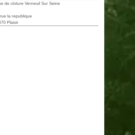
e de cloture Verneuil Sur Seine
rue la republique
70 Plaisir