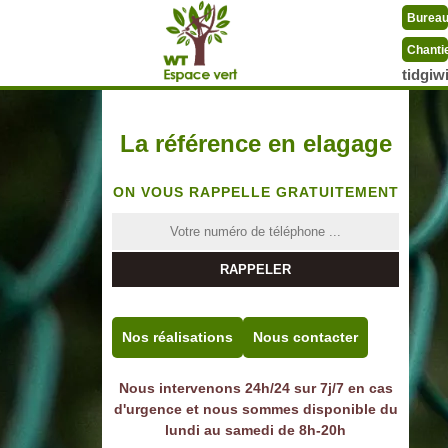
Burea
Chanti
tidgi
La référence en elagage
ON VOUS RAPPELLE GRATUITEMENT
Nos réalisations
Nous contacter
Nous intervenons 24h/24 sur 7j/7 en cas
d'urgence et nous sommes disponible du
lundi au samedi de 8h-20h