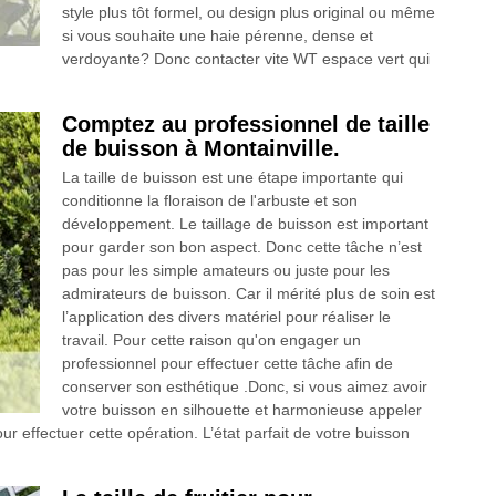
style plus tôt formel, ou design plus original ou même
si vous souhaite une haie pérenne, dense et
verdoyante? Donc contacter vite WT espace vert qui
Comptez au professionnel de taille
de buisson à Montainville.
La taille de buisson est une étape importante qui
conditionne la floraison de l'arbuste et son
développement. Le taillage de buisson est important
pour garder son bon aspect. Donc cette tâche n’est
pas pour les simple amateurs ou juste pour les
admirateurs de buisson. Car il mérité plus de soin est
l’application des divers matériel pour réaliser le
travail. Pour cette raison qu'on engager un
professionnel pour effectuer cette tâche afin de
conserver son esthétique .Donc, si vous aimez avoir
votre buisson en silhouette et harmonieuse appeler
r effectuer cette opération. L’état parfait de votre buisson