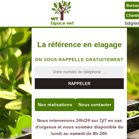
Burea
Chanti
tidgi
La référence en elagage
ON VOUS RAPPELLE GRATUITEMENT
Nos réalisations
Nous contacter
Nous intervenons 24h/24 sur 7j/7 en cas
d'urgence et nous sommes disponible du
lundi au samedi de 8h-20h