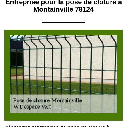
Entreprise pour la pose de cloture à
Montainville 78124