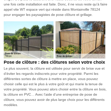
une fois cette installation est faite. Donc, il ne vous reste qu'à faire
appel vite WT espace vert qui réside dans Montainville 78124
pour engager les paysagistes de pose clôture et grillage.
Pose de clôture : des clôtures selon votre choix
Le plus souvent, la clôture est utilisée pour servir de brise vue et
d’éviter les regards indiscrets pour votre propriété. Parmi les
différentes sortes de clôture à mettre en place, vous pouvez
choisir celle qui est le plus à votre goût et qui marie la tenue de
votre propriété. Vous pouvez alors choisir entre la clôture en bois,
la clôture en PVC… Avec l’aide d’une entreprise de pose de
clôture, vous pouvez avoir de plus large choix pour les différents
modèles.