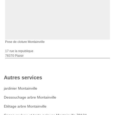
Pose de cloture Montainville
17 rue la republique
78370 Plaisir
Autres services
jardinier Montainville
Dessouchage arbre Montainville
Etêtage arbre Montainville