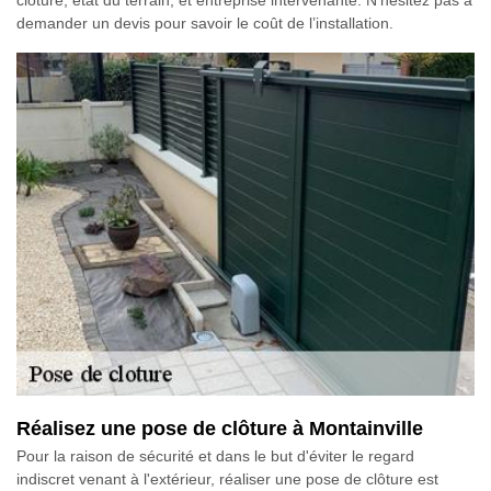
demander un devis pour savoir le coût de l’installation.
Réalisez une pose de clôture à Montainville
Pour la raison de sécurité et dans le but d'éviter le regard
indiscret venant à l'extérieur, réaliser une pose de clôture est