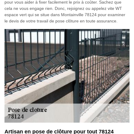
pour vous aider à fixer facilement le prix à coûter. Sachez que
cela ne vous engage rien. Donc, rejoignez ou appelez vite WT
espace vert qui se situe dans Montainville 78124 pour examiner
le devis de votre travail de pose clôture en toute assurance.
Artisan en pose de clôture pour tout 78124