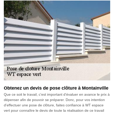
Obtenez un devis de pose clôture à Montainville
Que ce soit le travail, c'est important d'évaluer en avance le prix à
dépenser afin de pouvoir se préparer. Donc, pour vos intention
d'effectuer une pose de clôture, faites confiance à WT espace
vert pour connaître le devis de toute la réalisation de ce travail