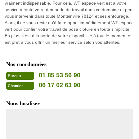
vraiment indispensable. Pour cela, WT espace vert est à votre
service à toute votre demande de travail dans ce domaine et peut
vous intervenir dans toute Montainville 78124 et ses entourage.
Alors, il ne vous reste qu'à faire appel immédiatement WT espace
vert pour confier votre travail de pose clôture en toute simplicité.
En plus, il est à la porte de votre disponibilité à tout le moment et
est prêt à vous offrir un meilleur service selon vos attentes.
Nos coordonnées
01 85 53 56 90
Bureau
06 17 02 63 90
Chantier
Nous localiser