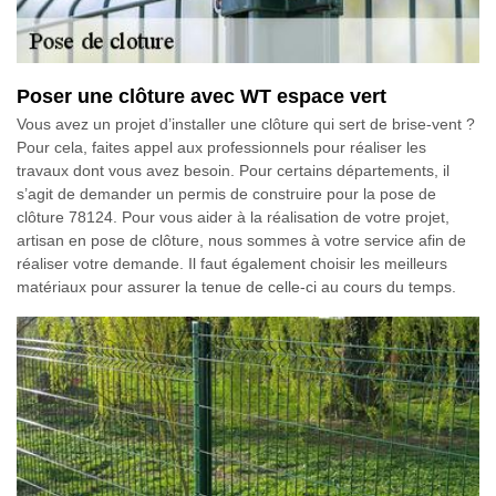
Poser une clôture avec WT espace vert
Vous avez un projet d’installer une clôture qui sert de brise-vent ?
Pour cela, faites appel aux professionnels pour réaliser les
travaux dont vous avez besoin. Pour certains départements, il
s’agit de demander un permis de construire pour la pose de
clôture 78124. Pour vous aider à la réalisation de votre projet,
artisan en pose de clôture, nous sommes à votre service afin de
réaliser votre demande. Il faut également choisir les meilleurs
matériaux pour assurer la tenue de celle-ci au cours du temps.