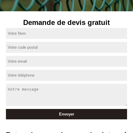
Demande de devis gratuit