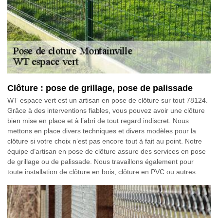
Clôture : pose de grillage, pose de palissade
WT espace vert est un artisan en pose de clôture sur tout 78124.
Grâce à des interventions fiables, vous pouvez avoir une clôture
bien mise en place et à l’abri de tout regard indiscret. Nous
mettons en place divers techniques et divers modèles pour la
clôture si votre choix n’est pas encore tout à fait au point. Notre
équipe d’artisan en pose de clôture assure des services en pose
de grillage ou de palissade. Nous travaillons également pour
toute installation de clôture en bois, clôture en PVC ou autres.