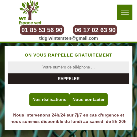
01 85 53 56 90
06 17 02 63 90
tidgiwintersten@gmail.com
ON VOUS RAPPELLE GRATUITEMENT
Nos réalisations
Nous contacter
Nous intervenons 24h/24 sur 7j/7 en cas d'urgence et
nous sommes disponible du lundi au samedi de 8h-20h