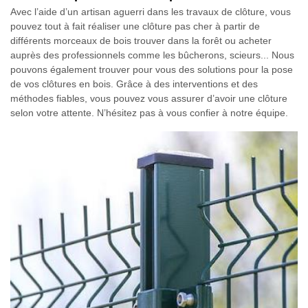
Avec l’aide d’un artisan aguerri dans les travaux de clôture, vous
pouvez tout à fait réaliser une clôture pas cher à partir de
différents morceaux de bois trouver dans la forêt ou acheter
auprès des professionnels comme les bûcherons, scieurs... Nous
pouvons également trouver pour vous des solutions pour la pose
de vos clôtures en bois. Grâce à des interventions et des
méthodes fiables, vous pouvez vous assurer d’avoir une clôture
selon votre attente. N’hésitez pas à vous confier à notre équipe.