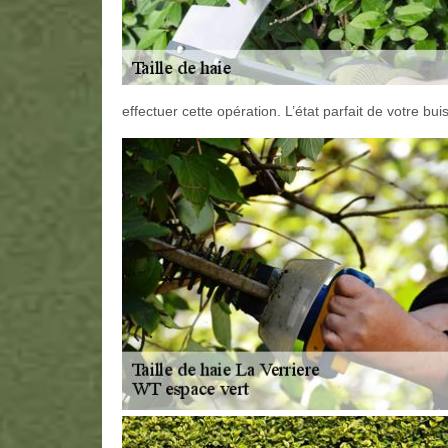
effectuer cette opération. L’état parfait de votre b