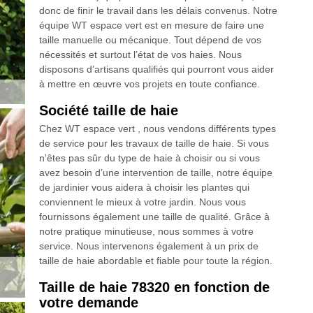
donc de finir le travail dans les délais convenus. Notre
équipe WT espace vert est en mesure de faire une
taille manuelle ou mécanique. Tout dépend de vos
nécessités et surtout l’état de vos haies. Nous
disposons d’artisans qualifiés qui pourront vous aider
à mettre en œuvre vos projets en toute confiance.
Société taille de haie
Chez WT espace vert , nous vendons différents types
de service pour les travaux de taille de haie. Si vous
n'êtes pas sûr du type de haie à choisir ou si vous
avez besoin d’une intervention de taille, notre équipe
de jardinier vous aidera à choisir les plantes qui
conviennent le mieux à votre jardin. Nous vous
fournissons également une taille de qualité. Grâce à
notre pratique minutieuse, nous sommes à votre
service. Nous intervenons également à un prix de
taille de haie abordable et fiable pour toute la région.
Taille de haie 78320 en fonction de
votre demande