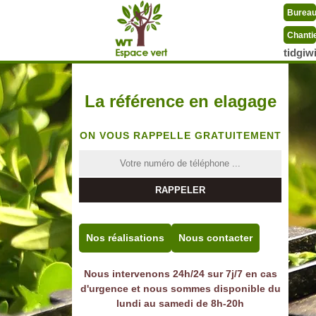
Burea
Chanti
tidgi
La référence en elagage
ON VOUS RAPPELLE GRATUITEMENT
Nos réalisations
Nous contacter
Nous intervenons 24h/24 sur 7j/7 en cas
d'urgence et nous sommes disponible du
lundi au samedi de 8h-20h