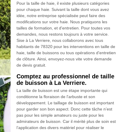
Pour la taille de haie, il existe plusieurs catégories
pour chaque haie. Suivant la taille dont vous avez
idée, notre entreprise spécialisée peut faire des
modifications sur votre haie. Nous pratiquons les
tailles de formation, et d'entretien. Pour toutes vos
demandes, nous restons toujours à votre service.
Sise à La Verriere, nous collaborons avec tous
habitants de 78320 pour les interventions en taille de
haie, taille de buissons ou tous opérations d'entretien
de clôture. Ainsi, envoyez-nous vite votre demande
de devis gratuit.
Comptez au professionnel de taille
de buisson à La Verriere.
La taille de buisson est une étape importante qui
conditionne la floraison de l'arbuste et son
développement. Le taillage de buisson est important
pour garder son bon aspect. Donc cette tâche n’est
pas pour les simple amateurs ou juste pour les
admirateurs de buisson. Car il mérité plus de soin est
l’application des divers matériel pour réaliser le