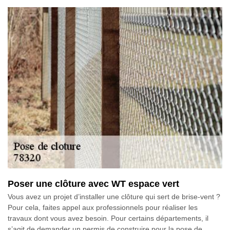
Poser une clôture avec WT espace vert
Vous avez un projet d’installer une clôture qui sert de brise-vent ?
Pour cela, faites appel aux professionnels pour réaliser les
travaux dont vous avez besoin. Pour certains départements, il
s’agit de demander un permis de construire pour la pose de