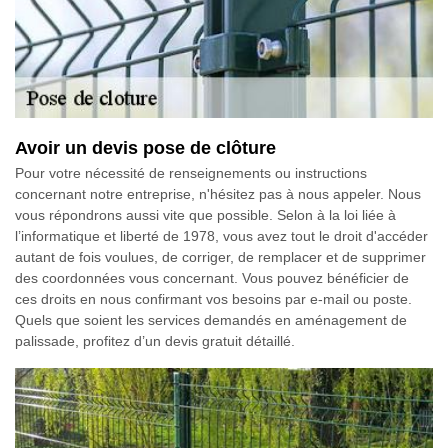
Avoir un devis pose de clôture
Pour votre nécessité de renseignements ou instructions
concernant notre entreprise, n'hésitez pas à nous appeler. Nous
vous répondrons aussi vite que possible. Selon à la loi liée à
l’informatique et liberté de 1978, vous avez tout le droit d'accéder
autant de fois voulues, de corriger, de remplacer et de supprimer
des coordonnées vous concernant. Vous pouvez bénéficier de
ces droits en nous confirmant vos besoins par e-mail ou poste.
Quels que soient les services demandés en aménagement de
palissade, profitez d’un devis gratuit détaillé.