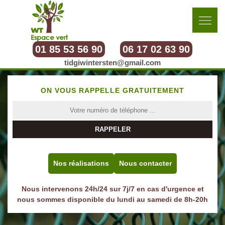
01 85 53 56 90
06 17 02 63 90
tidgiwintersten@gmail.com
ON VOUS RAPPELLE GRATUITEMENT
Nos réalisations
Nous contacter
Nous intervenons 24h/24 sur 7j/7 en cas d'urgence et
nous sommes disponible du lundi au samedi de 8h-20h