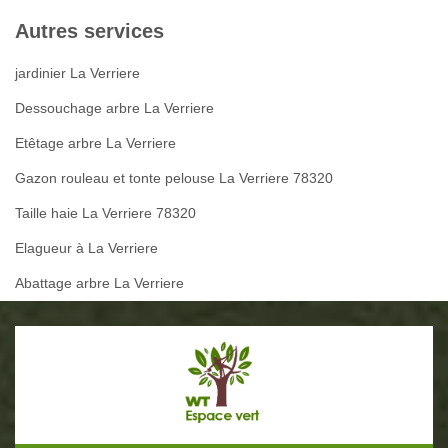
Autres services
jardinier La Verriere
Dessouchage arbre La Verriere
Etêtage arbre La Verriere
Gazon rouleau et tonte pelouse La Verriere 78320
Taille haie La Verriere 78320
Elagueur à La Verriere
Abattage arbre La Verriere