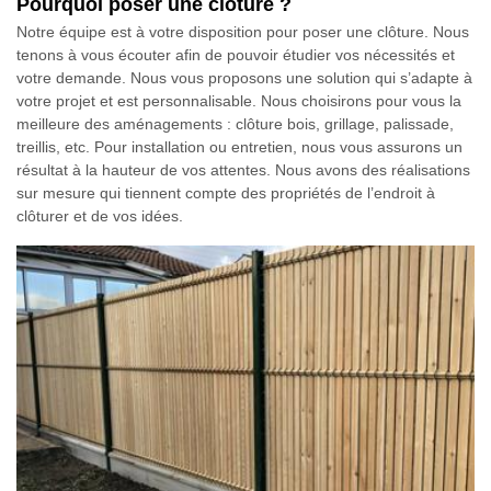
Pourquoi poser une clôture ?
Notre équipe est à votre disposition pour poser une clôture. Nous
tenons à vous écouter afin de pouvoir étudier vos nécessités et
votre demande. Nous vous proposons une solution qui s’adapte à
votre projet et est personnalisable. Nous choisirons pour vous la
meilleure des aménagements : clôture bois, grillage, palissade,
treillis, etc. Pour installation ou entretien, nous vous assurons un
résultat à la hauteur de vos attentes. Nous avons des réalisations
sur mesure qui tiennent compte des propriétés de l’endroit à
clôturer et de vos idées.