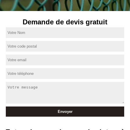
Demande de devis gratuit