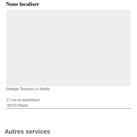
Nous localiser
Etetage Toussus Le Noble
17 rue la republique
78370 Plaisir
Autres services