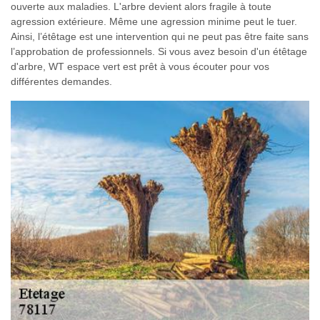
ouverte aux maladies. L'arbre devient alors fragile à toute
agression extérieure. Même une agression minime peut le tuer.
Ainsi, l’étêtage est une intervention qui ne peut pas être faite sans
l’approbation de professionnels. Si vous avez besoin d'un étêtage
d'arbre, WT espace vert est prêt à vous écouter pour vos
différentes demandes.