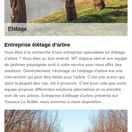
Entreprise étêtage d’arbre
Vous êtes à la recherche d’une entreprise spécialisée en étêtage
d’arbre ? Vous êtes au bon endroit. WT espace vert et son équipe
de jardinier paysagiste sont à votre service pour vous offrir des
solutions. Généralement, l’écimage ou l’étêtage d’arbre est une
intervention qui peut être fatale pour l’arbre. C’est une action qui,
dans la plupart des cas, est à proscrire. C’est pour cela que notre
équipe propose différentes solutions alternatives et va prendre
soin de vos arbres. Entreprise d’étêtage d’arbre présente sur
Toussus Le Noble, nous sommes à votre disposition.