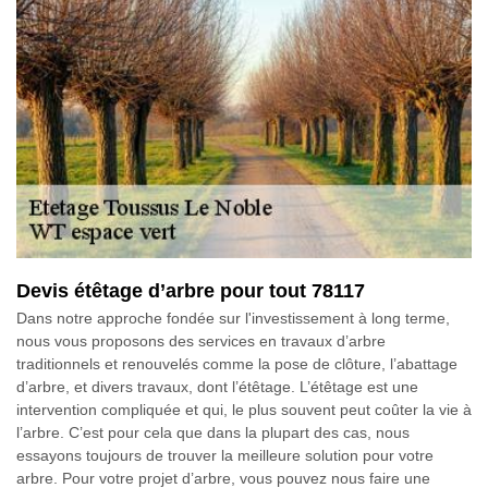
Devis étêtage d’arbre pour tout 78117
Dans notre approche fondée sur l'investissement à long terme,
nous vous proposons des services en travaux d’arbre
traditionnels et renouvelés comme la pose de clôture, l’abattage
d’arbre, et divers travaux, dont l’étêtage. L’étêtage est une
intervention compliquée et qui, le plus souvent peut coûter la vie à
l’arbre. C’est pour cela que dans la plupart des cas, nous
essayons toujours de trouver la meilleure solution pour votre
arbre. Pour votre projet d’arbre, vous pouvez nous faire une