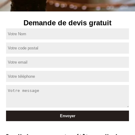
Demande de devis gratuit