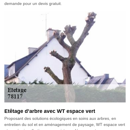
demande pour un devis gratuit.
Etêtage d’arbre avec WT espace vert
Proposant des solutions écologiques en soins aux arbres, en
entretien du sol et en aménagement de paysage, WT espace vert