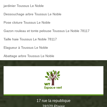
jardinier Toussus Le Noble
Dessouchage arbre Toussus Le Noble
Pose cloture Toussus Le Noble
Gazon rouleau et tonte pelouse Toussus Le Noble 78117
Taille haie Toussus Le Noble 78117
Elagueur à Toussus Le Noble
Abattage arbre Toussus Le Noble
17 rue la republique
78370 Plaisir