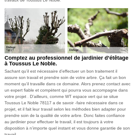
Comptez au professionnel de jardinier d’étêtage
à Toussus Le Noble.
Sachant qu’il est nécessaire d’effectuer un bon traitement il
assure son travail et prendre soin de votre arbre. Ça fait un bon
moment qu’il travaille dans ce domaine. Alors prenez contact avec
un expert fiable et compètent qui pourra vous accompagne dans
votre projet . D’ailleurs, comme WT espace vert qui se situe
Toussus Le Noble 78117 a de savoir -faire nécessaire dans ce
projet, et il fait leur travail selon les méthodes bien adapter pour
prendre soin de la qualité de votre arbre. Donc faites confiance
au jardinier pour effectuer le travail, il est toujours à votre
disposition à n’importe quel instant et vous donne garantie de son
travail.