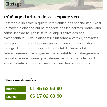
L’étêtage d'arbres de WT espace vert
L’étêtage d'un arbre requiert l'intervention des spécialistes. C’est
un moyen d'élagage qui ne respecte pas les normes. Nous vous
conseillons de ne pas le faire, quoiqu’il arrive des cas
exceptionnels. Si vous disposez d’un arbre à vérifier, contactez-
nous pour que nos élagueurs puissent vous donner un devis
étêtage d'arbre pour assurer le bon état de l'arbre et de
l'environnement. Ce moyen est incontestablement dangereux et
ne doit être sélectionné qu'en dernier recours. Dans le cas d’un
arbre malade ou trop haut évoquant un danger pour tous.
Nos coordonnées
01 85 53 56 90
Bureau
06 17 02 63 90
Chantier