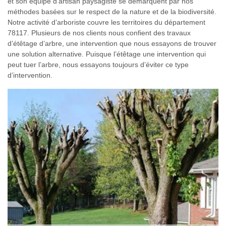
et son équipe d’artisan paysagiste se démarquent par nos
méthodes basées sur le respect de la nature et de la biodiversité.
Notre activité d’arboriste couvre les territoires du département
78117. Plusieurs de nos clients nous confient des travaux
d’étêtage d’arbre, une intervention que nous essayons de trouver
une solution alternative. Puisque l’étêtage une intervention qui
peut tuer l’arbre, nous essayons toujours d’éviter ce type
d’intervention.