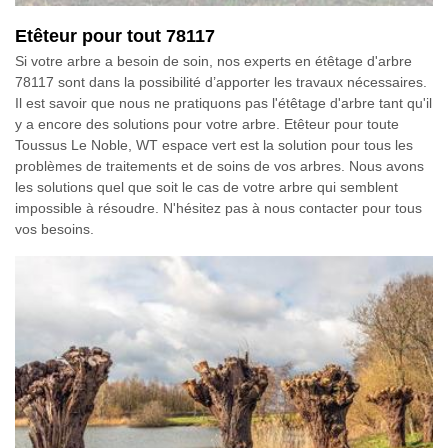
Etêteur pour tout 78117
Si votre arbre a besoin de soin, nos experts en étêtage d'arbre
78117 sont dans la possibilité d’apporter les travaux nécessaires.
Il est savoir que nous ne pratiquons pas l'étêtage d'arbre tant qu'il
y a encore des solutions pour votre arbre. Etêteur pour toute
Toussus Le Noble, WT espace vert est la solution pour tous les
problèmes de traitements et de soins de vos arbres. Nous avons
les solutions quel que soit le cas de votre arbre qui semblent
impossible à résoudre. N'hésitez pas à nous contacter pour tous
vos besoins.