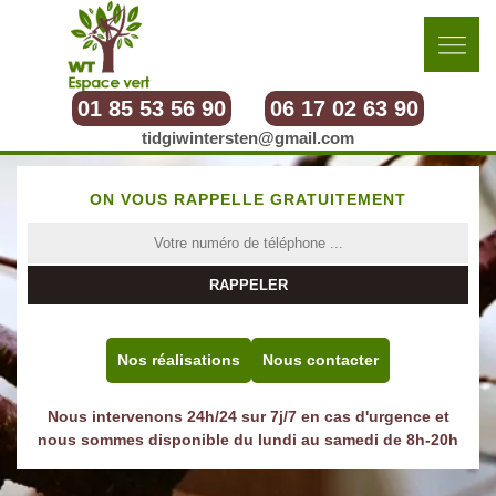
01 85 53 56 90
06 17 02 63 90
tidgiwintersten@gmail.com
ON VOUS RAPPELLE GRATUITEMENT
Nos réalisations
Nous contacter
Nous intervenons 24h/24 sur 7j/7 en cas d'urgence et
nous sommes disponible du lundi au samedi de 8h-20h