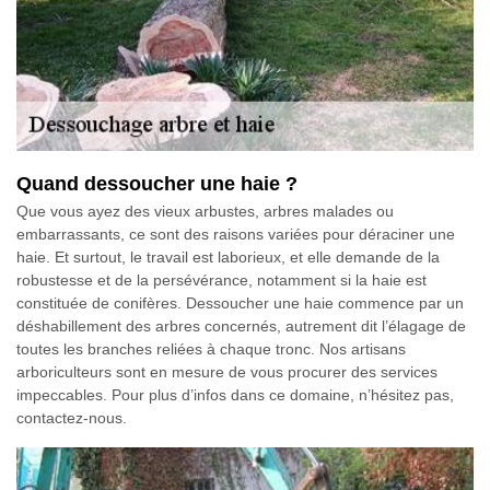
Quand dessoucher une haie ?
Que vous ayez des vieux arbustes, arbres malades ou
embarrassants, ce sont des raisons variées pour déraciner une
haie. Et surtout, le travail est laborieux, et elle demande de la
robustesse et de la persévérance, notamment si la haie est
constituée de conifères. Dessoucher une haie commence par un
déshabillement des arbres concernés, autrement dit l’élagage de
toutes les branches reliées à chaque tronc. Nos artisans
arboriculteurs sont en mesure de vous procurer des services
impeccables. Pour plus d’infos dans ce domaine, n’hésitez pas,
contactez-nous.