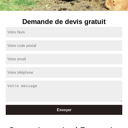
Demande de devis gratuit