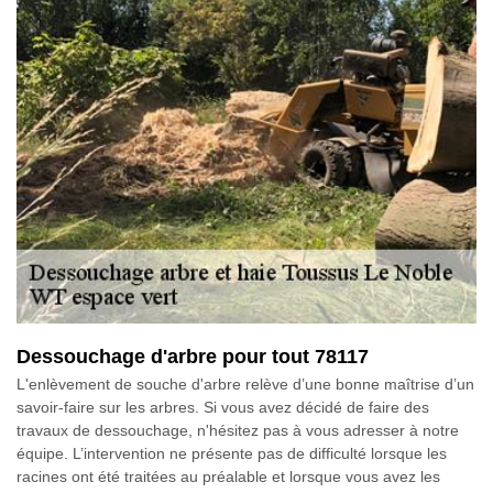
Dessouchage d'arbre pour tout 78117
L'enlèvement de souche d'arbre relève d’une bonne maîtrise d’un
savoir-faire sur les arbres. Si vous avez décidé de faire des
travaux de dessouchage, n'hésitez pas à vous adresser à notre
équipe. L’intervention ne présente pas de difficulté lorsque les
racines ont été traitées au préalable et lorsque vous avez les