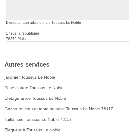
Dessouchage arbre et haie Toussus Le Noble
17 rue la republique
78370 Plaisir
Autres services
jardinier Toussus Le Noble
Pose cloture Toussus Le Noble
Etêtage arbre Toussus Le Noble
Gazon rouleau et tonte pelouse Toussus Le Noble 78117
Taille haie Toussus Le Noble 78117
Elagueur à Toussus Le Noble