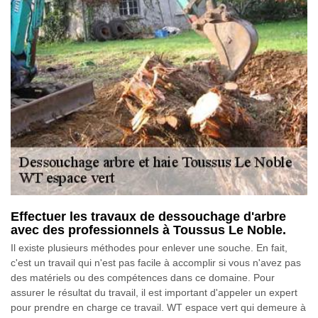
Effectuer les travaux de dessouchage d'arbre
avec des professionnels à Toussus Le Noble.
Il existe plusieurs méthodes pour enlever une souche. En fait,
c'est un travail qui n'est pas facile à accomplir si vous n'avez pas
des matériels ou des compétences dans ce domaine. Pour
assurer le résultat du travail, il est important d'appeler un expert
pour prendre en charge ce travail. WT espace vert qui demeure à