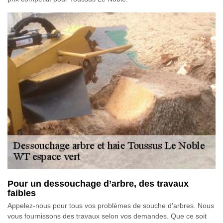
Pour un dessouchage d’arbre, des travaux
faibles
Appelez-nous pour tous vos problèmes de souche d’arbres. Nous
vous fournissons des travaux selon vos demandes. Que ce soit