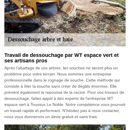
Travail de dessouchage par WT espace vert et
ses artisans pros
Après l'abattage de vos arbres, les souches ne seront plus un
problème pour votre terrain. Nous sommes une entreprise
professionnelle dans le rognage de souche. Cette méthode qui
consiste à ôter la souche sans créer de dégâts énormes. Elle
prévient également la repousse de la racine. Pour vos travaux de
dessouchage, faites appel à des experts de l’entreprise WT
espace vert à Toussus Le Noble. Notre compétence vous pourvoit
un travail rapide et performant. N’hésitez pas à nous contacter,
nous vous donnerons un devis gratuit et sans frais.