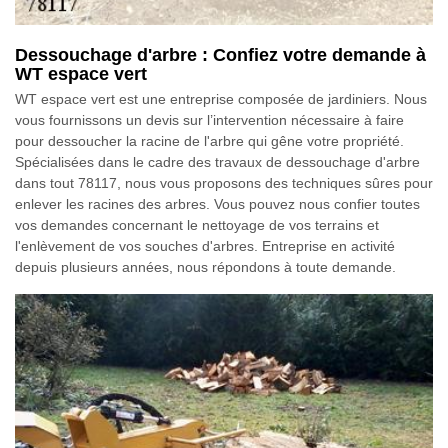
Dessouchage d'arbre : Confiez votre demande à
WT espace vert
WT espace vert est une entreprise composée de jardiniers. Nous
vous fournissons un devis sur l’intervention nécessaire à faire
pour dessoucher la racine de l'arbre qui gêne votre propriété.
Spécialisées dans le cadre des travaux de dessouchage d'arbre
dans tout 78117, nous vous proposons des techniques sûres pour
enlever les racines des arbres. Vous pouvez nous confier toutes
vos demandes concernant le nettoyage de vos terrains et
l'enlèvement de vos souches d'arbres. Entreprise en activité
depuis plusieurs années, nous répondons à toute demande.