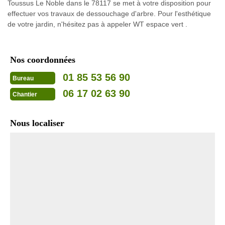
Toussus Le Noble dans le 78117 se met à votre disposition pour
effectuer vos travaux de dessouchage d'arbre. Pour l'esthétique
de votre jardin, n'hésitez pas à appeler WT espace vert .
Nos coordonnées
01 85 53 56 90
Bureau
06 17 02 63 90
Chantier
Nous localiser