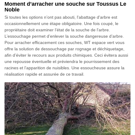
Moment d’arracher une souche sur Toussus Le
Noble
Si toutes les options n’ont pas abouti, l'abattage d'arbre est
occasionnellement une étape obligatoire. Une fois coupé, le
propriétaire doit examiner l’état de la souche de l'arbre.
L’essouchage permet d’enlever la souche dangereuse d’arbre.
Pour arracher efficacement ces souches, WT espace vert vous
offre la solution de dessouchage par rognage et déchiquetage,
afin d’éviter le recours aux produits chimiques. Ceci évitera aussi
une repousse éventuelle et préviendra le pourrissement des
racines et l’apparition de nuisibles. Une essoucheuse assure la
réalisation rapide et assurée de ce travail.