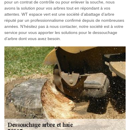
pour un contrat de contrôle ou pour enlever la souche, nous
avons la solution pour vos arbres tout en répondant à vos
attentes. WT espace vert est une société d’abattage d’arbre
réputé par un professionnalisme confirmé depuis de nombreuses
années. N’hésitez pas à nous contacter, notre société est à votre
service pour vous apporter les solutions pour le dessouchage
d’arbre dont vous avez besoin.