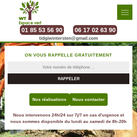
01 85 53 56 90
06 17 02 63 90
tidgiwintersten@gmail.com
ON VOUS RAPPELLE GRATUITEMENT
Nos réalisations
Nous contacter
Nous intervenons 24h/24 sur 7j/7 en cas d'urgence et
nous sommes disponible du lundi au samedi de 8h-20h