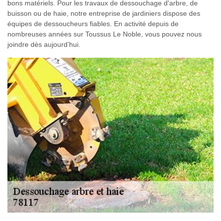
bons matériels. Pour les travaux de dessouchage d'arbre, de
buisson ou de haie, notre entreprise de jardiniers dispose des
équipes de dessoucheurs fiables. En activité depuis de
nombreuses années sur Toussus Le Noble, vous pouvez nous
joindre dès aujourd’hui.