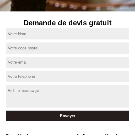
Demande de devis gratuit