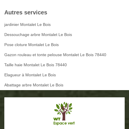
Autres services
jardinier Montalet Le Bois
Dessouchage arbre Montalet Le Bois
Pose cloture Montalet Le Bois
Gazon rouleau et tonte pelouse Montalet Le Bois 78440
Taille haie Montalet Le Bois 78440
Elagueur à Montalet Le Bois
Abattage arbre Montalet Le Bois