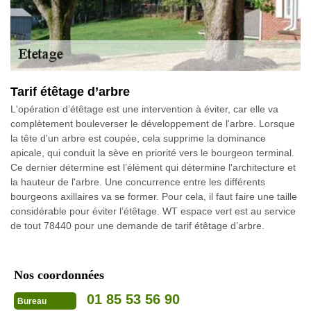
Tarif étêtage d’arbre
L'opération d’étêtage est une intervention à éviter, car elle va
complètement bouleverser le développement de l'arbre. Lorsque
la tête d'un arbre est coupée, cela supprime la dominance
apicale, qui conduit la sève en priorité vers le bourgeon terminal.
Ce dernier détermine est l’élément qui détermine l'architecture et
la hauteur de l'arbre. Une concurrence entre les différents
bourgeons axillaires va se former. Pour cela, il faut faire une taille
considérable pour éviter l’étêtage. WT espace vert est au service
de tout 78440 pour une demande de tarif étêtage d’arbre.
Nos coordonnées
01 85 53 56 90
Bureau