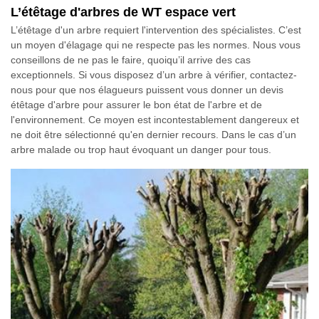
L’étêtage d'arbres de WT espace vert
L’étêtage d'un arbre requiert l'intervention des spécialistes. C’est
un moyen d'élagage qui ne respecte pas les normes. Nous vous
conseillons de ne pas le faire, quoiqu’il arrive des cas
exceptionnels. Si vous disposez d’un arbre à vérifier, contactez-
nous pour que nos élagueurs puissent vous donner un devis
étêtage d'arbre pour assurer le bon état de l'arbre et de
l'environnement. Ce moyen est incontestablement dangereux et
ne doit être sélectionné qu'en dernier recours. Dans le cas d’un
arbre malade ou trop haut évoquant un danger pour tous.