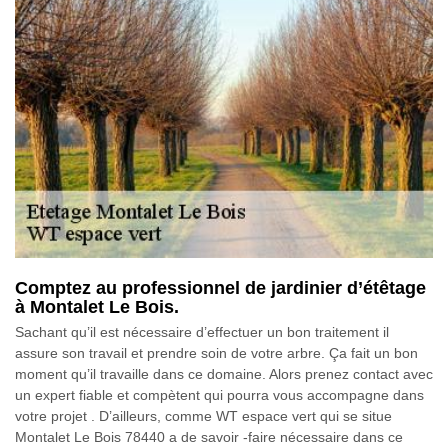
Comptez au professionnel de jardinier d’étêtage
à Montalet Le Bois.
Sachant qu’il est nécessaire d’effectuer un bon traitement il
assure son travail et prendre soin de votre arbre. Ça fait un bon
moment qu’il travaille dans ce domaine. Alors prenez contact avec
un expert fiable et compètent qui pourra vous accompagne dans
votre projet . D’ailleurs, comme WT espace vert qui se situe
Montalet Le Bois 78440 a de savoir -faire nécessaire dans ce