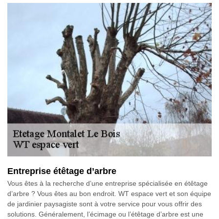
Entreprise étêtage d’arbre
Vous êtes à la recherche d’une entreprise spécialisée en étêtage
d’arbre ? Vous êtes au bon endroit. WT espace vert et son équipe
de jardinier paysagiste sont à votre service pour vous offrir des
solutions. Généralement, l’écimage ou l’étêtage d’arbre est une