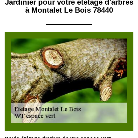
Jardinier pour votre étêtage d'arbres
à Montalet Le Bois 78440