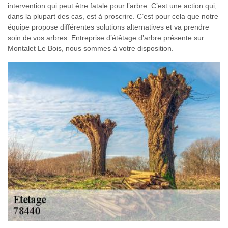
intervention qui peut être fatale pour l’arbre. C’est une action qui,
dans la plupart des cas, est à proscrire. C’est pour cela que notre
équipe propose différentes solutions alternatives et va prendre
soin de vos arbres. Entreprise d’étêtage d’arbre présente sur
Montalet Le Bois, nous sommes à votre disposition.