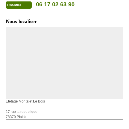
06 17 02 63 90
Chantier
Nous localiser
Etetage Montalet Le Bois
17 rue la republique
78370 Plaisir