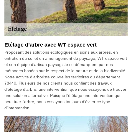
Etêtage d’arbre avec WT espace vert
Proposant des solutions écologiques en soins aux arbres, en
entretien du sol et en aménagement de paysage, WT espace vert
et son équipe d’artisan paysagiste se démarquent par nos
méthodes basées sur le respect de la nature et de la biodiversité.
Notre activité d’arboriste couvre les territoires du département
78440. Plusieurs de nos clients nous confient des travaux
d’étêtage d’arbre, une intervention que nous essayons de trouver
une solution alternative. Puisque l’étêtage une intervention qui
peut tuer l’arbre, nous essayons toujours d’éviter ce type
d’intervention.