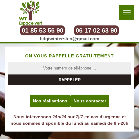
01 85 53 56 90
06 17 02 63 90
tidgiwintersten@gmail.com
ON VOUS RAPPELLE GRATUITEMENT
Nos réalisations
Nous contacter
Nous intervenons 24h/24 sur 7j/7 en cas d'urgence et
nous sommes disponible du lundi au samedi de 8h-20h