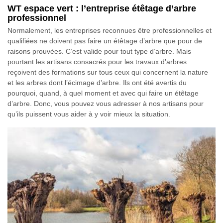
WT espace vert : l’entreprise étêtage d’arbre
professionnel
Normalement, les entreprises reconnues être professionnelles et
qualifiées ne doivent pas faire un étêtage d’arbre que pour de
raisons prouvées. C’est valide pour tout type d’arbre. Mais
pourtant les artisans consacrés pour les travaux d’arbres
reçoivent des formations sur tous ceux qui concernent la nature
et les arbres dont l’écimage d’arbre. Ils ont été avertis du
pourquoi, quand, à quel moment et avec qui faire un étêtage
d’arbre. Donc, vous pouvez vous adresser à nos artisans pour
qu’ils puissent vous aider à y voir mieux la situation.