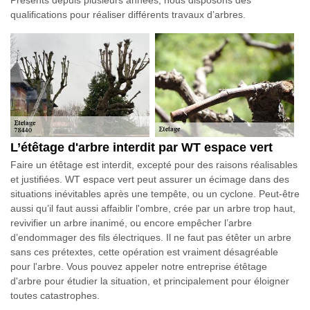
qualifications pour réaliser différents travaux d’arbres.
L’étêtage d'arbre interdit par WT espace vert
Faire un étêtage est interdit, excepté pour des raisons réalisables
et justifiées. WT espace vert peut assurer un écimage dans des
situations inévitables après une tempête, ou un cyclone. Peut-être
aussi qu’il faut aussi affaiblir l'ombre, crée par un arbre trop haut,
revivifier un arbre inanimé, ou encore empêcher l’arbre
d’endommager des fils électriques. Il ne faut pas étêter un arbre
sans ces prétextes, cette opération est vraiment désagréable
pour l'arbre. Vous pouvez appeler notre entreprise étêtage
d'arbre pour étudier la situation, et principalement pour éloigner
toutes catastrophes.