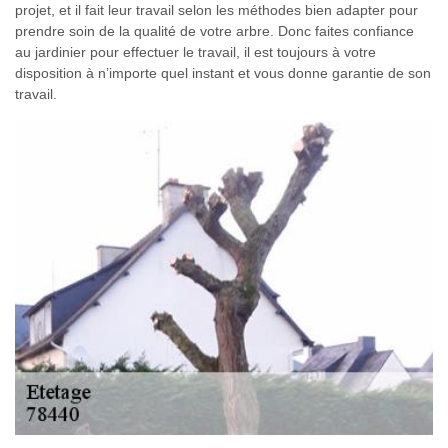
projet, et il fait leur travail selon les méthodes bien adapter pour
prendre soin de la qualité de votre arbre. Donc faites confiance
au jardinier pour effectuer le travail, il est toujours à votre
disposition à n’importe quel instant et vous donne garantie de son
travail.