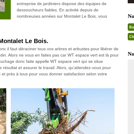
entreprise de jardiniers dispose des équipes de
dessoucheurs fiables. En activité depuis de
No
nombreuses années sur Montalet Le Bois, vous
Bu
Ch
Montalet Le Bois.
 il faut déraciner tous vos arbres et arbustes pour libérer de
No
ardin. Alors ne vous en faites pas car WT espace vert est là pour
ouchage donc faite appelle WT espace vert qui se situe
résultat et assurer le travail. Alors, qu'attendez-vous pour
 et près à tous pour vous donner satisfaction selon votre