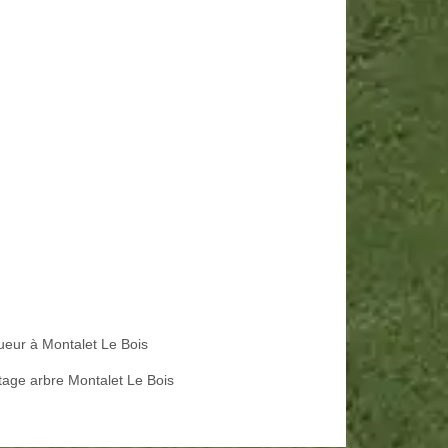
ueur à Montalet Le Bois
tage arbre Montalet Le Bois