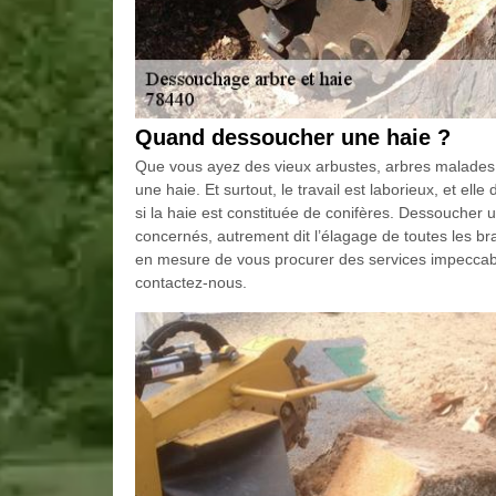
Quand dessoucher une haie ?
Que vous ayez des vieux arbustes, arbres malades 
une haie. Et surtout, le travail est laborieux, et 
si la haie est constituée de conifères. Dessouche
concernés, autrement dit l’élagage de toutes les br
en mesure de vous procurer des services impeccabl
contactez-nous.