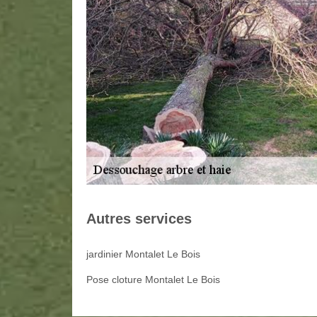
Autres services
jardinier Montalet Le Bois
Pose cloture Montalet Le Bois