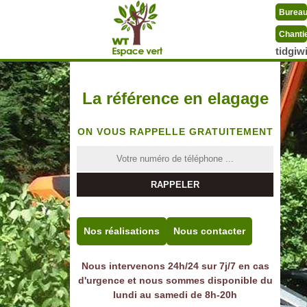
Burea
Chanti
tidgi
La référence en elagage
ON VOUS RAPPELLE GRATUITEMENT
Nos réalisations
Nous contacter
Nous intervenons 24h/24 sur 7j/7 en cas
d'urgence et nous sommes disponible du
lundi au samedi de 8h-20h