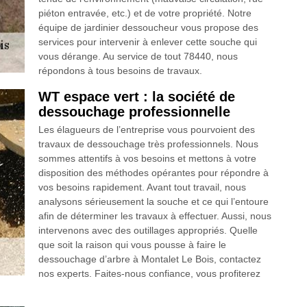
piéton entravée, etc.) et de votre propriété. Notre
équipe de jardinier dessoucheur vous propose des
services pour intervenir à enlever cette souche qui
vous dérange. Au service de tout 78440, nous
répondons à tous besoins de travaux.
WT espace vert : la société de
dessouchage professionnelle
Les élagueurs de l’entreprise vous pourvoient des
travaux de dessouchage très professionnels. Nous
sommes attentifs à vos besoins et mettons à votre
disposition des méthodes opérantes pour répondre à
vos besoins rapidement. Avant tout travail, nous
analysons sérieusement la souche et ce qui l’entoure
afin de déterminer les travaux à effectuer. Aussi, nous
intervenons avec des outillages appropriés. Quelle
que soit la raison qui vous pousse à faire le
dessouchage d’arbre à Montalet Le Bois, contactez
nos experts. Faites-nous confiance, vous profiterez