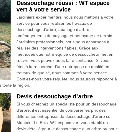
Dessouchage réussi : WT espace
vert à votre service
Jardiniers expérimentés, nous nous mettons à votre
service pour vous réaliser les travaux de
dessouchage d’arbre, abattage d’arbre,
aménagements de paysage et nettoyage de terrain.
Jardiniers professionnels, nous nous acharnons à
réaliser des interventions fiables. Grâce aux
méthodes que notre équipe de dessoucheur met en
œuvre, vous pouvez nous faire confiance. Si vous
êtes à la recherche d'une entreprise de qualité en
travaux de qualité, nous sommes à votre service.
Confiez-nous votre requête, nous saurons répondre à
 toute la région.
Devis dessouchage d’arbre
Si vous cherchez un spécialiste pour un dessouchage
d’arbre, il est essentiel de comparer les prix des
différentes entreprises de dessouchage d’arbre sur
Montalet Le Bois. WT espace vert vous établit un
devis détaillé pour le dessouchage d'un arbre ou pour