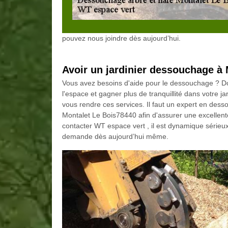
pouvez nous joindre dès aujourd’hui.
Avoir un jardinier dessouchage à 
Vous avez besoins d'aide pour le dessouchage ? Donc
l'espace et gagner plus de tranquillité dans votre j
vous rendre ces services. Il faut un expert en dess
Montalet Le Bois78440 afin d'assurer une excellente 
contacter WT espace vert , il est dynamique sérieux
demande dès aujourd’hui même.