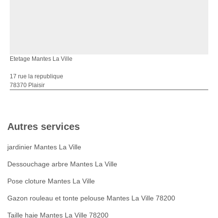
Etetage Mantes La Ville
17 rue la republique
78370 Plaisir
Autres services
jardinier Mantes La Ville
Dessouchage arbre Mantes La Ville
Pose cloture Mantes La Ville
Gazon rouleau et tonte pelouse Mantes La Ville 78200
Taille haie Mantes La Ville 78200