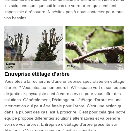
les solutions quel que soit le cas de votre arbre qui semblent
impossible à résoudre. N'hésitez pas à nous contacter pour tous
vos besoins.
Entreprise étêtage d’arbre
Vous êtes à la recherche d’une entreprise spécialisée en étêtage
d’arbre ? Vous êtes au bon endroit. WT espace vert et son équipe
de jardinier paysagiste sont à votre service pour vous offrir des
solutions. Généralement, l’écimage ou l’étêtage d’arbre est une
intervention qui peut être fatale pour l’arbre. C’est une action qui,
dans la plupart des cas, est à proscrire. C’est pour cela que notre
équipe propose différentes solutions alternatives et va prendre
soin de vos arbres. Entreprise d’étêtage d’arbre présente sur
Mantes La Ville, nous sommes à votre disposition.