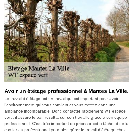
Avoir un étêtage professionnel à Mantes La Ville.
Le travail d’étêtage est un travail qui est important pour avoir
l’environnement qui vous convient et vous mettez dans une
ambiance incomparable. Donc contacter rapidement WT espace
vert , il assure le bon résultat sur son travaille grâce à son équipe
professionnel. C’est très important de prioriser cette tâche et de la
confier au professionnel pour bien gérer le travail d’étêtage chez