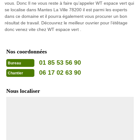
vous. Donc Il ne vous reste à faire qu’appeler WT espace vert qui
se localise dans Mantes La Ville 78200 il est parmi les experts
dans ce domaine et il pourra également vous procurer un bon
résultat de travail. Découvrez le meilleur ouvrier pour l’étêtage
donc venez vite chez WT espace vert .
Nos coordonnées
01 85 53 56 90
Bureau
06 17 02 63 90
Chantier
Nous localiser