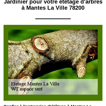
Jardinier pour votre étêtage d'arbres
à Mantes La Ville 78200