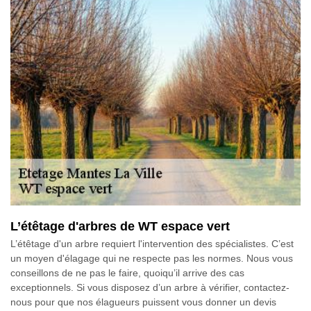
L’étêtage d'arbres de WT espace vert
L’étêtage d'un arbre requiert l'intervention des spécialistes. C’est
un moyen d'élagage qui ne respecte pas les normes. Nous vous
conseillons de ne pas le faire, quoiqu’il arrive des cas
exceptionnels. Si vous disposez d’un arbre à vérifier, contactez-
nous pour que nos élagueurs puissent vous donner un devis