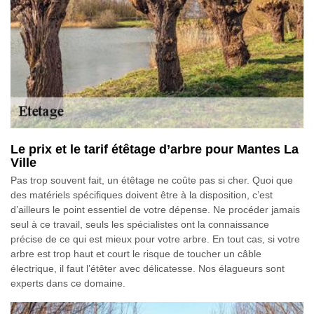
Le prix et le tarif étêtage d’arbre pour Mantes La
Ville
Pas trop souvent fait, un étêtage ne coûte pas si cher. Quoi que
des matériels spécifiques doivent être à la disposition, c’est
d’ailleurs le point essentiel de votre dépense. Ne procéder jamais
seul à ce travail, seuls les spécialistes ont la connaissance
précise de ce qui est mieux pour votre arbre. En tout cas, si votre
arbre est trop haut et court le risque de toucher un câble
électrique, il faut l’étêter avec délicatesse. Nos élagueurs sont
experts dans ce domaine.