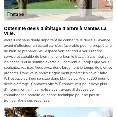
Obtenir le devis d’étêtage d’arbre à Mantes La
Ville.
Alors il est sans doute important de connaître le devis à l’avance
avant d’effectuer un travail car c’est favorable pour le propriétaire
de bien se préparer. WT espace vert est prêt à vous rendre
service et capable de bien mener à bien le travail. Sans négliger
les conseils et la somme exacte qui convient au projet que vous
souhaitez réaliser. Vous avez donc largement le temps de bien se
préparer. Donc vous pouvez également profiter les savoir-faire
WT espace vert qui se situe dans Mantes La Ville 78200 pour le
devis d’étêtage. Contacter vite WT espace vert pour avoir plus
d’information, afin de réalise vos travaux .Il dispose de
connaissance parfaite de bonne technique pour ne pas se
tromper dans ses réponses.