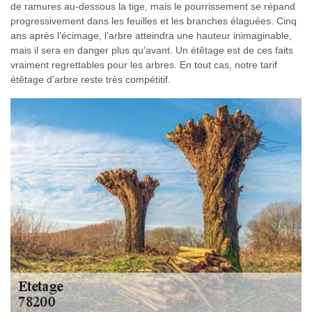
de ramures au-dessous la tige, mais le pourrissement se répand
progressivement dans les feuilles et les branches élaguées. Cinq
ans après l’écimage, l’arbre atteindra une hauteur inimaginable,
mais il sera en danger plus qu’avant. Un étêtage est de ces faits
vraiment regrettables pour les arbres. En tout cas, notre tarif
étêtage d'arbre reste très compétitif.