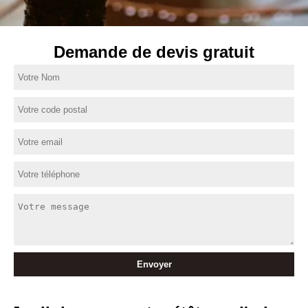
Demande de devis gratuit