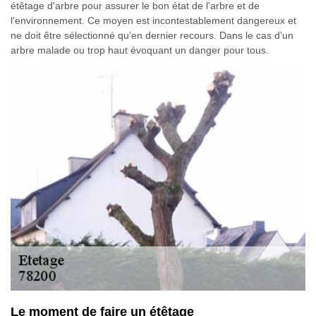
étêtage d'arbre pour assurer le bon état de l'arbre et de
l'environnement. Ce moyen est incontestablement dangereux et
ne doit être sélectionné qu'en dernier recours. Dans le cas d’un
arbre malade ou trop haut évoquant un danger pour tous.
Le moment de faire un étêtage