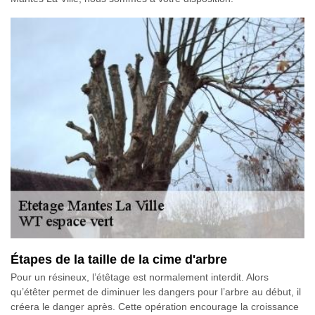
Étapes de la taille de la cime d'arbre
Pour un résineux, l’étêtage est normalement interdit. Alors
qu’étêter permet de diminuer les dangers pour l’arbre au début, il
créera le danger après. Cette opération encourage la croissance