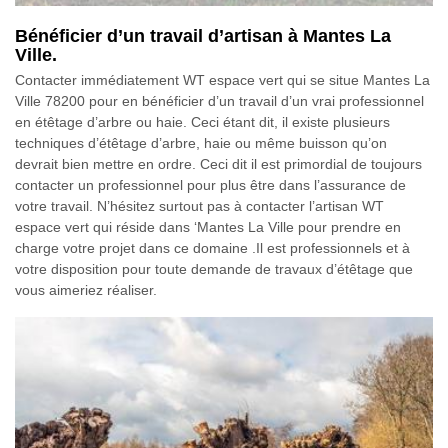
Bénéficier d’un travail d’artisan à Mantes La
Ville.
Contacter immédiatement WT espace vert qui se situe Mantes La
Ville 78200 pour en bénéficier d’un travail d’un vrai professionnel
en étêtage d’arbre ou haie. Ceci étant dit, il existe plusieurs
techniques d’étêtage d’arbre, haie ou même buisson qu’on
devrait bien mettre en ordre. Ceci dit il est primordial de toujours
contacter un professionnel pour plus être dans l’assurance de
votre travail. N’hésitez surtout pas à contacter l’artisan WT
espace vert qui réside dans ‘Mantes La Ville pour prendre en
charge votre projet dans ce domaine .Il est professionnels et à
votre disposition pour toute demande de travaux d’étêtage que
vous aimeriez réaliser.