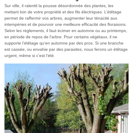
Sur ville, il ralentit la pousse désordonnée des plantes, les
mettant loin de votre propriété et des fils électriques. L’étêtage
permet de raffermir vos arbres, augmenter leur ténacité aux
intempéries et de pourvoir une meilleure efficacité des floraisons.
Selon les règlements, il faut écimer en automne ou au printemps,
en période de repos de l'arbre. Pour certains végétaux, il ne
supporte l’étêtage qu’en automne par des pros. Si une branche
est cassée, ou envahie par des parasites, nous ferons un étêtage
urgent, même si c’est l’été.