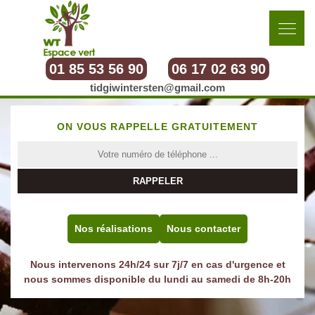
01 85 53 56 90
06 17 02 63 90
tidgiwintersten@gmail.com
ON VOUS RAPPELLE GRATUITEMENT
Nos réalisations
Nous contacter
Nous intervenons 24h/24 sur 7j/7 en cas d'urgence et
nous sommes disponible du lundi au samedi de 8h-20h