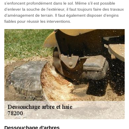
s’enfoncent profondément dans le sol. Même s’il est possible
d’enlever la souche de l’extérieur, il faut toujours faire des travaux
d’aménagement de terrain. Il faut également disposer d’engins
fiables pour réussir les interventions.
Dessouchage d'arbres