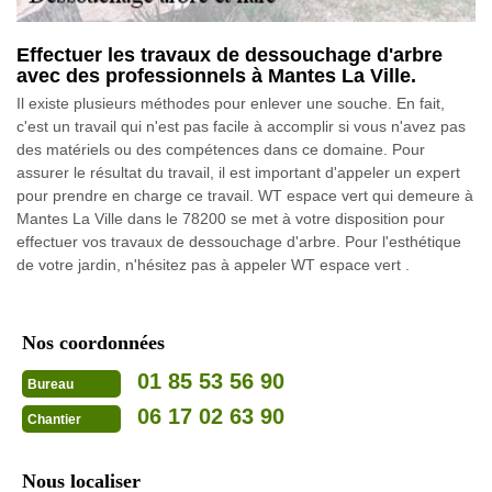
Effectuer les travaux de dessouchage d'arbre
avec des professionnels à Mantes La Ville.
Il existe plusieurs méthodes pour enlever une souche. En fait,
c'est un travail qui n'est pas facile à accomplir si vous n'avez pas
des matériels ou des compétences dans ce domaine. Pour
assurer le résultat du travail, il est important d'appeler un expert
pour prendre en charge ce travail. WT espace vert qui demeure à
Mantes La Ville dans le 78200 se met à votre disposition pour
effectuer vos travaux de dessouchage d'arbre. Pour l'esthétique
de votre jardin, n'hésitez pas à appeler WT espace vert .
Nos coordonnées
01 85 53 56 90
Bureau
06 17 02 63 90
Chantier
Nous localiser