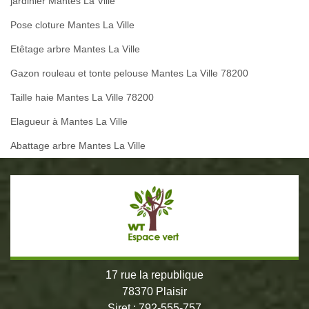
jardinier Mantes La Ville
Pose cloture Mantes La Ville
Etêtage arbre Mantes La Ville
Gazon rouleau et tonte pelouse Mantes La Ville 78200
Taille haie Mantes La Ville 78200
Elagueur à Mantes La Ville
Abattage arbre Mantes La Ville
17 rue la republique
78370 Plaisir
Siret : 792-555-757