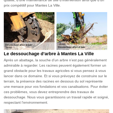
prix compétitif pour Mantes La Ville.
Le dessouchage d’arbre à Mantes La Ville
Après un abattage, la souche d’un arbre n’est pas généralement
admirable à regarder. Les racines peuvent également former un
grand obstacle pour les travaux agricoles si vous pensez à vous
lancer dans ce domaine. Et si vous prévoyez de construire sur le
terrain, la présence des racines en dessous du sol représente
une menace pour vos fondations et vos canalisations. Pour éviter
ces problèmes, vous devez entreprendre des travaux de
dessouchage. Nous vous garantissons un travail rapide et soigné,
respectant l’environnement.