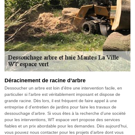
Déracinement de racine d’arbre
Dessoucher un arbre est loin d'être une intervention facile, en
particulier si l'arbre est véritablement imposant et dispose de
grande racine. Dès lors, il est fréquent de faire appel à une
entreprise d d'entretien de jardins pour faire les travaux de
dessouchage d'arbre. Si vous êtes à la recherche d’une société
pour les interventions, WT espace vert propose des services
fiables et un prix abordable pour les demandes. Dès aujourd’hui,
vous pouvez nous contacter pour les projets d’arbre dont vous