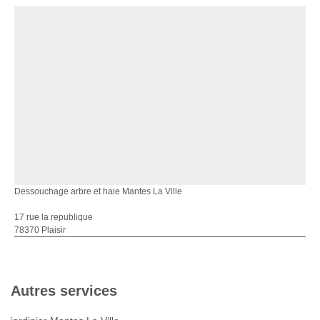
Dessouchage arbre et haie Mantes La Ville
17 rue la republique
78370 Plaisir
Autres services