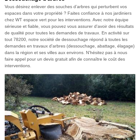
Vous désirez enlever des souches d’arbres qui perturbent vos
espaces dans votre propriété ? Faites confiance à nos jardiniers
chez WT espace vert pour les interventions. Avec notre équipe
sérieuse et fiable, vous pouvez vous assurer d'avoir des résultats
de qualité pour toutes les demandes de travaux. En activité sur
tout 78200, notre société de dessouchage répond à toutes les
demandes en travaux d'arbres (dessouchage, abattage, élagage)
dans la région et ses villes aux environs. N'hésitez pas à nous
faire appel pour un devis gratuit afin de connaître le coût des
interventions.