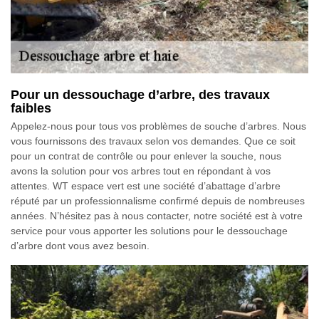
Pour un dessouchage d’arbre, des travaux
faibles
Appelez-nous pour tous vos problèmes de souche d’arbres. Nous
vous fournissons des travaux selon vos demandes. Que ce soit
pour un contrat de contrôle ou pour enlever la souche, nous
avons la solution pour vos arbres tout en répondant à vos
attentes. WT espace vert est une société d’abattage d’arbre
réputé par un professionnalisme confirmé depuis de nombreuses
années. N’hésitez pas à nous contacter, notre société est à votre
service pour vous apporter les solutions pour le dessouchage
d’arbre dont vous avez besoin.