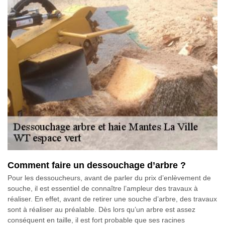
Comment faire un dessouchage d’arbre ?
Pour les dessoucheurs, avant de parler du prix d’enlèvement de
souche, il est essentiel de connaître l’ampleur des travaux à
réaliser. En effet, avant de retirer une souche d’arbre, des travaux
sont à réaliser au préalable. Dès lors qu’un arbre est assez
conséquent en taille, il est fort probable que ses racines