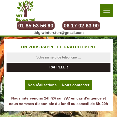
01 85 53 56 90
06 17 02 63 90
tidgiwintersten@gmail.com
ON VOUS RAPPELLE GRATUITEMENT
Nos réalisations
Nous contacter
Nous intervenons 24h/24 sur 7j/7 en cas d'urgence et
nous sommes disponible du lundi au samedi de 8h-20h