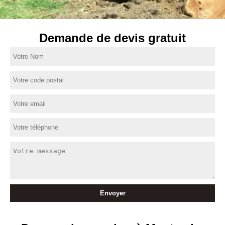
Demande de devis gratuit