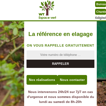
Burea
Chanti
tidgi
La référence en elagage
ON VOUS RAPPELLE GRATUITEMENT
Nos réalisations
Nous contacter
Nous intervenons 24h/24 sur 7j/7 en cas
d'urgence et nous sommes disponible du
lundi au samedi de 8h-20h