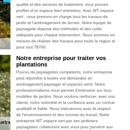
qualité et des services de traitement, vous pouvez
profiter d’un espace bien entretenu. Avec WT espace
vert , nous prenons en charge tous les travaux de
jardin et l’aménagement de terrain. Notre équipe de
paysagiste dispose des méthodes et des outils
adéquats pour chaque intervention. Nous sommes en
mesure de réaliser des travaux pour toute la région et
pour tout 78760.
Notre entreprise pour traiter vos
plantations
Pourvu de paysagistes compétents, notre entreprise
peut répondre à toutes vos demandes en
aménagement paysager et espaces verts. Notre
professionnalisme nous permet d’intervenir sur tous
modèles de jardins. Nous voulons renforcer, avec nos
clients, notre notoriété et la confiance avec un contrat
qualitatif et fiable. Nous intervenons avec le respect
de l'environnement et des normes du travail. Notre
entreprise WT espace vert par ses jardiniers
paysagistes collaborent avec vous pour parvenir aux