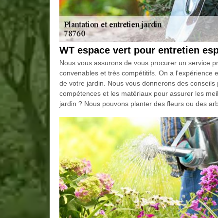
WT espace vert pour entretien esp
Nous vous assurons de vous procurer un service pro
convenables et très compétitifs. On a l'expérience e
de votre jardin. Nous vous donnerons des conseils 
compétences et les matériaux pour assurer les meil
jardin ? Nous pouvons planter des fleurs ou des arbr