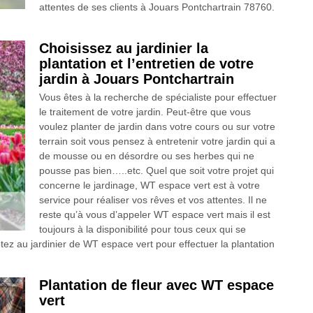
attentes de ses clients à Jouars Pontchartrain 78760.
Choisissez au jardinier la
plantation et l’entretien de votre
jardin à Jouars Pontchartrain
Vous êtes à la recherche de spécialiste pour effectuer
le traitement de votre jardin. Peut-être que vous
voulez planter de jardin dans votre cours ou sur votre
terrain soit vous pensez à entretenir votre jardin qui a
de mousse ou en désordre ou ses herbes qui ne
pousse pas bien…..etc. Quel que soit votre projet qui
concerne le jardinage, WT espace vert est à votre
service pour réaliser vos rêves et vos attentes. Il ne
reste qu’à vous d’appeler WT espace vert mais il est
toujours à la disponibilité pour tous ceux qui se
ez au jardinier de WT espace vert pour effectuer la plantation
Plantation de fleur avec WT espace
vert