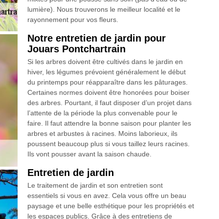
lumière). Nous trouverons le meilleur localité et le
rayonnement pour vos fleurs.
Notre entretien de jardin pour
Jouars Pontchartrain
Si les arbres doivent être cultivés dans le jardin en
hiver, les légumes prévoient généralement le début
du printemps pour réapparaître dans les pâturages.
Certaines normes doivent être honorées pour boiser
des arbres. Pourtant, il faut disposer d’un projet dans
l’attente de la période la plus convenable pour le
faire. Il faut attendre la bonne saison pour planter les
arbres et arbustes à racines. Moins laborieux, ils
poussent beaucoup plus si vous taillez leurs racines.
Ils vont pousser avant la saison chaude.
Entretien de jardin
Le traitement de jardin et son entretien sont
essentiels si vous en avez. Cela vous offre un beau
paysage et une belle esthétique pour les propriétés et
les espaces publics. Grâce à des entretiens de