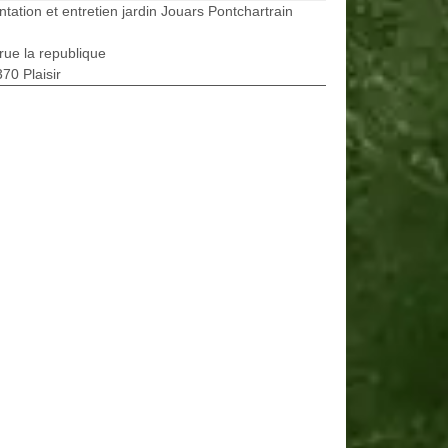
ntation et entretien jardin Jouars Pontchartrain
rue la republique
70 Plaisir