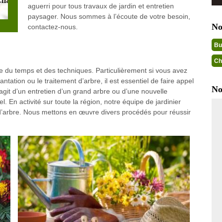
aguerri pour tous travaux de jardin et entretien
paysager. Nous sommes à l’écoute de votre besoin,
No
contactez-nous.
Bu
Ch
 du temps et des techniques. Particulièrement si vous avez
tation ou le traitement d’arbre, il est essentiel de faire appel
No
’agit d’un entretien d’un grand arbre ou d’une nouvelle
l. En activité sur toute la région, notre équipe de jardinier
’arbre. Nous mettons en œuvre divers procédés pour réussir