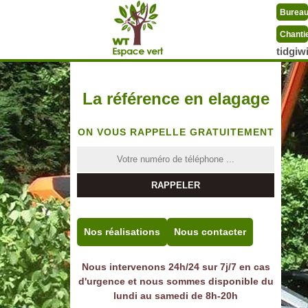
Burea
Chanti
tidgi
La référence en elagage
ON VOUS RAPPELLE GRATUITEMENT
Nos réalisations
Nous contacter
Nous intervenons 24h/24 sur 7j/7 en cas
d'urgence et nous sommes disponible du
lundi au samedi de 8h-20h