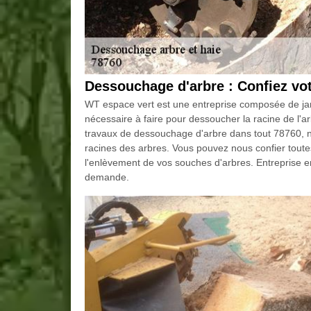
Dessouchage d'arbre : Confiez vo
WT espace vert est une entreprise composée de jard
nécessaire à faire pour dessoucher la racine de l'a
travaux de dessouchage d'arbre dans tout 78760, 
racines des arbres. Vous pouvez nous confier tout
l'enlèvement de vos souches d'arbres. Entreprise e
demande.