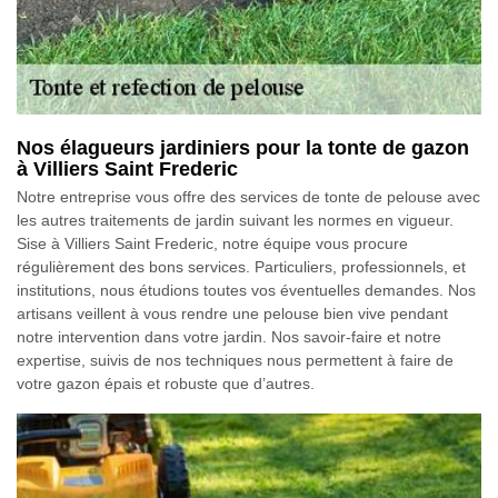
Nos élagueurs jardiniers pour la tonte de gazon
à Villiers Saint Frederic
Notre entreprise vous offre des services de tonte de pelouse avec
les autres traitements de jardin suivant les normes en vigueur.
Sise à Villiers Saint Frederic, notre équipe vous procure
régulièrement des bons services. Particuliers, professionnels, et
institutions, nous étudions toutes vos éventuelles demandes. Nos
artisans veillent à vous rendre une pelouse bien vive pendant
notre intervention dans votre jardin. Nos savoir-faire et notre
expertise, suivis de nos techniques nous permettent à faire de
votre gazon épais et robuste que d’autres.