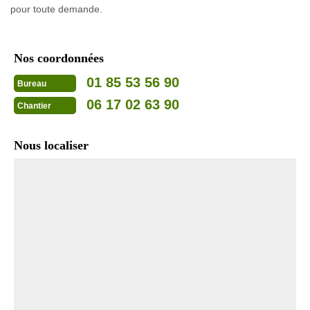
pour toute demande.
Nos coordonnées
01 85 53 56 90
Bureau
06 17 02 63 90
Chantier
Nous localiser