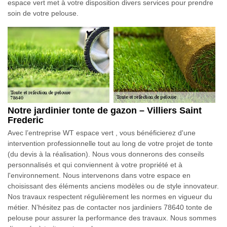
espace vert met à votre disposition divers services pour prendre
soin de votre pelouse.
Notre jardinier tonte de gazon – Villiers Saint
Frederic
Avec l’entreprise WT espace vert , vous bénéficierez d'une
intervention professionnelle tout au long de votre projet de tonte
(du devis à la réalisation). Nous vous donnerons des conseils
personnalisés et qui conviennent à votre propriété et à
l'environnement. Nous intervenons dans votre espace en
choisissant des éléments anciens modèles ou de style innovateur.
Nos travaux respectent régulièrement les normes en vigueur du
métier. N’hésitez pas de contacter nos jardiniers 78640 tonte de
pelouse pour assurer la performance des travaux. Nous sommes