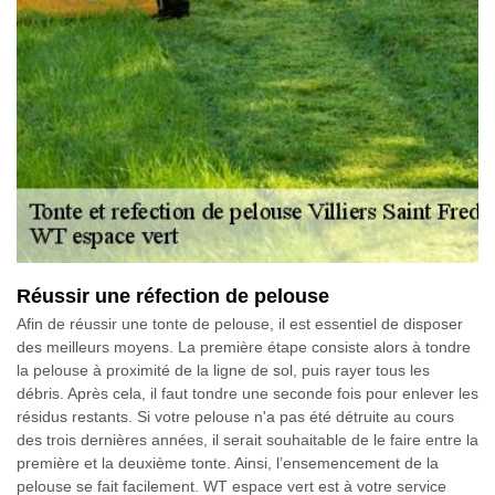
Réussir une réfection de pelouse
Afin de réussir une tonte de pelouse, il est essentiel de disposer
des meilleurs moyens. La première étape consiste alors à tondre
la pelouse à proximité de la ligne de sol, puis rayer tous les
débris. Après cela, il faut tondre une seconde fois pour enlever les
résidus restants. Si votre pelouse n'a pas été détruite au cours
des trois dernières années, il serait souhaitable de le faire entre la
première et la deuxième tonte. Ainsi, l’ensemencement de la
pelouse se fait facilement. WT espace vert est à votre service