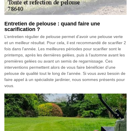
Entretien de pelouse : quand faire une
scarification ?
L’entretien régulier de pelouse permet d’avoir une pelouse verte
et un meilleur résultat. Pour cela, il est recommandé de scarifier 2
fois dans l'année. Les meilleures périodes pour scarifier sont le
printemps, après les dernières gelées, puis à l'automne avant les
premières gelées ou avant un semis de regarnissage. Ces
interventions permettent alors de vous faire bénéficier d’une
pelouse de qualité tout le long de l’année. Si vous avez besoin de
faire appel à un spécialiste jardinier, nous sommes présents pour
vous.