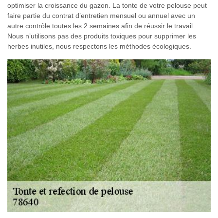
optimiser la croissance du gazon. La tonte de votre pelouse peut
faire partie du contrat d’entretien mensuel ou annuel avec un
autre contrôle toutes les 2 semaines afin de réussir le travail.
Nous n’utilisons pas des produits toxiques pour supprimer les
herbes inutiles, nous respectons les méthodes écologiques.