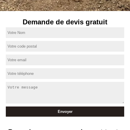
Demande de devis gratuit