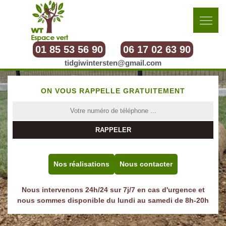
01 85 53 56 90
06 17 02 63 90
tidgiwintersten@gmail.com
ON VOUS RAPPELLE GRATUITEMENT
Nos réalisations
Nous contacter
Nous intervenons 24h/24 sur 7j/7 en cas d'urgence et
nous sommes disponible du lundi au samedi de 8h-20h