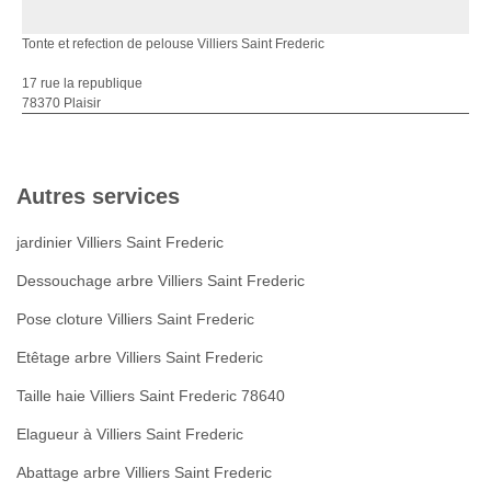
Tonte et refection de pelouse Villiers Saint Frederic
17 rue la republique
78370 Plaisir
Autres services
jardinier Villiers Saint Frederic
Dessouchage arbre Villiers Saint Frederic
Pose cloture Villiers Saint Frederic
Etêtage arbre Villiers Saint Frederic
Taille haie Villiers Saint Frederic 78640
Elagueur à Villiers Saint Frederic
Abattage arbre Villiers Saint Frederic