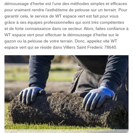
démoussage d’herbe est l’une des méthodes simples et efficaces
pour vraiment rendre l’esthétisme de pelouse sur un terrain. Pour
garantir cela, le service de WT espace vert est fait pour vous
grâce à ses équipes professionnelles qui sont très compétentes
et de forte connaissance dans ce secteur. Alors, faites confiance à
WT espace vert pour effectuer le démoussage d’herbe sur le
gazon ou la pelouse de votre terrain. Donc, appelez vite WT
espace vert qui se réside dans Villiers Saint Frederic 78640.