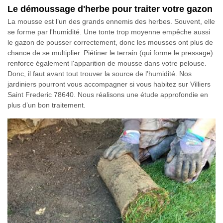
Le démoussage d'herbe pour traiter votre gazon
La mousse est l’un des grands ennemis des herbes. Souvent, elle
se forme par l'humidité. Une tonte trop moyenne empêche aussi
le gazon de pousser correctement, donc les mousses ont plus de
chance de se multiplier. Piétiner le terrain (qui forme le pressage)
renforce également l'apparition de mousse dans votre pelouse.
Donc, il faut avant tout trouver la source de l’humidité. Nos
jardiniers pourront vous accompagner si vous habitez sur Villiers
Saint Frederic 78640. Nous réalisons une étude approfondie en
plus d’un bon traitement.