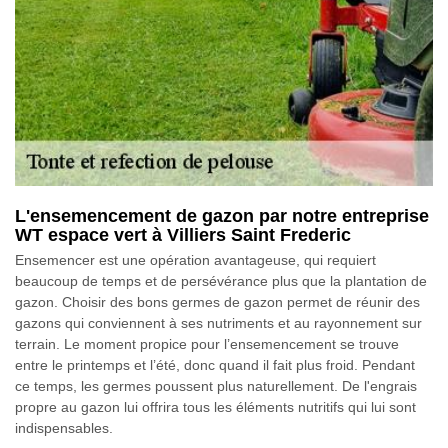
L'ensemencement de gazon par notre entreprise
WT espace vert à Villiers Saint Frederic
Ensemencer est une opération avantageuse, qui requiert
beaucoup de temps et de persévérance plus que la plantation de
gazon. Choisir des bons germes de gazon permet de réunir des
gazons qui conviennent à ses nutriments et au rayonnement sur
terrain. Le moment propice pour l’ensemencement se trouve
entre le printemps et l’été, donc quand il fait plus froid. Pendant
ce temps, les germes poussent plus naturellement. De l'engrais
propre au gazon lui offrira tous les éléments nutritifs qui lui sont
indispensables.