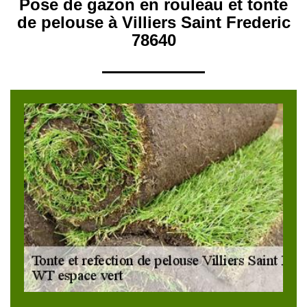
Pose de gazon en rouleau et tonte
de pelouse à Villiers Saint Frederic
78640