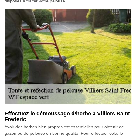
disposés à traiter votre pelouse.
Effectuez le démoussage d’herbe à Villiers Saint
Frederic
Avoir des herbes bien propres est essentielles pour obtenir de
gazon ou de pelouse en bonne qualité. Pour effectuer cela, le