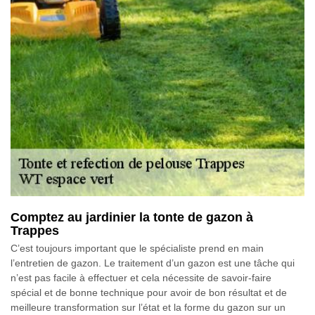
Comptez au jardinier la tonte de gazon à
Trappes
C’est toujours important que le spécialiste prend en main
l’entretien de gazon. Le traitement d’un gazon est une tâche qui
n’est pas facile à effectuer et cela nécessite de savoir-faire
spécial et de bonne technique pour avoir de bon résultat et de
meilleure transformation sur l’état et la forme du gazon sur un