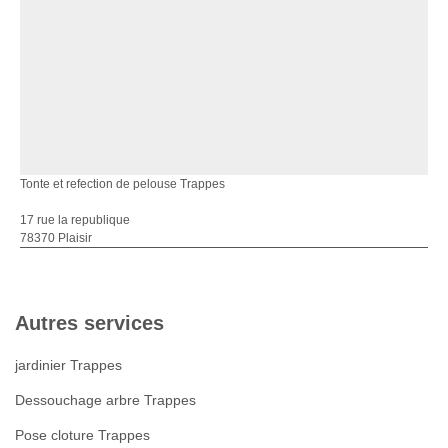
Tonte et refection de pelouse Trappes
17 rue la republique
78370 Plaisir
Autres services
jardinier Trappes
Dessouchage arbre Trappes
Pose cloture Trappes