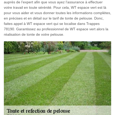
auprès de l’expert afin que vous ayez l’assurance à effectuer
votre travail en toute sérénité. Pour cela, WT espace vert est là
pour vous aider et vous donner toutes les informations complètes,
en précises et en détail sur le tarif de tonte de pelouse. Donc,
faites appel à WT espace vert qui se localise dans Trappes
78190. Garantissez au professionnel de WT espace vert alors la
réalisation de tonte de votre pelouse.