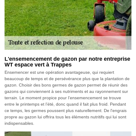
L'ensemencement de gazon par notre entreprise
WT espace vert à Trappes
Ensemencer est une opération avantageuse, qui requiert
beaucoup de temps et de persévérance plus que la plantation de
gazon. Choisir des bons germes de gazon permet de réunir des
gazons qui conviennent à ses nutriments et au rayonnement sur
terrain. Le moment propice pour l’ensemencement se trouve
entre le printemps et l’été, donc quand il fait plus froid. Pendant
ce temps, les germes poussent plus naturellement. De l'engrais
propre au gazon lui offrira tous les éléments nutritifs qui lui sont
indispensables.