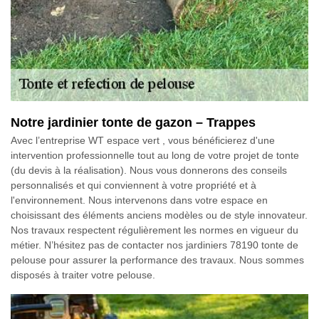
Notre jardinier tonte de gazon – Trappes
Avec l’entreprise WT espace vert , vous bénéficierez d'une
intervention professionnelle tout au long de votre projet de tonte
(du devis à la réalisation). Nous vous donnerons des conseils
personnalisés et qui conviennent à votre propriété et à
l'environnement. Nous intervenons dans votre espace en
choisissant des éléments anciens modèles ou de style innovateur.
Nos travaux respectent régulièrement les normes en vigueur du
métier. N’hésitez pas de contacter nos jardiniers 78190 tonte de
pelouse pour assurer la performance des travaux. Nous sommes
disposés à traiter votre pelouse.