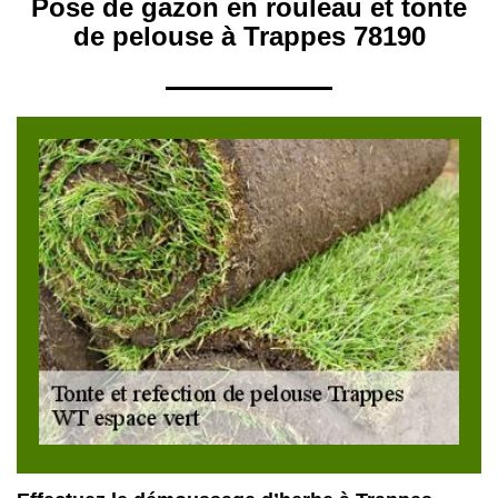
Pose de gazon en rouleau et tonte
de pelouse à Trappes 78190