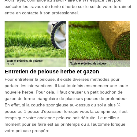
exécuter les travaux de tonte d’herbe sur le sol de votre terrain et
entre en contacte à son professionnel.
Entretien de pelouse herbe et gazon
Pour entretenir la pelouse, il existe diverses méthodes pour
parfaire les interventions. Il faut toutefois ensemencer une toute
nouvelle herbe. Pour cela, il faut creuser un petit bouchon de
gazon de forme triangulaire de plusieurs pouces de profondeur.
En effet, si la couche spongieuse au-dessus du sol a plus ¾
pouce ou 1 pouce d'épaisseur lorsque vous la comprimez, il est
temps que votre ancienne pelouse soit détruite. Le meilleur
moment pour se faire est au printemps ou à l'automne lorsque
votre pelouse prospère.