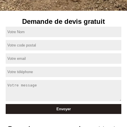
Demande de devis gratuit