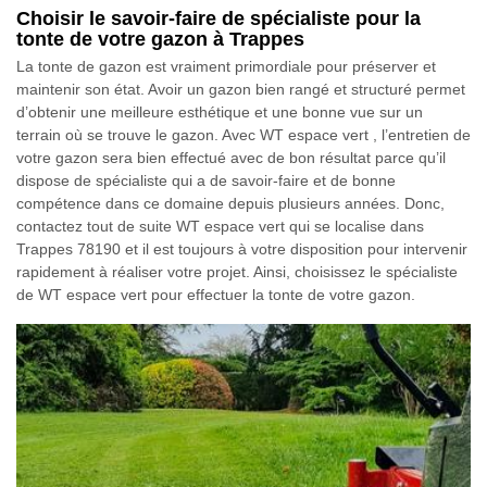
Choisir le savoir-faire de spécialiste pour la
tonte de votre gazon à Trappes
La tonte de gazon est vraiment primordiale pour préserver et
maintenir son état. Avoir un gazon bien rangé et structuré permet
d’obtenir une meilleure esthétique et une bonne vue sur un
terrain où se trouve le gazon. Avec WT espace vert , l’entretien de
votre gazon sera bien effectué avec de bon résultat parce qu’il
dispose de spécialiste qui a de savoir-faire et de bonne
compétence dans ce domaine depuis plusieurs années. Donc,
contactez tout de suite WT espace vert qui se localise dans
Trappes 78190 et il est toujours à votre disposition pour intervenir
rapidement à réaliser votre projet. Ainsi, choisissez le spécialiste
de WT espace vert pour effectuer la tonte de votre gazon.