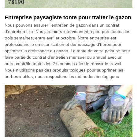
Entreprise paysagiste tonte pour traiter le gazon
Nous pouvons assurer l’entretien de gazon dans un contrat
d’entretien fixe. Nos jardiniers interviennent à peu près toutes les
trois semaines, entre avril et octobre. Notre entreprise est
professionnelle en scarification et démoussage d'herbe pour
optimiser la croissance du gazon. La tonte de votre pelouse peut
faire partie du contrat d’entretien mensuel ou annuel avec un
autre contrôle toutes les 2 semaines afin de réussir le travail.
Nous n’utilisons pas des produits toxiques pour supprimer les
herbes inutiles, nous respectons les méthodes écologiques.