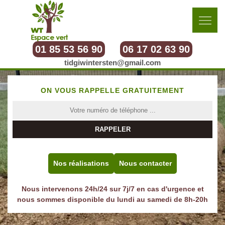
01 85 53 56 90
06 17 02 63 90
tidgiwintersten@gmail.com
ON VOUS RAPPELLE GRATUITEMENT
Nos réalisations
Nous contacter
Nous intervenons 24h/24 sur 7j/7 en cas d'urgence et
nous sommes disponible du lundi au samedi de 8h-20h