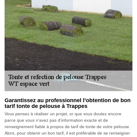
Garantissez au professionnel l’obtention de bon
tarif tonte de pelouse à Trappes
Vous pensez à réaliser un projet, or que vous doutez encore
parce que vous n’avez pas d’information exacte et de
renseignement fiable à propos de tarif de tonte de votre pelouse.
Alors, pour obtenir un bon tarif, il est préférable de se renseigner