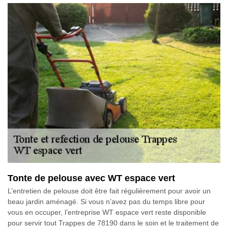
Tonte de pelouse avec WT espace vert
L’entretien de pelouse doit être fait régulièrement pour avoir un
beau jardin aménagé. Si vous n’avez pas du temps libre pour
vous en occuper, l’entreprise WT espace vert reste disponible
pour servir tout Trappes de 78190 dans le soin et le traitement de