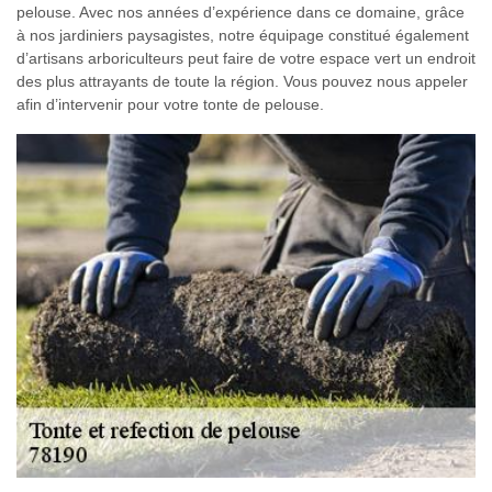
pelouse. Avec nos années d’expérience dans ce domaine, grâce
à nos jardiniers paysagistes, notre équipage constitué également
d’artisans arboriculteurs peut faire de votre espace vert un endroit
des plus attrayants de toute la région. Vous pouvez nous appeler
afin d’intervenir pour votre tonte de pelouse.