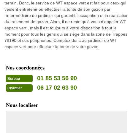
terrain. Donc, le service de WT espace vert est fait pour ceux qui
veulent entretenir ou effectuer la tonte de son gazon par
l’intermédiaire de jardinier qui garantit l’occupation et la réalisation
du traitement de gazon. Alors, il ne reste qu’à vous d’appeler WT
espace vert , mais il est toujours à votre disposition à tout le
moment pour tous les gens qui se siège dans la zone de Trappes
78190 et ses périphéries. Comptez donc au jardinier de WT
espace vert pour effectuer la tonte de votre gazon.
Nos coordonnées
01 85 53 56 90
Bureau
06 17 02 63 90
Chantier
Nous localiser