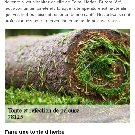
de tonte si vous habitez en ville de Saint Hilarion. Durant l’été, il
faut avoir un temps étendu lorsque la température est haute afin
que vos herbes puissent rester en bonne santé. Nos artisans sont
professionnels pour l’intervention en tonte de pelouse réussie
Faire une tonte d’herbe