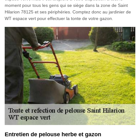
moment pour tous les gens qui se siège dans la zone de Saint
Hilarion 78125 et ses périphéries. Comptez donc au jardinier de
WT espace vert pour effectuer la tonte de votre gazon.
Entretien de pelouse herbe et gazon