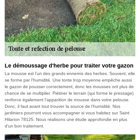
Le démoussage d'herbe pour traiter votre gazon
La mousse est l’un des grands ennemis des herbes. Souvent, elle
se forme par l'humidité. Une tonte trop moyenne empêche aussi
le gazon de pousser correctement, donc les mousses ont plus de
chance de se multiplier. Piétiner le terrain (qui forme le pressage)
renforce également l'apparition de mousse dans votre pelouse.
Donc, il faut avant tout trouver la source de l’humidité. Nos
jardiniers pourront vous accompagner si vous habitez sur Saint
Hilarion 78125. Nous réalisons une étude approfondie en plus
d’un bon traitement.