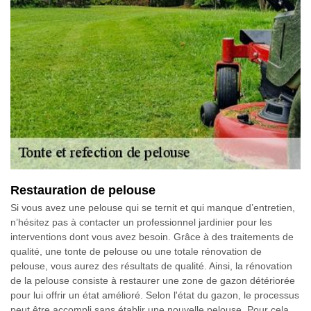
Restauration de pelouse
Si vous avez une pelouse qui se ternit et qui manque d’entretien,
n’hésitez pas à contacter un professionnel jardinier pour les
interventions dont vous avez besoin. Grâce à des traitements de
qualité, une tonte de pelouse ou une totale rénovation de
pelouse, vous aurez des résultats de qualité. Ainsi, la rénovation
de la pelouse consiste à restaurer une zone de gazon détériorée
pour lui offrir un état amélioré. Selon l'état du gazon, le processus
peut être accompli sans établir une nouvelle pelouse. Pour cela,