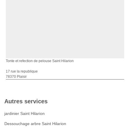
Tonte et refection de pelouse Saint Hilarion
17 rue la republique
78370 Plaisir
Autres services
jardinier Saint Hilarion
Dessouchage arbre Saint Hilarion