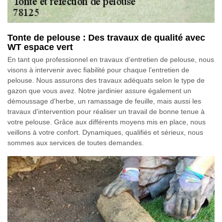
Tonte de pelouse : Des travaux de qualité avec
WT espace vert
En tant que professionnel en travaux d’entretien de pelouse, nous
visons à intervenir avec fiabilité pour chaque l’entretien de
pelouse. Nous assurons des travaux adéquats selon le type de
gazon que vous avez. Notre jardinier assure également un
démoussage d'herbe, un ramassage de feuille, mais aussi les
travaux d'intervention pour réaliser un travail de bonne tenue à
votre pelouse. Grâce aux différents moyens mis en place, nous
veillons à votre confort. Dynamiques, qualifiés et sérieux, nous
sommes aux services de toutes demandes.