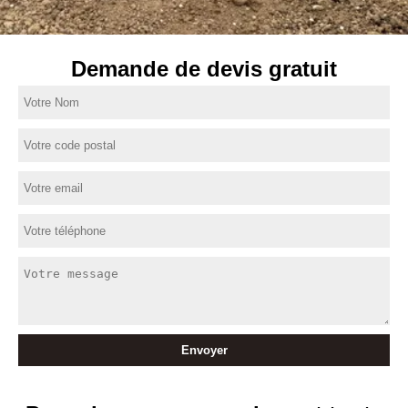
Demande de devis gratuit