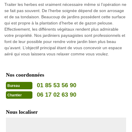
Traiter les herbes est vraiment nécessaire même si l’opération ne
se fait pas souvent. De l’herbe soignée dépend de son arrosage
et de sa tondaison. Beaucoup de jardins possèdent cette surface
qui est propre à la plantation d’herbe et de gazon pelouse.
Effectivement, les différents végétaux rendent plus admirable
votre propriété. Nos jardiniers paysagistes sont professionnels et
font de leur possible pour rendre votre jardin bien plus beau
qu’avant. L’objectif principal étant de vous concevoir un espace
aéré qui vous laissera vous relaxer comme vous voulez.
Nos coordonnées
01 85 53 56 90
Bureau
06 17 02 63 90
Chantier
Nous localiser