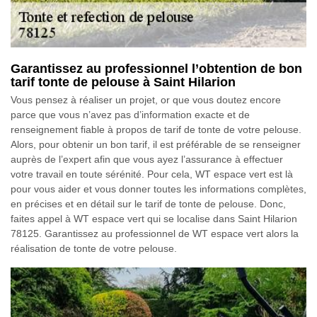
Garantissez au professionnel l’obtention de bon
tarif tonte de pelouse à Saint Hilarion
Vous pensez à réaliser un projet, or que vous doutez encore
parce que vous n’avez pas d’information exacte et de
renseignement fiable à propos de tarif de tonte de votre pelouse.
Alors, pour obtenir un bon tarif, il est préférable de se renseigner
auprès de l’expert afin que vous ayez l’assurance à effectuer
votre travail en toute sérénité. Pour cela, WT espace vert est là
pour vous aider et vous donner toutes les informations complètes,
en précises et en détail sur le tarif de tonte de pelouse. Donc,
faites appel à WT espace vert qui se localise dans Saint Hilarion
78125. Garantissez au professionnel de WT espace vert alors la
réalisation de tonte de votre pelouse.