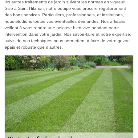
les autres traitements de jardin suivant les normes en vigueur.
Sise à Saint Hilarion, notre équipe vous procure régulièrement
des bons services. Particuliers, professionnels, et institutions,
nous étudions toutes vos éventuelles demandes. Nos artisans
veillent à vous rendre une pelouse bien vive pendant notre
intervention dans votre jardin. Nos savoir-faire et notre expertise,
suivis de nos techniques nous permettent à faire de votre gazon
épais et robuste que d’autres.