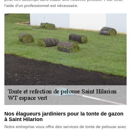
l’aide d’un professionnel est nécessaire.
Nos élagueurs jardiniers pour la tonte de gazon
à Saint Hilarion
Notre entreprise vous offre des services de tonte de pelouse avec