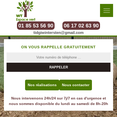
01 85 53 56 90
06 17 02 63 90
tidgiwintersten@gmail.com
ON VOUS RAPPELLE GRATUITEMENT
Nos réalisations
Nous contacter
Nous intervenons 24h/24 sur 7j/7 en cas d'urgence et
nous sommes disponible du lundi au samedi de 8h-20h