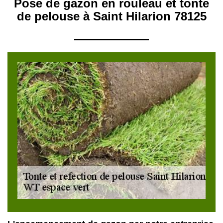
Pose de gazon en rouleau et tonte
de pelouse à Saint Hilarion 78125