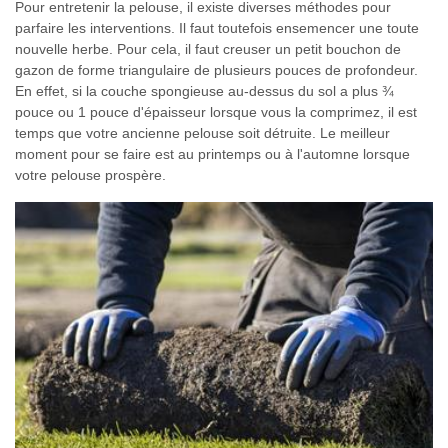
Pour entretenir la pelouse, il existe diverses méthodes pour
parfaire les interventions. Il faut toutefois ensemencer une toute
nouvelle herbe. Pour cela, il faut creuser un petit bouchon de
gazon de forme triangulaire de plusieurs pouces de profondeur.
En effet, si la couche spongieuse au-dessus du sol a plus ¾
pouce ou 1 pouce d'épaisseur lorsque vous la comprimez, il est
temps que votre ancienne pelouse soit détruite. Le meilleur
moment pour se faire est au printemps ou à l'automne lorsque
votre pelouse prospère.