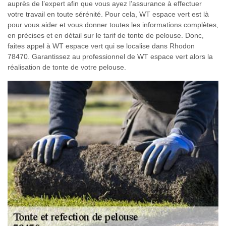
auprès de l’expert afin que vous ayez l’assurance à effectuer
votre travail en toute sérénité. Pour cela, WT espace vert est là
pour vous aider et vous donner toutes les informations complètes,
en précises et en détail sur le tarif de tonte de pelouse. Donc,
faites appel à WT espace vert qui se localise dans Rhodon
78470. Garantissez au professionnel de WT espace vert alors la
réalisation de tonte de votre pelouse.