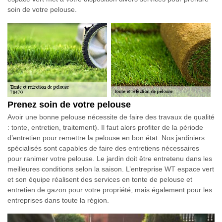
soin de votre pelouse.
Prenez soin de votre pelouse
Avoir une bonne pelouse nécessite de faire des travaux de qualité
: tonte, entretien, traitement). Il faut alors profiter de la période
d’entretien pour remettre la pelouse en bon état. Nos jardiniers
spécialisés sont capables de faire des entretiens nécessaires
pour ranimer votre pelouse. Le jardin doit être entretenu dans les
meilleures conditions selon la saison. L’entreprise WT espace vert
et son équipe réalisent des services en tonte de pelouse et
entretien de gazon pour votre propriété, mais également pour les
entreprises dans toute la région.