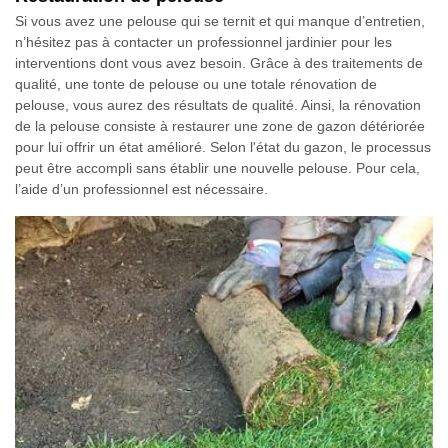
Si vous avez une pelouse qui se ternit et qui manque d’entretien,
n’hésitez pas à contacter un professionnel jardinier pour les
interventions dont vous avez besoin. Grâce à des traitements de
qualité, une tonte de pelouse ou une totale rénovation de
pelouse, vous aurez des résultats de qualité. Ainsi, la rénovation
de la pelouse consiste à restaurer une zone de gazon détériorée
pour lui offrir un état amélioré. Selon l'état du gazon, le processus
peut être accompli sans établir une nouvelle pelouse. Pour cela,
l’aide d’un professionnel est nécessaire.