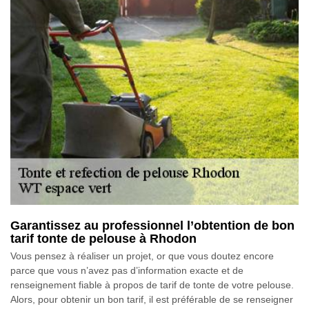
Garantissez au professionnel l’obtention de bon
tarif tonte de pelouse à Rhodon
Vous pensez à réaliser un projet, or que vous doutez encore
parce que vous n’avez pas d’information exacte et de
renseignement fiable à propos de tarif de tonte de votre pelouse.
Alors, pour obtenir un bon tarif, il est préférable de se renseigner