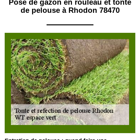
Pose de gazon en rouleau et tonte
de pelouse à Rhodon 78470