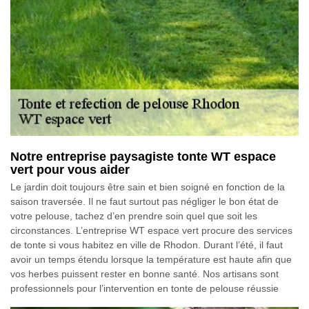
Notre entreprise paysagiste tonte WT espace
vert pour vous aider
Le jardin doit toujours être sain et bien soigné en fonction de la
saison traversée. Il ne faut surtout pas négliger le bon état de
votre pelouse, tachez d’en prendre soin quel que soit les
circonstances. L’entreprise WT espace vert procure des services
de tonte si vous habitez en ville de Rhodon. Durant l’été, il faut
avoir un temps étendu lorsque la température est haute afin que
vos herbes puissent rester en bonne santé. Nos artisans sont
professionnels pour l’intervention en tonte de pelouse réussie