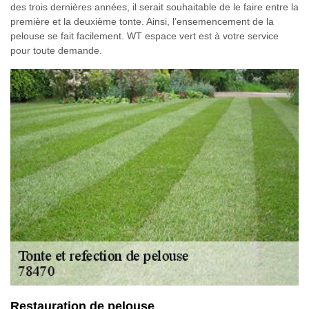
des trois dernières années, il serait souhaitable de le faire entre la
première et la deuxième tonte. Ainsi, l’ensemencement de la
pelouse se fait facilement. WT espace vert est à votre service
pour toute demande.
Restauration de pelouse