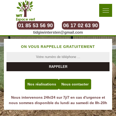
01 85 53 56 90
06 17 02 63 90
tidgiwintersten@gmail.com
ON VOUS RAPPELLE GRATUITEMENT
Nos réalisations
Nous contacter
Nous intervenons 24h/24 sur 7j/7 en cas d'urgence et
nous sommes disponible du lundi au samedi de 8h-20h