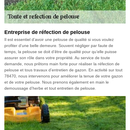
Entreprise de réfection de pelouse
Il est essentiel d’avoir une pelouse de qualité si vous voulez
profiter d’une belle demeure. Souvent négliger par faute de
temps, la pelouse se doit d’être de qualité pour qu’elle puisse
assurer son rôle dans votre propriété. Au service de toute
demande, nous prêtons main forte pour réaliser la réfection de
pelouse et tous travaux d’entretien de gazon. En activité sur tout
78470, nous intervenons pour améliorer la tenue de votre gazon
et de votre pelouse. Nous prenons également en main le
demoussage d’herbe et tout entretien de pelouse.