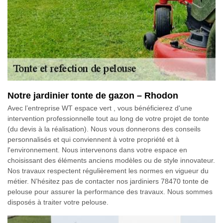
Notre jardinier tonte de gazon – Rhodon
Avec l’entreprise WT espace vert , vous bénéficierez d'une
intervention professionnelle tout au long de votre projet de tonte
(du devis à la réalisation). Nous vous donnerons des conseils
personnalisés et qui conviennent à votre propriété et à
l'environnement. Nous intervenons dans votre espace en
choisissant des éléments anciens modèles ou de style innovateur.
Nos travaux respectent régulièrement les normes en vigueur du
métier. N’hésitez pas de contacter nos jardiniers 78470 tonte de
pelouse pour assurer la performance des travaux. Nous sommes
disposés à traiter votre pelouse.