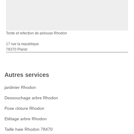
Tonte et refection de pelouse Rhodon
17 rue la republique
78370 Plaisir
Autres services
jardinier Rhodon
Dessouchage arbre Rhodon
Pose cloture Rhodon
Etêtage arbre Rhodon
Taille haie Rhodon 78470