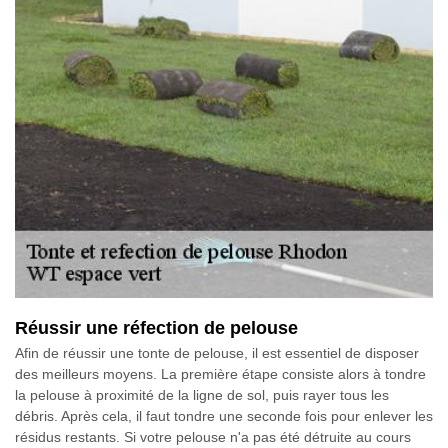
Réussir une réfection de pelouse
Afin de réussir une tonte de pelouse, il est essentiel de disposer
des meilleurs moyens. La première étape consiste alors à tondre
la pelouse à proximité de la ligne de sol, puis rayer tous les
débris. Après cela, il faut tondre une seconde fois pour enlever les
résidus restants. Si votre pelouse n'a pas été détruite au cours