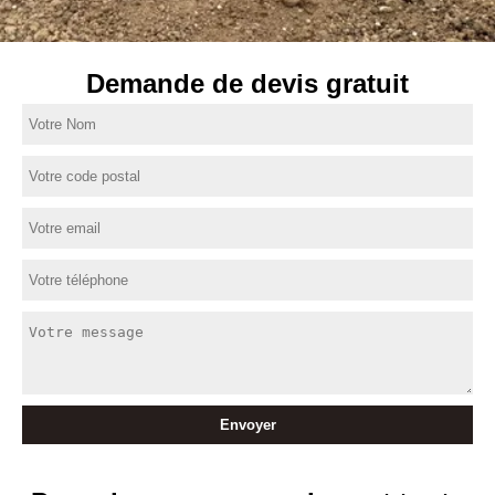
Demande de devis gratuit