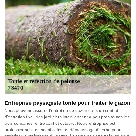
Entreprise paysagiste tonte pour traiter le gazon
Nous pouvons assurer l’entretien de gazon dans un contrat
d’entretien fixe. Nos jardiniers interviennent à peu près toutes les
trois semaines, entre avril et octobre. Notre entreprise est
professionnelle en scarification et démoussage d'herbe pour
optimiser la croissance du gazon. La tonte de votre pelouse peut