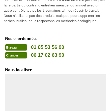
faire partie du contrat d’entretien mensuel ou annuel avec un
autre contrôle toutes les 2 semaines afin de réussir le travail.
Nous n’utilisons pas des produits toxiques pour supprimer les
herbes inutiles, nous respectons les méthodes écologiques.
Nos coordonnées
01 85 53 56 90
Bureau
06 17 02 63 90
Chantier
Nous localiser