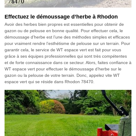
Effectuez le démoussage d’herbe à Rhodon
Avoir des herbes bien propres est essentielles pour obtenir de
gazon ou de pelouse en bonne qualité. Pour effectuer cela, le
démoussage d’herbe est l’une des méthodes simples et efficaces
pour vraiment rendre l’esthétisme de pelouse sur un terrain. Pour
garantir cela, le service de WT espace vert est fait pour vous
grâce à ses équipes professionnelles qui sont très compétentes
et de forte connaissance dans ce secteur. Alors, faites confiance à
WT espace vert pour effectuer le démoussage d’herbe sur le
gazon ou la pelouse de votre terrain. Donc, appelez vite WT
espace vert qui se réside dans Rhodon 78470.