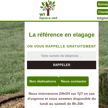
Burea
Chanti
tidgi
La référence en elagage
ON VOUS RAPPELLE GRATUITEMENT
Nos réalisations
Nous contacter
Nous intervenons 24h/24 sur 7j/7 en cas
d'urgence et nous sommes disponible du
lundi au samedi de 8h-20h