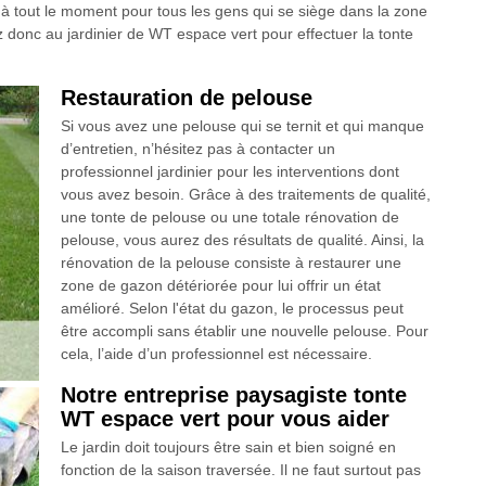
on à tout le moment pour tous les gens qui se siège dans la zone
 donc au jardinier de WT espace vert pour effectuer la tonte
Restauration de pelouse
Si vous avez une pelouse qui se ternit et qui manque
d’entretien, n’hésitez pas à contacter un
professionnel jardinier pour les interventions dont
vous avez besoin. Grâce à des traitements de qualité,
une tonte de pelouse ou une totale rénovation de
pelouse, vous aurez des résultats de qualité. Ainsi, la
rénovation de la pelouse consiste à restaurer une
zone de gazon détériorée pour lui offrir un état
amélioré. Selon l'état du gazon, le processus peut
être accompli sans établir une nouvelle pelouse. Pour
cela, l’aide d’un professionnel est nécessaire.
Notre entreprise paysagiste tonte
WT espace vert pour vous aider
Le jardin doit toujours être sain et bien soigné en
fonction de la saison traversée. Il ne faut surtout pas