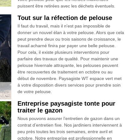
puissent être retirées avec les déchets éventuels.
Tout sur la réfection de pelouse
Il faut du travail, mais il n'est pas impossible de
donner un nouvel élan à votre pelouse. Alors que cela
peut prendre deux ou trois saisons de croissance, le
travail acharné finira par payer une belle pelouse.
Pour cela, il existe plusieurs interventions pour
parfaire des travaux de qualité. Pour maintenir une
pelouse hivernale attrayante, les pelouses peuvent
être recouvertes de traitement en octobre ou au
début de novembre. Paysagiste WT espace vert met
à votre disposition divers services pour prendre soin
de votre pelouse.
Entreprise paysagiste tonte pour
traiter le gazon
Nous pouvons assurer l’entretien de gazon dans un
contrat d’entretien fixe. Nos jardiniers interviennent à
peu près toutes les trois semaines, entre avril et
octobre. Notre entreprise est professionnelle en