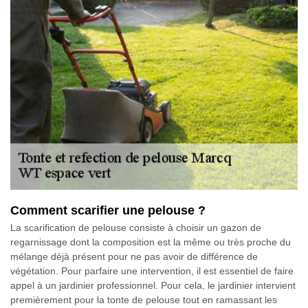
Comment scarifier une pelouse ?
La scarification de pelouse consiste à choisir un gazon de
regarnissage dont la composition est la même ou très proche du
mélange déjà présent pour ne pas avoir de différence de
végétation. Pour parfaire une intervention, il est essentiel de faire
appel à un jardinier professionnel. Pour cela, le jardinier intervient
premièrement pour la tonte de pelouse tout en ramassant les