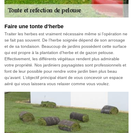
Faire une tonte d’herbe
Traiter les herbes est vraiment nécessaire même si l’opération ne
se fait pas souvent. De l’herbe soignée dépend de son arrosage
et de sa tondaison. Beaucoup de jardins possèdent cette surface
qui est propre à la plantation d’herbe et de gazon pelouse.
Effectivement, les différents végétaux rendent plus admirable
votre propriété. Nos jardiniers paysagistes sont professionnels et
font de leur possible pour rendre votre jardin bien plus beau
qu’avant. L’objectif principal étant de vous concevoir un espace
aéré qui vous laissera vous relaxer comme vous voulez.