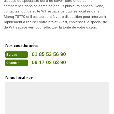
dispose de spécialiste qui a de savoir-faire et de bonne
compétence dans ce domaine depuis plusieurs années. Donc,
contactez tout de suite WT espace vert qui se localise dans
Marcq 78770 et il est toujours à votre disposition pour intervenir
rapidement à réaliser votre projet. Ainsi, choisissez le spécialiste
de WT espace vert pour effectuer la tonte de votre gazon.
Nos coordonnées
01 85 53 56 90
Bureau
06 17 02 63 90
Chantier
Nous localiser