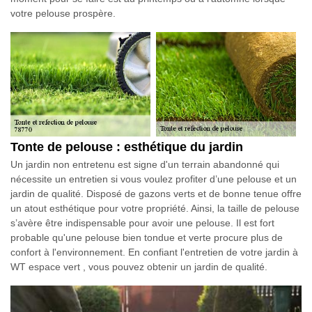
votre pelouse prospère.
Tonte de pelouse : esthétique du jardin
Un jardin non entretenu est signe d'un terrain abandonné qui
nécessite un entretien si vous voulez profiter d’une pelouse et un
jardin de qualité. Disposé de gazons verts et de bonne tenue offre
un atout esthétique pour votre propriété. Ainsi, la taille de pelouse
s’avère être indispensable pour avoir une pelouse. Il est fort
probable qu'une pelouse bien tondue et verte procure plus de
confort à l'environnement. En confiant l'entretien de votre jardin à
WT espace vert , vous pouvez obtenir un jardin de qualité.