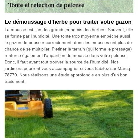
Le démoussage d'herbe pour traiter votre gazon
La mousse est l’un des grands ennemis des herbes. Souvent, elle
se forme par l'humidité. Une tonte trop moyenne empêche aussi
le gazon de pousser correctement, donc les mousses ont plus de
chance de se multiplier. Piétiner le terrain (qui forme le pressage)
renforce également l'apparition de mousse dans votre pelouse.
Donc, il faut avant tout trouver la source de l’humidité. Nos
jardiniers pourront vous accompagner si vous habitez sur Marcq
78770. Nous réalisons une étude approfondie en plus d’un bon
traitement.