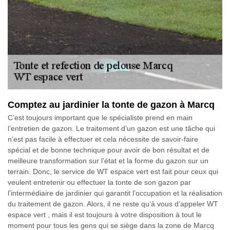
Comptez au jardinier la tonte de gazon à Marcq
C’est toujours important que le spécialiste prend en main
l’entretien de gazon. Le traitement d’un gazon est une tâche qui
n’est pas facile à effectuer et cela nécessite de savoir-faire
spécial et de bonne technique pour avoir de bon résultat et de
meilleure transformation sur l’état et la forme du gazon sur un
terrain. Donc, le service de WT espace vert est fait pour ceux qui
veulent entretenir ou effectuer la tonte de son gazon par
l’intermédiaire de jardinier qui garantit l’occupation et la réalisation
du traitement de gazon. Alors, il ne reste qu’à vous d’appeler WT
espace vert , mais il est toujours à votre disposition à tout le
moment pour tous les gens qui se siège dans la zone de Marcq