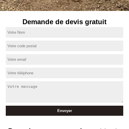
Demande de devis gratuit