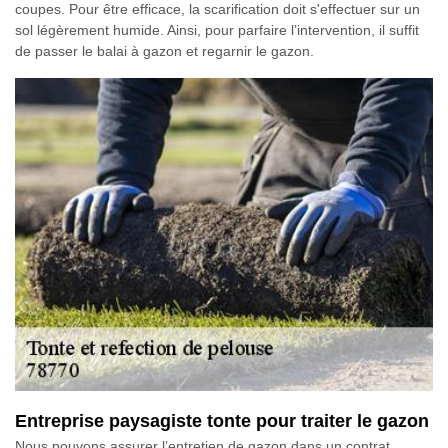
coupes. Pour être efficace, la scarification doit s'effectuer sur un
sol légèrement humide. Ainsi, pour parfaire l’intervention, il suffit
de passer le balai à gazon et regarnir le gazon.
Entreprise paysagiste tonte pour traiter le gazon
Nous pouvons assurer l’entretien de gazon dans un contrat