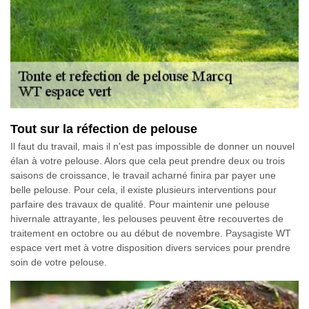
Tout sur la réfection de pelouse
Il faut du travail, mais il n'est pas impossible de donner un nouvel
élan à votre pelouse. Alors que cela peut prendre deux ou trois
saisons de croissance, le travail acharné finira par payer une
belle pelouse. Pour cela, il existe plusieurs interventions pour
parfaire des travaux de qualité. Pour maintenir une pelouse
hivernale attrayante, les pelouses peuvent être recouvertes de
traitement en octobre ou au début de novembre. Paysagiste WT
espace vert met à votre disposition divers services pour prendre
soin de votre pelouse.