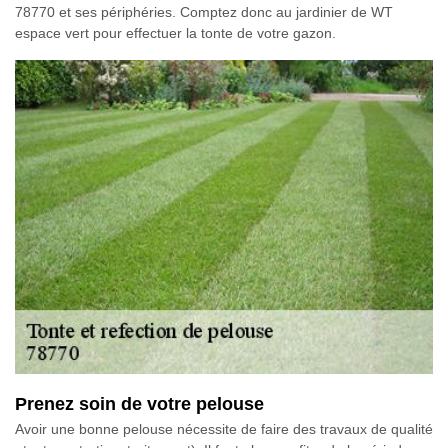
78770 et ses périphéries. Comptez donc au jardinier de WT
espace vert pour effectuer la tonte de votre gazon.
Prenez soin de votre pelouse
Avoir une bonne pelouse nécessite de faire des travaux de qualité