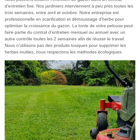
d’entretien fixe. Nos jardiniers interviennent à peu près toutes les
trois semaines, entre avril et octobre. Notre entreprise est
professionnelle en scarification et démoussage d'herbe pour
optimiser la croissance du gazon. La tonte de votre pelouse peut
faire partie du contrat d’entretien mensuel ou annuel avec un
autre contrôle toutes les 2 semaines afin de réussir le travail.
Nous n’utilisons pas des produits toxiques pour supprimer les
herbes inutiles, nous respectons les méthodes écologiques.