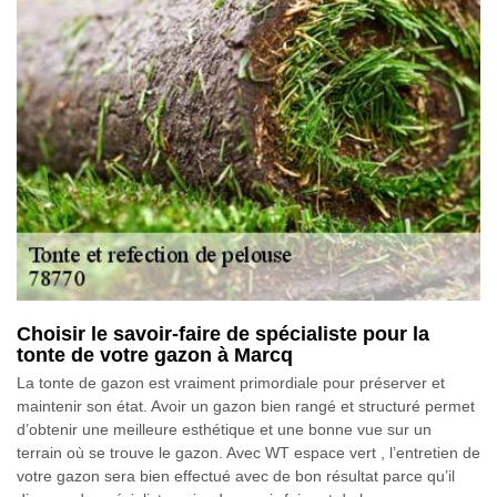
Choisir le savoir-faire de spécialiste pour la
tonte de votre gazon à Marcq
La tonte de gazon est vraiment primordiale pour préserver et
maintenir son état. Avoir un gazon bien rangé et structuré permet
d’obtenir une meilleure esthétique et une bonne vue sur un
terrain où se trouve le gazon. Avec WT espace vert , l’entretien de
votre gazon sera bien effectué avec de bon résultat parce qu’il