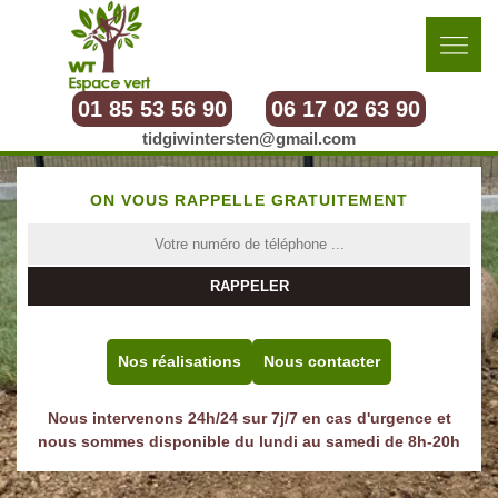
01 85 53 56 90
06 17 02 63 90
tidgiwintersten@gmail.com
ON VOUS RAPPELLE GRATUITEMENT
Nos réalisations
Nous contacter
Nous intervenons 24h/24 sur 7j/7 en cas d'urgence et
nous sommes disponible du lundi au samedi de 8h-20h