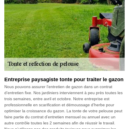
Entreprise paysagiste tonte pour traiter le gazon
Nous pouvons assurer l’entretien de gazon dans un contrat
d’entretien fixe. Nos jardiniers interviennent à peu près toutes les
trois semaines, entre avril et octobre. Notre entreprise est
professionnelle en scarification et démoussage d'herbe pour
optimiser la croissance du gazon. La tonte de votre pelouse peut
faire partie du contrat d’entretien mensuel ou annuel avec un
autre contrôle toutes les 2 semaines afin de réussir le travail.
Nous n’utilisons pas des produits toxiques pour supprimer les