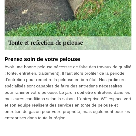
Prenez soin de votre pelouse
Avoir une bonne pelouse nécessite de faire des travaux de qualité
: tonte, entretien, traitement). Il faut alors profiter de la période
d’entretien pour remettre la pelouse en bon état. Nos jardiniers
spécialisés sont capables de faire des entretiens nécessaires
pour ranimer votre pelouse. Le jardin doit être entretenu dans les
meilleures conditions selon la saison. L’entreprise WT espace vert
et son équipe réalisent des services en tonte de pelouse et
entretien de gazon pour votre propriété, mais également pour les
entreprises dans toute la région.