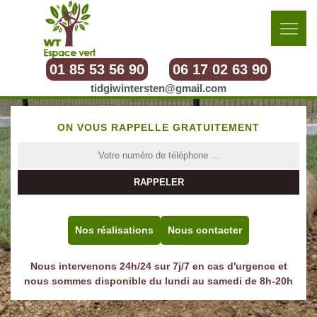
01 85 53 56 90
06 17 02 63 90
tidgiwintersten@gmail.com
ON VOUS RAPPELLE GRATUITEMENT
Nos réalisations
Nous contacter
Nous intervenons 24h/24 sur 7j/7 en cas d'urgence et
nous sommes disponible du lundi au samedi de 8h-20h