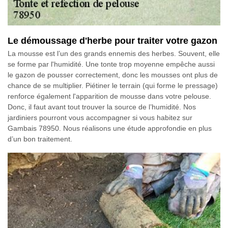
Le démoussage d'herbe pour traiter votre gazon
La mousse est l’un des grands ennemis des herbes. Souvent, elle
se forme par l'humidité. Une tonte trop moyenne empêche aussi
le gazon de pousser correctement, donc les mousses ont plus de
chance de se multiplier. Piétiner le terrain (qui forme le pressage)
renforce également l'apparition de mousse dans votre pelouse.
Donc, il faut avant tout trouver la source de l’humidité. Nos
jardiniers pourront vous accompagner si vous habitez sur
Gambais 78950. Nous réalisons une étude approfondie en plus
d’un bon traitement.