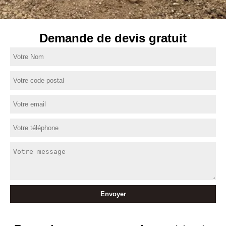
Demande de devis gratuit