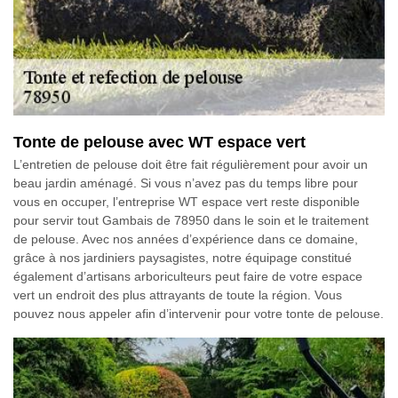
Tonte de pelouse avec WT espace vert
L’entretien de pelouse doit être fait régulièrement pour avoir un
beau jardin aménagé. Si vous n’avez pas du temps libre pour
vous en occuper, l’entreprise WT espace vert reste disponible
pour servir tout Gambais de 78950 dans le soin et le traitement
de pelouse. Avec nos années d’expérience dans ce domaine,
grâce à nos jardiniers paysagistes, notre équipage constitué
également d’artisans arboriculteurs peut faire de votre espace
vert un endroit des plus attrayants de toute la région. Vous
pouvez nous appeler afin d’intervenir pour votre tonte de pelouse.