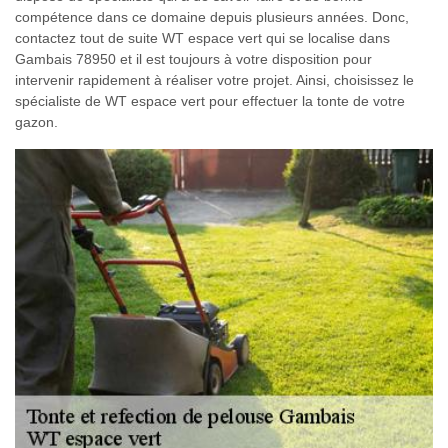
compétence dans ce domaine depuis plusieurs années. Donc,
contactez tout de suite WT espace vert qui se localise dans
Gambais 78950 et il est toujours à votre disposition pour
intervenir rapidement à réaliser votre projet. Ainsi, choisissez le
spécialiste de WT espace vert pour effectuer la tonte de votre
gazon.