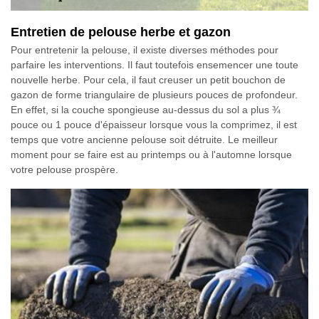
Entretien de pelouse herbe et gazon
Pour entretenir la pelouse, il existe diverses méthodes pour
parfaire les interventions. Il faut toutefois ensemencer une toute
nouvelle herbe. Pour cela, il faut creuser un petit bouchon de
gazon de forme triangulaire de plusieurs pouces de profondeur.
En effet, si la couche spongieuse au-dessus du sol a plus ¾
pouce ou 1 pouce d'épaisseur lorsque vous la comprimez, il est
temps que votre ancienne pelouse soit détruite. Le meilleur
moment pour se faire est au printemps ou à l'automne lorsque
votre pelouse prospère.