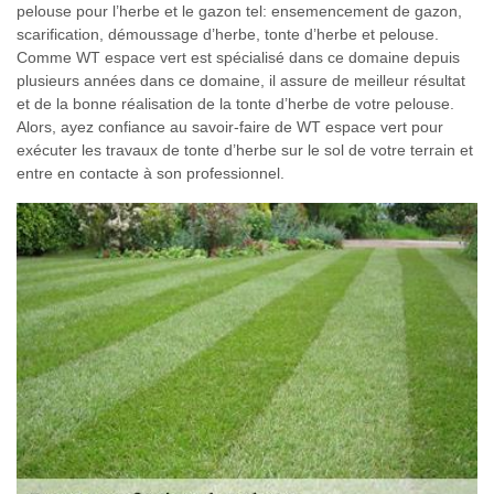
pelouse pour l’herbe et le gazon tel: ensemencement de gazon,
scarification, démoussage d’herbe, tonte d’herbe et pelouse.
Comme WT espace vert est spécialisé dans ce domaine depuis
plusieurs années dans ce domaine, il assure de meilleur résultat
et de la bonne réalisation de la tonte d’herbe de votre pelouse.
Alors, ayez confiance au savoir-faire de WT espace vert pour
exécuter les travaux de tonte d’herbe sur le sol de votre terrain et
entre en contacte à son professionnel.