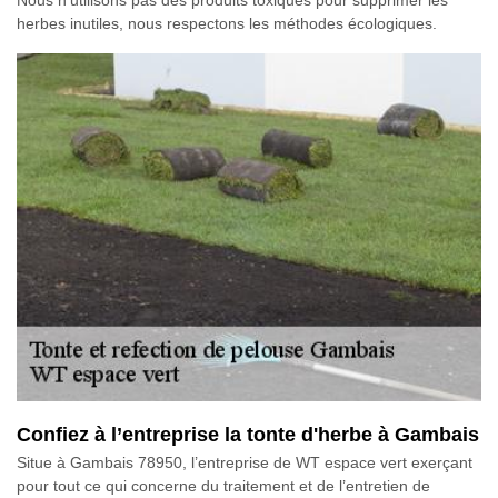
herbes inutiles, nous respectons les méthodes écologiques.
Confiez à l’entreprise la tonte d'herbe à Gambais
Situe à Gambais 78950, l’entreprise de WT espace vert exerçant
pour tout ce qui concerne du traitement et de l’entretien de