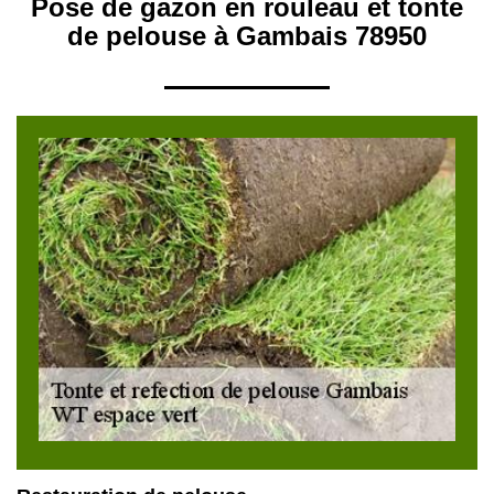
Pose de gazon en rouleau et tonte
de pelouse à Gambais 78950