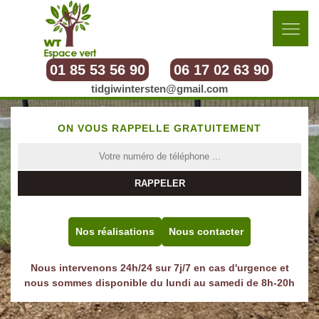
01 85 53 56 90
06 17 02 63 90
tidgiwintersten@gmail.com
ON VOUS RAPPELLE GRATUITEMENT
Nos réalisations
Nous contacter
Nous intervenons 24h/24 sur 7j/7 en cas d'urgence et
nous sommes disponible du lundi au samedi de 8h-20h