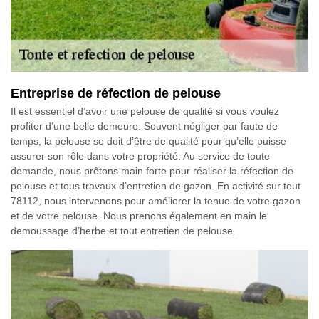
Entreprise de réfection de pelouse
Il est essentiel d’avoir une pelouse de qualité si vous voulez
profiter d’une belle demeure. Souvent négliger par faute de
temps, la pelouse se doit d’être de qualité pour qu’elle puisse
assurer son rôle dans votre propriété. Au service de toute
demande, nous prêtons main forte pour réaliser la réfection de
pelouse et tous travaux d’entretien de gazon. En activité sur tout
78112, nous intervenons pour améliorer la tenue de votre gazon
et de votre pelouse. Nous prenons également en main le
demoussage d’herbe et tout entretien de pelouse.