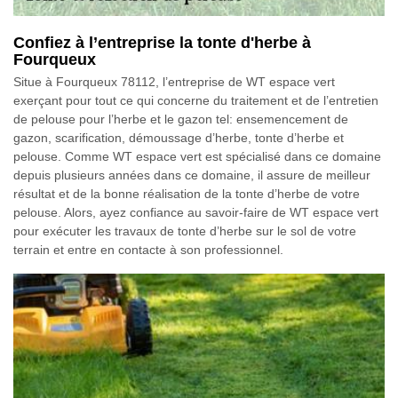
Confiez à l’entreprise la tonte d'herbe à
Fourqueux
Situe à Fourqueux 78112, l’entreprise de WT espace vert
exerçant pour tout ce qui concerne du traitement et de l’entretien
de pelouse pour l’herbe et le gazon tel: ensemencement de
gazon, scarification, démoussage d’herbe, tonte d’herbe et
pelouse. Comme WT espace vert est spécialisé dans ce domaine
depuis plusieurs années dans ce domaine, il assure de meilleur
résultat et de la bonne réalisation de la tonte d’herbe de votre
pelouse. Alors, ayez confiance au savoir-faire de WT espace vert
pour exécuter les travaux de tonte d’herbe sur le sol de votre
terrain et entre en contacte à son professionnel.