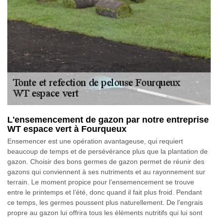
L'ensemencement de gazon par notre entreprise
WT espace vert à Fourqueux
Ensemencer est une opération avantageuse, qui requiert
beaucoup de temps et de persévérance plus que la plantation de
gazon. Choisir des bons germes de gazon permet de réunir des
gazons qui conviennent à ses nutriments et au rayonnement sur
terrain. Le moment propice pour l’ensemencement se trouve
entre le printemps et l’été, donc quand il fait plus froid. Pendant
ce temps, les germes poussent plus naturellement. De l'engrais
propre au gazon lui offrira tous les éléments nutritifs qui lui sont