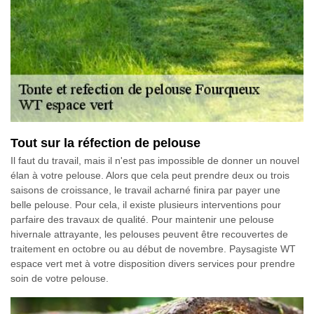
Tout sur la réfection de pelouse
Il faut du travail, mais il n'est pas impossible de donner un nouvel
élan à votre pelouse. Alors que cela peut prendre deux ou trois
saisons de croissance, le travail acharné finira par payer une
belle pelouse. Pour cela, il existe plusieurs interventions pour
parfaire des travaux de qualité. Pour maintenir une pelouse
hivernale attrayante, les pelouses peuvent être recouvertes de
traitement en octobre ou au début de novembre. Paysagiste WT
espace vert met à votre disposition divers services pour prendre
soin de votre pelouse.