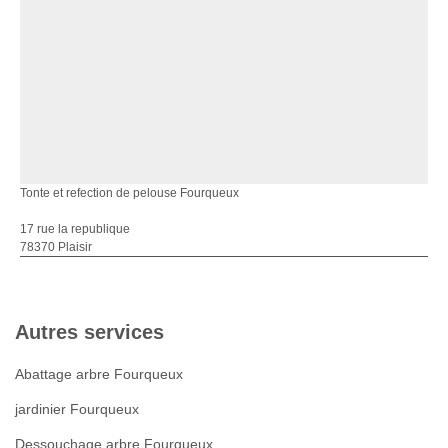
Tonte et refection de pelouse Fourqueux
17 rue la republique
78370 Plaisir
Autres services
Abattage arbre Fourqueux
jardinier Fourqueux
Dessouchage arbre Fourqueux