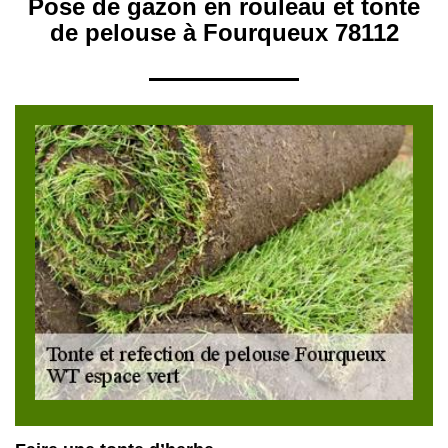
Pose de gazon en rouleau et tonte
de pelouse à Fourqueux 78112