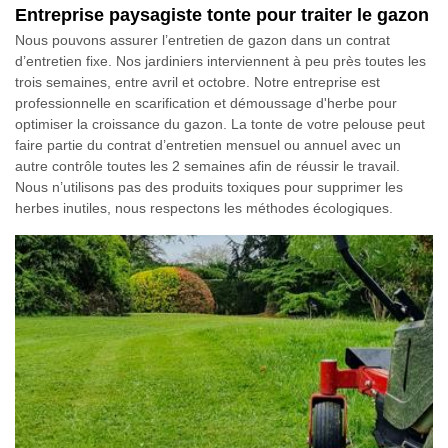
Entreprise paysagiste tonte pour traiter le gazon
Nous pouvons assurer l’entretien de gazon dans un contrat
d’entretien fixe. Nos jardiniers interviennent à peu près toutes les
trois semaines, entre avril et octobre. Notre entreprise est
professionnelle en scarification et démoussage d'herbe pour
optimiser la croissance du gazon. La tonte de votre pelouse peut
faire partie du contrat d’entretien mensuel ou annuel avec un
autre contrôle toutes les 2 semaines afin de réussir le travail.
Nous n’utilisons pas des produits toxiques pour supprimer les
herbes inutiles, nous respectons les méthodes écologiques.