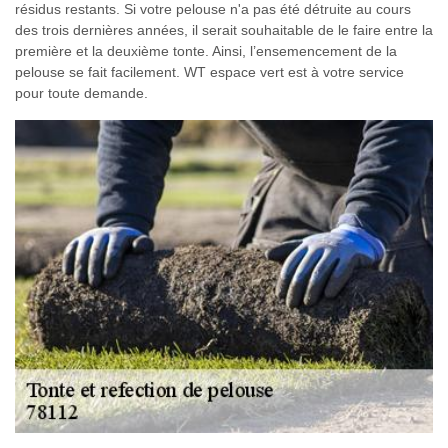
résidus restants. Si votre pelouse n'a pas été détruite au cours
des trois dernières années, il serait souhaitable de le faire entre la
première et la deuxième tonte. Ainsi, l’ensemencement de la
pelouse se fait facilement. WT espace vert est à votre service
pour toute demande.