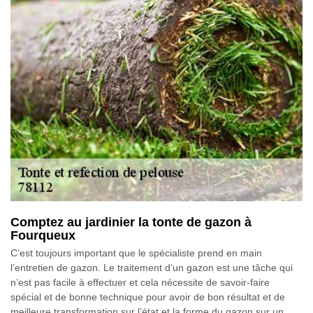
Comptez au jardinier la tonte de gazon à
Fourqueux
C’est toujours important que le spécialiste prend en main
l’entretien de gazon. Le traitement d’un gazon est une tâche qui
n’est pas facile à effectuer et cela nécessite de savoir-faire
spécial et de bonne technique pour avoir de bon résultat et de
meilleure transformation sur l’état et la forme du gazon sur un