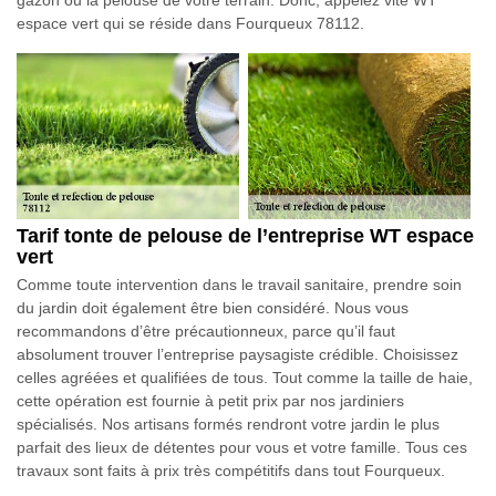
espace vert qui se réside dans Fourqueux 78112.
Tarif tonte de pelouse de l’entreprise WT espace
vert
Comme toute intervention dans le travail sanitaire, prendre soin
du jardin doit également être bien considéré. Nous vous
recommandons d’être précautionneux, parce qu’il faut
absolument trouver l’entreprise paysagiste crédible. Choisissez
celles agréées et qualifiées de tous. Tout comme la taille de haie,
cette opération est fournie à petit prix par nos jardiniers
spécialisés. Nos artisans formés rendront votre jardin le plus
parfait des lieux de détentes pour vous et votre famille. Tous ces
travaux sont faits à prix très compétitifs dans tout Fourqueux.