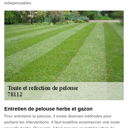
indispensables.
Entretien de pelouse herbe et gazon
Pour entretenir la pelouse, il existe diverses méthodes pour
parfaire les interventions. Il faut toutefois ensemencer une toute
nouvelle herbe. Pour cela, il faut creuser un petit bouchon de