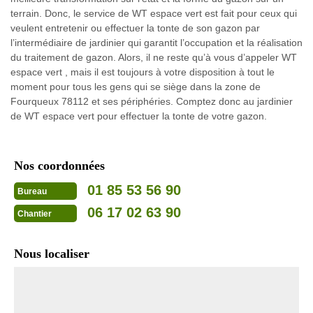
terrain. Donc, le service de WT espace vert est fait pour ceux qui
veulent entretenir ou effectuer la tonte de son gazon par
l’intermédiaire de jardinier qui garantit l’occupation et la réalisation
du traitement de gazon. Alors, il ne reste qu’à vous d’appeler WT
espace vert , mais il est toujours à votre disposition à tout le
moment pour tous les gens qui se siège dans la zone de
Fourqueux 78112 et ses périphéries. Comptez donc au jardinier
de WT espace vert pour effectuer la tonte de votre gazon.
Nos coordonnées
01 85 53 56 90
Bureau
06 17 02 63 90
Chantier
Nous localiser