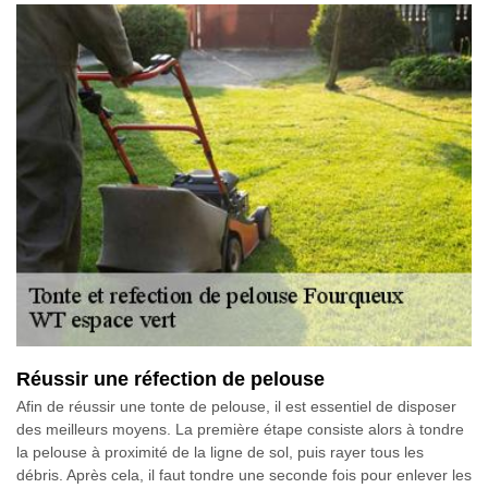
Réussir une réfection de pelouse
Afin de réussir une tonte de pelouse, il est essentiel de disposer
des meilleurs moyens. La première étape consiste alors à tondre
la pelouse à proximité de la ligne de sol, puis rayer tous les
débris. Après cela, il faut tondre une seconde fois pour enlever les