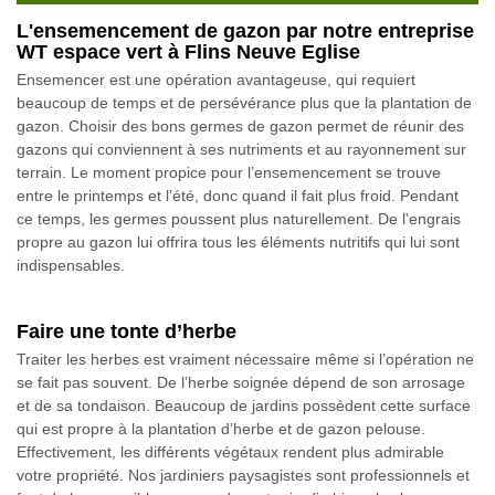
L'ensemencement de gazon par notre entreprise
WT espace vert à Flins Neuve Eglise
Ensemencer est une opération avantageuse, qui requiert
beaucoup de temps et de persévérance plus que la plantation de
gazon. Choisir des bons germes de gazon permet de réunir des
gazons qui conviennent à ses nutriments et au rayonnement sur
terrain. Le moment propice pour l’ensemencement se trouve
entre le printemps et l’été, donc quand il fait plus froid. Pendant
ce temps, les germes poussent plus naturellement. De l'engrais
propre au gazon lui offrira tous les éléments nutritifs qui lui sont
indispensables.
Faire une tonte d’herbe
Traiter les herbes est vraiment nécessaire même si l’opération ne
se fait pas souvent. De l’herbe soignée dépend de son arrosage
et de sa tondaison. Beaucoup de jardins possèdent cette surface
qui est propre à la plantation d’herbe et de gazon pelouse.
Effectivement, les différents végétaux rendent plus admirable
votre propriété. Nos jardiniers paysagistes sont professionnels et