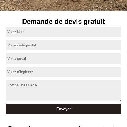
Demande de devis gratuit