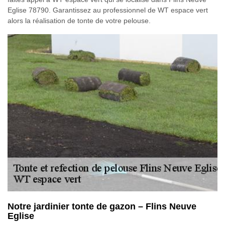
Eglise 78790. Garantissez au professionnel de WT espace vert
alors la réalisation de tonte de votre pelouse.
Notre jardinier tonte de gazon – Flins Neuve
Eglise