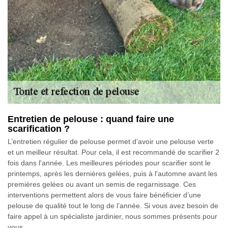
Entretien de pelouse : quand faire une
scarification ?
L’entretien régulier de pelouse permet d’avoir une pelouse verte
et un meilleur résultat. Pour cela, il est recommandé de scarifier 2
fois dans l'année. Les meilleures périodes pour scarifier sont le
printemps, après les dernières gelées, puis à l'automne avant les
premières gelées ou avant un semis de regarnissage. Ces
interventions permettent alors de vous faire bénéficier d’une
pelouse de qualité tout le long de l’année. Si vous avez besoin de
faire appel à un spécialiste jardinier, nous sommes présents pour
vous.