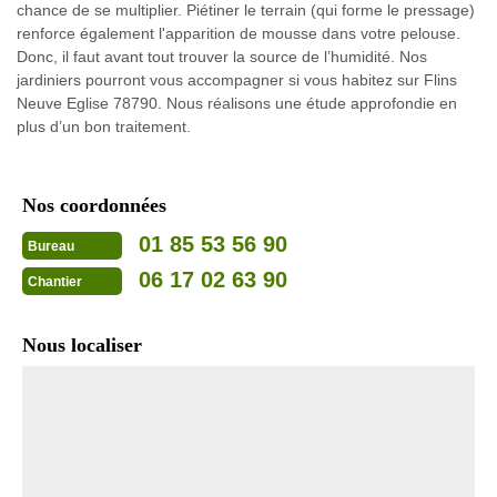
chance de se multiplier. Piétiner le terrain (qui forme le pressage)
renforce également l'apparition de mousse dans votre pelouse.
Donc, il faut avant tout trouver la source de l’humidité. Nos
jardiniers pourront vous accompagner si vous habitez sur Flins
Neuve Eglise 78790. Nous réalisons une étude approfondie en
plus d’un bon traitement.
Nos coordonnées
01 85 53 56 90
Bureau
06 17 02 63 90
Chantier
Nous localiser