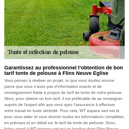
Garantissez au professionnel l’obtention de bon
tarif tonte de pelouse à Flins Neuve Eglise
Vous pensez à réaliser un projet, or que vous doutez encore
parce que vous n’avez pas d’information exacte et de
renseignement fiable à propos de tarif de tonte de votre pelouse.
Alors, pour obtenir un bon tarif, il est préférable de se renseigner
auprès de l’expert afin que vous ayez l’assurance à effectuer
votre travail en toute sérénité. Pour cela, WT espace vert est là
pour vous aider et vous donner toutes les informations complètes,
en précises et en détail sur le tarif de tonte de pelouse. Donc,
faites appel à WT espace vert qui se localise dans Flins Neuve