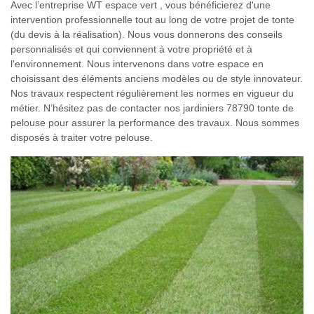
Avec l’entreprise WT espace vert , vous bénéficierez d'une
intervention professionnelle tout au long de votre projet de tonte
(du devis à la réalisation). Nous vous donnerons des conseils
personnalisés et qui conviennent à votre propriété et à
l'environnement. Nous intervenons dans votre espace en
choisissant des éléments anciens modèles ou de style innovateur.
Nos travaux respectent régulièrement les normes en vigueur du
métier. N’hésitez pas de contacter nos jardiniers 78790 tonte de
pelouse pour assurer la performance des travaux. Nous sommes
disposés à traiter votre pelouse.