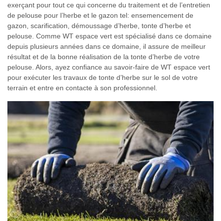
exerçant pour tout ce qui concerne du traitement et de l’entretien
de pelouse pour l’herbe et le gazon tel: ensemencement de
gazon, scarification, démoussage d’herbe, tonte d’herbe et
pelouse. Comme WT espace vert est spécialisé dans ce domaine
depuis plusieurs années dans ce domaine, il assure de meilleur
résultat et de la bonne réalisation de la tonte d’herbe de votre
pelouse. Alors, ayez confiance au savoir-faire de WT espace vert
pour exécuter les travaux de tonte d’herbe sur le sol de votre
terrain et entre en contacte à son professionnel.