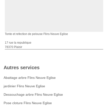
Tonte et refection de pelouse Flins Neuve Eglise
17 rue la republique
78370 Plaisir
Autres services
Abattage arbre Flins Neuve Eglise
jardinier Flins Neuve Eglise
Dessouchage arbre Flins Neuve Eglise
Pose cloture Flins Neuve Eglise