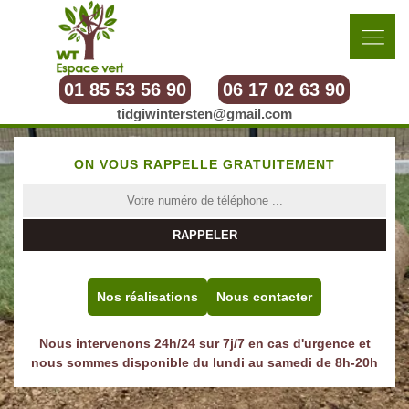
01 85 53 56 90
06 17 02 63 90
tidgiwintersten@gmail.com
ON VOUS RAPPELLE GRATUITEMENT
Nos réalisations
Nous contacter
Nous intervenons 24h/24 sur 7j/7 en cas d'urgence et
nous sommes disponible du lundi au samedi de 8h-20h