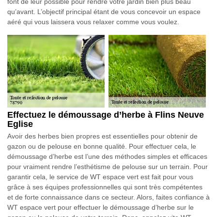
font de leur possible pour rendre votre jardin bien plus beau
qu’avant. L’objectif principal étant de vous concevoir un espace
aéré qui vous laissera vous relaxer comme vous voulez.
Effectuez le démoussage d’herbe à Flins Neuve
Eglise
Avoir des herbes bien propres est essentielles pour obtenir de
gazon ou de pelouse en bonne qualité. Pour effectuer cela, le
démoussage d’herbe est l’une des méthodes simples et efficaces
pour vraiment rendre l’esthétisme de pelouse sur un terrain. Pour
garantir cela, le service de WT espace vert est fait pour vous
grâce à ses équipes professionnelles qui sont très compétentes
et de forte connaissance dans ce secteur. Alors, faites confiance à
WT espace vert pour effectuer le démoussage d’herbe sur le