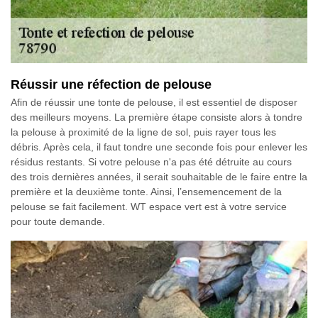
Réussir une réfection de pelouse
Afin de réussir une tonte de pelouse, il est essentiel de disposer
des meilleurs moyens. La première étape consiste alors à tondre
la pelouse à proximité de la ligne de sol, puis rayer tous les
débris. Après cela, il faut tondre une seconde fois pour enlever les
résidus restants. Si votre pelouse n'a pas été détruite au cours
des trois dernières années, il serait souhaitable de le faire entre la
première et la deuxième tonte. Ainsi, l’ensemencement de la
pelouse se fait facilement. WT espace vert est à votre service
pour toute demande.