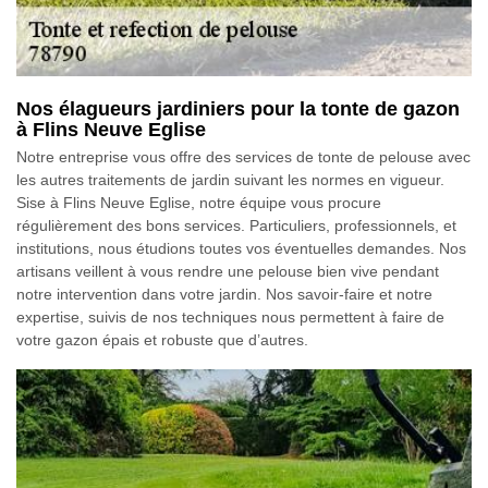
Nos élagueurs jardiniers pour la tonte de gazon
à Flins Neuve Eglise
Notre entreprise vous offre des services de tonte de pelouse avec
les autres traitements de jardin suivant les normes en vigueur.
Sise à Flins Neuve Eglise, notre équipe vous procure
régulièrement des bons services. Particuliers, professionnels, et
institutions, nous étudions toutes vos éventuelles demandes. Nos
artisans veillent à vous rendre une pelouse bien vive pendant
notre intervention dans votre jardin. Nos savoir-faire et notre
expertise, suivis de nos techniques nous permettent à faire de
votre gazon épais et robuste que d’autres.