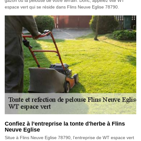
gazon ou la pelouse de votre terrain. Donc, appelez vite WT
espace vert qui se réside dans Flins Neuve Eglise 78790.
Confiez à l’entreprise la tonte d'herbe à Flins
Neuve Eglise
Situe à Flins Neuve Eglise 78790, l’entreprise de WT espace vert