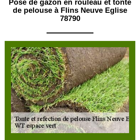
Pose de gazon en rouleau et tonte
de pelouse à Flins Neuve Eglise
78790