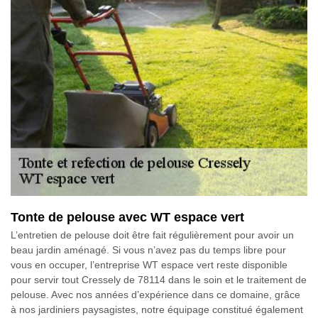
Tonte de pelouse avec WT espace vert
L’entretien de pelouse doit être fait régulièrement pour avoir un
beau jardin aménagé. Si vous n’avez pas du temps libre pour
vous en occuper, l’entreprise WT espace vert reste disponible
pour servir tout Cressely de 78114 dans le soin et le traitement de
pelouse. Avec nos années d’expérience dans ce domaine, grâce
à nos jardiniers paysagistes, notre équipage constitué également