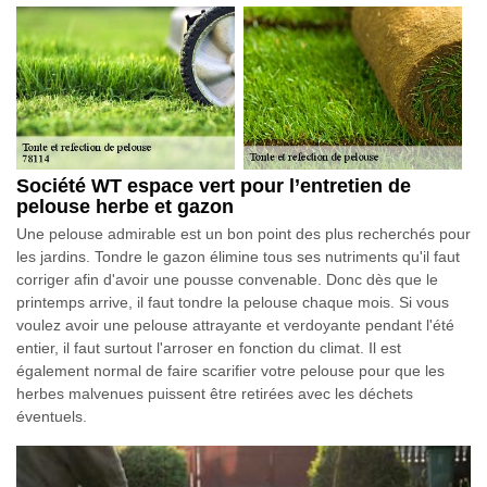
Société WT espace vert pour l’entretien de
pelouse herbe et gazon
Une pelouse admirable est un bon point des plus recherchés pour
les jardins. Tondre le gazon élimine tous ses nutriments qu'il faut
corriger afin d'avoir une pousse convenable. Donc dès que le
printemps arrive, il faut tondre la pelouse chaque mois. Si vous
voulez avoir une pelouse attrayante et verdoyante pendant l'été
entier, il faut surtout l'arroser en fonction du climat. Il est
également normal de faire scarifier votre pelouse pour que les
herbes malvenues puissent être retirées avec les déchets
éventuels.