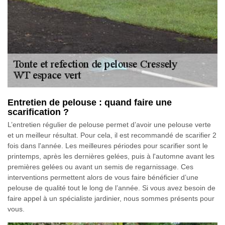
Entretien de pelouse : quand faire une
scarification ?
L’entretien régulier de pelouse permet d’avoir une pelouse verte
et un meilleur résultat. Pour cela, il est recommandé de scarifier 2
fois dans l'année. Les meilleures périodes pour scarifier sont le
printemps, après les dernières gelées, puis à l'automne avant les
premières gelées ou avant un semis de regarnissage. Ces
interventions permettent alors de vous faire bénéficier d’une
pelouse de qualité tout le long de l’année. Si vous avez besoin de
faire appel à un spécialiste jardinier, nous sommes présents pour
vous.