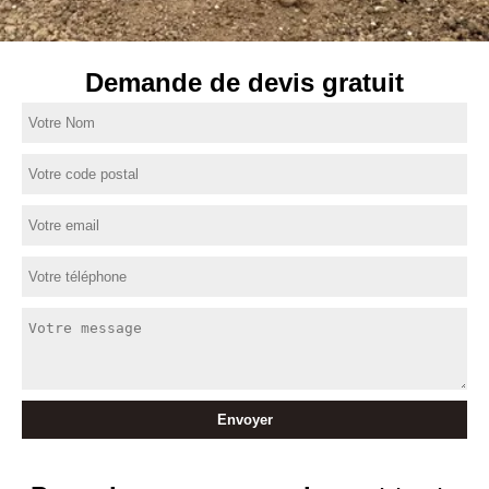
Demande de devis gratuit