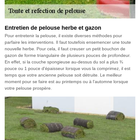
Entretien de pelouse herbe et gazon
Pour entretenir la pelouse, il existe diverses méthodes pour
parfaire les interventions. Il faut toutefois ensemencer une toute
nouvelle herbe. Pour cela, il faut creuser un petit bouchon de
gazon de forme triangulaire de plusieurs pouces de profondeur.
En effet, si la couche spongieuse au-dessus du sol a plus ¾
pouce ou 1 pouce d'épaisseur lorsque vous la comprimez, il est
temps que votre ancienne pelouse soit détruite. Le meilleur
moment pour se faire est au printemps ou à l'automne lorsque
votre pelouse prospère.