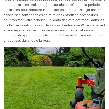
: tonte, entretien, traitement). Il faut alors profiter de la période
d’entretien pour remettre la pelouse en bon état. Nos jardiniers
spécialisés sont capables de faire des entretiens nécessaires
pour ranimer votre pelouse. Le jardin doit être entretenu dans les
meilleures conditions selon la saison. L’entreprise WT espace vert
et son équipe réalisent des services en tonte de pelouse et
entretien de gazon pour votre propriété, mais également pour les
entreprises dans toute la région.