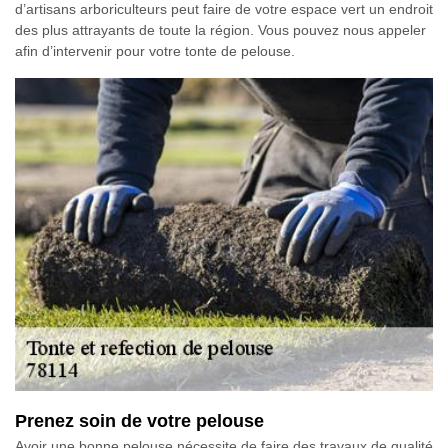
d’artisans arboriculteurs peut faire de votre espace vert un endroit
des plus attrayants de toute la région. Vous pouvez nous appeler
afin d’intervenir pour votre tonte de pelouse.
Prenez soin de votre pelouse
Avoir une bonne pelouse nécessite de faire des travaux de qualité