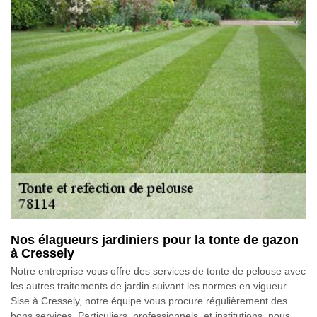
Nos élagueurs jardiniers pour la tonte de gazon
à Cressely
Notre entreprise vous offre des services de tonte de pelouse avec
les autres traitements de jardin suivant les normes en vigueur.
Sise à Cressely, notre équipe vous procure régulièrement des
bons services. Particuliers, professionnels, et institutions, nous