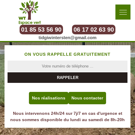
01 85 53 56 90
06 17 02 63 90
tidgiwintersten@gmail.com
ON VOUS RAPPELLE GRATUITEMENT
Nos réalisations
Nous contacter
Nous intervenons 24h/24 sur 7j/7 en cas d'urgence et
nous sommes disponible du lundi au samedi de 8h-20h