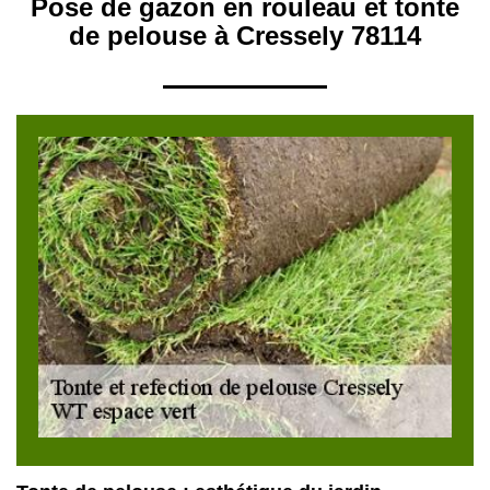
Pose de gazon en rouleau et tonte
de pelouse à Cressely 78114