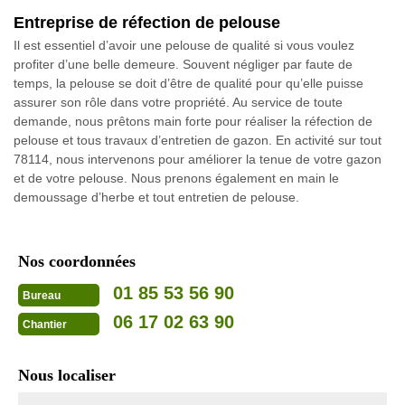
Entreprise de réfection de pelouse
Il est essentiel d’avoir une pelouse de qualité si vous voulez
profiter d’une belle demeure. Souvent négliger par faute de
temps, la pelouse se doit d’être de qualité pour qu’elle puisse
assurer son rôle dans votre propriété. Au service de toute
demande, nous prêtons main forte pour réaliser la réfection de
pelouse et tous travaux d’entretien de gazon. En activité sur tout
78114, nous intervenons pour améliorer la tenue de votre gazon
et de votre pelouse. Nous prenons également en main le
demoussage d’herbe et tout entretien de pelouse.
Nos coordonnées
01 85 53 56 90
Bureau
06 17 02 63 90
Chantier
Nous localiser