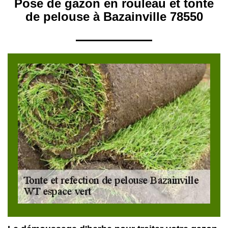
Pose de gazon en rouleau et tonte
de pelouse à Bazainville 78550