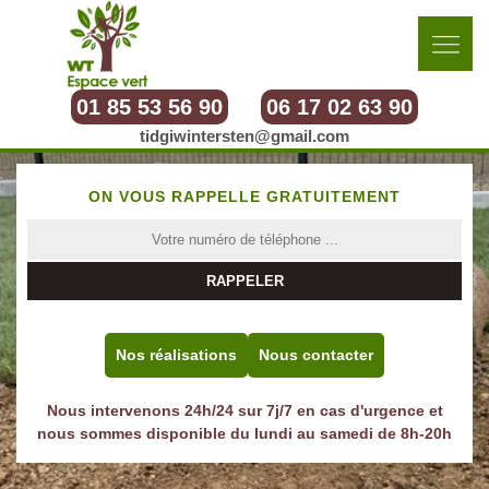
01 85 53 56 90
06 17 02 63 90
tidgiwintersten@gmail.com
ON VOUS RAPPELLE GRATUITEMENT
Nos réalisations
Nous contacter
Nous intervenons 24h/24 sur 7j/7 en cas d'urgence et
nous sommes disponible du lundi au samedi de 8h-20h