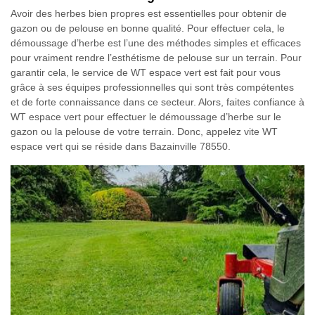
Avoir des herbes bien propres est essentielles pour obtenir de
gazon ou de pelouse en bonne qualité. Pour effectuer cela, le
démoussage d’herbe est l’une des méthodes simples et efficaces
pour vraiment rendre l’esthétisme de pelouse sur un terrain. Pour
garantir cela, le service de WT espace vert est fait pour vous
grâce à ses équipes professionnelles qui sont très compétentes
et de forte connaissance dans ce secteur. Alors, faites confiance à
WT espace vert pour effectuer le démoussage d’herbe sur le
gazon ou la pelouse de votre terrain. Donc, appelez vite WT
espace vert qui se réside dans Bazainville 78550.