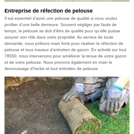
Entreprise de réfection de pelouse
Il est essentiel d’avoir une pelouse de qualité si vous voulez
profiter d’une belle demeure. Souvent négliger par faute de
temps, la pelouse se doit d’être de qualité pour qu’elle puisse
assurer son rôle dans votre propriété. Au service de toute
demande, nous prêtons main forte pour réaliser la réfection de
pelouse et tous travaux d’entretien de gazon. En activité sur tout
78550, nous intervenons pour améliorer la tenue de votre gazon
et de votre pelouse. Nous prenons également en main le
demoussage d’herbe et tout entretien de pelouse.