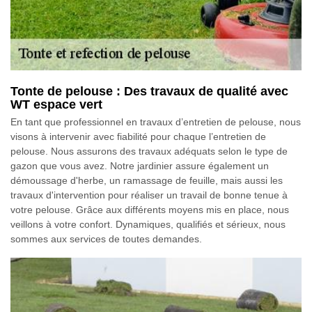
Tonte de pelouse : Des travaux de qualité avec
WT espace vert
En tant que professionnel en travaux d’entretien de pelouse, nous
visons à intervenir avec fiabilité pour chaque l’entretien de
pelouse. Nous assurons des travaux adéquats selon le type de
gazon que vous avez. Notre jardinier assure également un
démoussage d'herbe, un ramassage de feuille, mais aussi les
travaux d'intervention pour réaliser un travail de bonne tenue à
votre pelouse. Grâce aux différents moyens mis en place, nous
veillons à votre confort. Dynamiques, qualifiés et sérieux, nous
sommes aux services de toutes demandes.