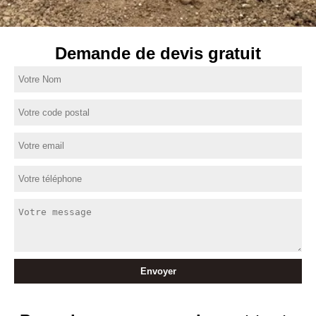
Demande de devis gratuit