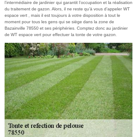
l’intermédiaire de jardinier qui garantit l’occupation et la réalisation
du traitement de gazon. Alors, il ne reste qu’à vous d’appeler WT
espace vert , mais il est toujours à votre disposition à tout le
moment pour tous les gens qui se siège dans la zone de
Bazainville 78550 et ses périphéries. Comptez donc au jardinier
de WT espace vert pour effectuer la tonte de votre gazon.