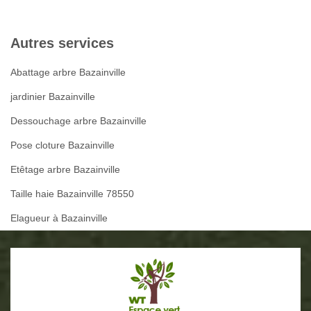
Autres services
Abattage arbre Bazainville
jardinier Bazainville
Dessouchage arbre Bazainville
Pose cloture Bazainville
Etêtage arbre Bazainville
Taille haie Bazainville 78550
Elagueur à Bazainville