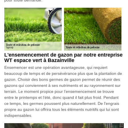
L'ensemencement de gazon par notre entreprise
WT espace vert à Bazainville
Ensemencer est une opération avantageuse, qui requiert
beaucoup de temps et de persévérance plus que la plantation de
gazon. Choisir des bons germes de gazon permet de réunir des
gazons qui conviennent à ses nutriments et au rayonnement sur
terrain. Le moment propice pour l’ensemencement se trouve
entre le printemps et l’été, donc quand il fait plus froid. Pendant
ce temps, les germes poussent plus naturellement. De l'engrais
propre au gazon lui offrira tous les éléments nutritifs qui lui sont
indispensables.