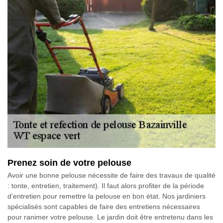
Prenez soin de votre pelouse
Avoir une bonne pelouse nécessite de faire des travaux de qualité
: tonte, entretien, traitement). Il faut alors profiter de la période
d’entretien pour remettre la pelouse en bon état. Nos jardiniers
spécialisés sont capables de faire des entretiens nécessaires
pour ranimer votre pelouse. Le jardin doit être entretenu dans les