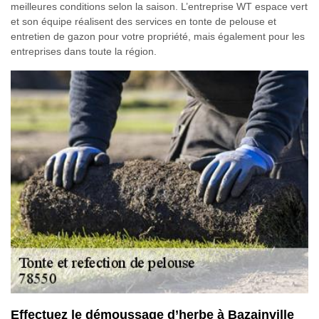
meilleures conditions selon la saison. L’entreprise WT espace vert
et son équipe réalisent des services en tonte de pelouse et
entretien de gazon pour votre propriété, mais également pour les
entreprises dans toute la région.
Effectuez le démoussage d’herbe à Bazainville