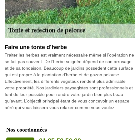
Faire une tonte d’herbe
Traiter les herbes est vraiment nécessaire même si l’opération ne
se fait pas souvent. De l’herbe soignée dépend de son arrosage
et de sa tondaison. Beaucoup de jardins possèdent cette surface
qui est propre à la plantation d’herbe et de gazon pelouse.
Effectivement, les différents végétaux rendent plus admirable
votre propriété. Nos jardiniers paysagistes sont professionnels et
font de leur possible pour rendre votre jardin bien plus beau
qu’avant. L’objectif principal étant de vous concevoir un espace
aéré qui vous laissera vous relaxer comme vous voulez.
Nos coordonnées