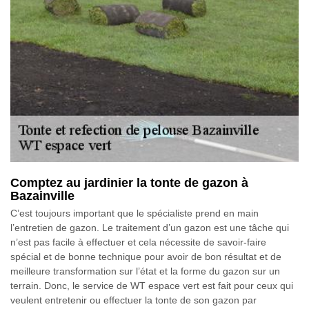
Comptez au jardinier la tonte de gazon à
Bazainville
C’est toujours important que le spécialiste prend en main
l’entretien de gazon. Le traitement d’un gazon est une tâche qui
n’est pas facile à effectuer et cela nécessite de savoir-faire
spécial et de bonne technique pour avoir de bon résultat et de
meilleure transformation sur l’état et la forme du gazon sur un
terrain. Donc, le service de WT espace vert est fait pour ceux qui
veulent entretenir ou effectuer la tonte de son gazon par