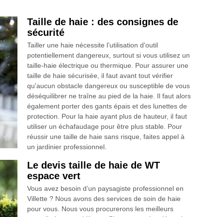
Taille de haie : des consignes de
sécurité
Tailler une haie nécessite l’utilisation d'outil
potentiellement dangereux, surtout si vous utilisez un
taille-haie électrique ou thermique. Pour assurer une
taille de haie sécurisée, il faut avant tout vérifier
qu'aucun obstacle dangereux ou susceptible de vous
déséquilibrer ne traîne au pied de la haie. Il faut alors
également porter des gants épais et des lunettes de
protection. Pour la haie ayant plus de hauteur, il faut
utiliser un échafaudage pour être plus stable. Pour
réussir une taille de haie sans risque, faites appel à
un jardinier professionnel.
Le devis taille de haie de WT
espace vert
Vous avez besoin d’un paysagiste professionnel en
Villette ? Nous avons des services de soin de haie
pour vous. Nous vous procurerons les meilleurs