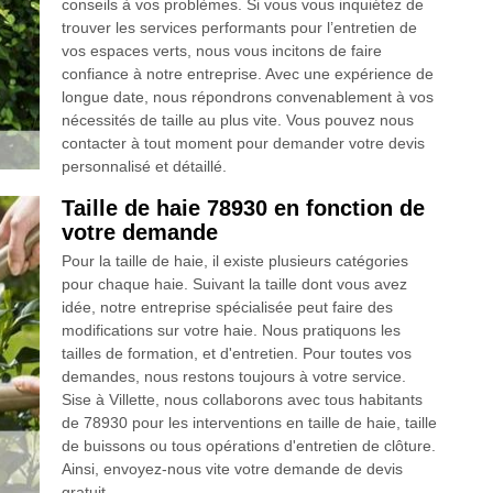
conseils à vos problèmes. Si vous vous inquiétez de
trouver les services performants pour l’entretien de
vos espaces verts, nous vous incitons de faire
confiance à notre entreprise. Avec une expérience de
longue date, nous répondrons convenablement à vos
nécessités de taille au plus vite. Vous pouvez nous
contacter à tout moment pour demander votre devis
personnalisé et détaillé.
Taille de haie 78930 en fonction de
votre demande
Pour la taille de haie, il existe plusieurs catégories
pour chaque haie. Suivant la taille dont vous avez
idée, notre entreprise spécialisée peut faire des
modifications sur votre haie. Nous pratiquons les
tailles de formation, et d'entretien. Pour toutes vos
demandes, nous restons toujours à votre service.
Sise à Villette, nous collaborons avec tous habitants
de 78930 pour les interventions en taille de haie, taille
de buissons ou tous opérations d'entretien de clôture.
Ainsi, envoyez-nous vite votre demande de devis
gratuit.