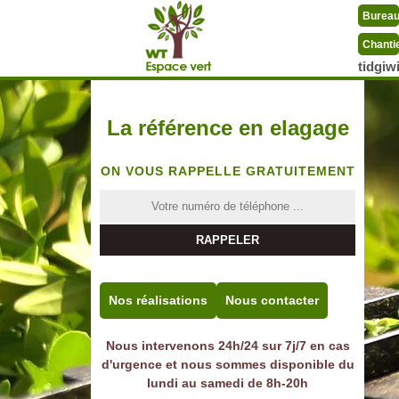
Burea
Chanti
tidgi
La référence en elagage
ON VOUS RAPPELLE GRATUITEMENT
Nos réalisations
Nous contacter
Nous intervenons 24h/24 sur 7j/7 en cas
d'urgence et nous sommes disponible du
lundi au samedi de 8h-20h