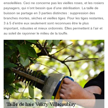
ensoleillées. Ceci ne concerne pas les vieilles roses, et les rosiers
paysagers, qui n’ont besoin que d’une stérilisation. La taille de
buisson se partage en 3 parties distinctes : suppression des
branches mortes, sèches et vieilles tiges. Pour les tiges restantes,
3 à 5 d’entre eux seulement sont reconnues être le plus
important, robustes et mieux ordonnés. Elles permettent à l’air et
au soleil de rayonner le milieu de la touffe.