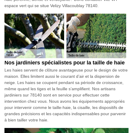
espace vert qui se situe Velizy Villacoublay 78140.
Nos jardiniers spécialistes pour la taille de haie
Les haies servent de clôture avantageuse pour le design de votre
maison. Elles limitent aussi le courant d’air et la dispersion de
neige. Les haies se coupent pendant sa période de croissance,
même quand les tiges et la feuille s’amplifient. Nos artisans
jardiniers sur 78140 sont en service pour effectuer cette
intervention chez vous. Nous avons les équipements appropriés
pour intervenir comme le taille-haie, la cisaille, les dispositifs de
grandes précisions et les capacités indispensables pour parvenir
à bien tailler votre haie.