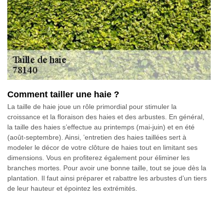
Comment tailler une haie ?
La taille de haie joue un rôle primordial pour stimuler la
croissance et la floraison des haies et des arbustes. En général,
la taille des haies s’effectue au printemps (mai-juin) et en été
(août-septembre). Ainsi, ’entretien des haies taillées sert à
modeler le décor de votre clôture de haies tout en limitant ses
dimensions. Vous en profiterez également pour éliminer les
branches mortes. Pour avoir une bonne taille, tout se joue dès la
plantation. Il faut ainsi préparer et rabattre les arbustes d’un tiers
de leur hauteur et épointez les extrémités.