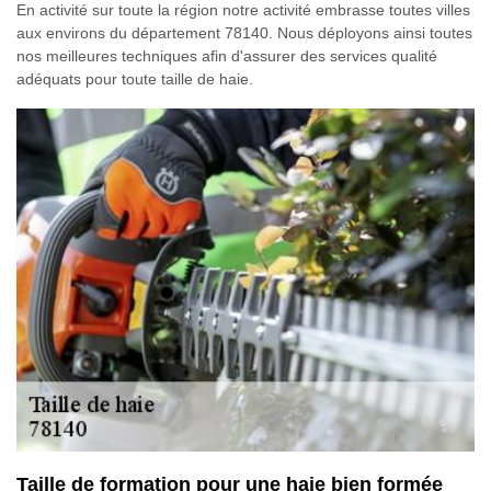
En activité sur toute la région notre activité embrasse toutes villes
aux environs du département 78140. Nous déployons ainsi toutes
nos meilleures techniques afin d'assurer des services qualité
adéquats pour toute taille de haie.
Taille de formation pour une haie bien formée