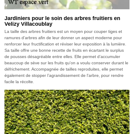
Jardiniers pour le soin des arbres fruitiers en
Velizy Villacoublay
La taille des arbres fruitiers est un moyen pour couper tiges et
ramures d’arbres afin de leur donner un aspect moderne pour
renforcer leur fructification et réviser leur exposition à la lumière.
Sa taille offre une bonne recette de fruits en écartant le surplus
de pousses désagréable entre elles. Elle permet d’accumuler
beaucoup de sève sur les fruits qu'on a voulu conserver durant le
défrichement. Accompagnée de tailles reproduites, elle permet
également de stopper l’agrandissement de l'arbre, pour rendre
facile la récolte.