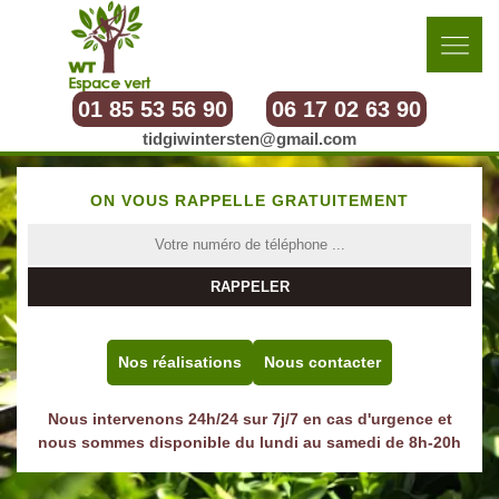
01 85 53 56 90
06 17 02 63 90
tidgiwintersten@gmail.com
ON VOUS RAPPELLE GRATUITEMENT
Nos réalisations
Nous contacter
Nous intervenons 24h/24 sur 7j/7 en cas d'urgence et
nous sommes disponible du lundi au samedi de 8h-20h