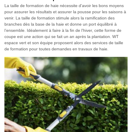
La taille de formation de haie nécessite d'avoir les bons moyens
pour assurer les résultats et assurer la pousse pour les saisons à
venir. La taille de formation stimule alors la ramification des
branches dès la base de la haie et donne un port équilibré à
l’ensemble. Idéalement à faire à la fin de l'hiver, cette forme de
coupe est une action qui se fait un an après la plantation. WT
espace vert et son équipe proposent alors des services de taille
de formation pour toutes demandes en travaux de haie.