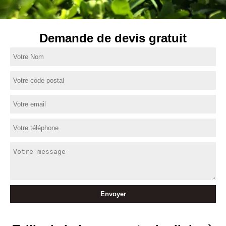
Demande de devis gratuit