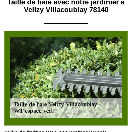
Taille de haie avec notre jardinier à
Velizy Villacoublay 78140