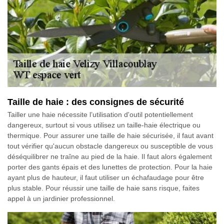
Taille de haie : des consignes de sécurité
Tailler une haie nécessite l’utilisation d'outil potentiellement
dangereux, surtout si vous utilisez un taille-haie électrique ou
thermique. Pour assurer une taille de haie sécurisée, il faut avant
tout vérifier qu'aucun obstacle dangereux ou susceptible de vous
déséquilibrer ne traîne au pied de la haie. Il faut alors également
porter des gants épais et des lunettes de protection. Pour la haie
ayant plus de hauteur, il faut utiliser un échafaudage pour être
plus stable. Pour réussir une taille de haie sans risque, faites
appel à un jardinier professionnel.