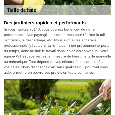
Des jardiniers rapides et performants
Si vous habitez 78140, vous pourrez bénéficier de notre
performance. Nos paysagistes sont formés pour réaliser la taille,
l’entretien, le désherbage, etc. Nous avons des appareils
professionnels (sécateurs, taille-haies…) qui préviennent la perte
du temps, donc de finir le travail dans les délais convenus. Notre
équipe WT espace vert est en mesure de faire une taille manuelle
ou mécanique. Tout dépend de vos nécessités et surtout l’état de
vos haies. Nous disposons d’artisans qualifiés qui pourront vous
aider à mettre en œuvre vos projets en toute confiance.