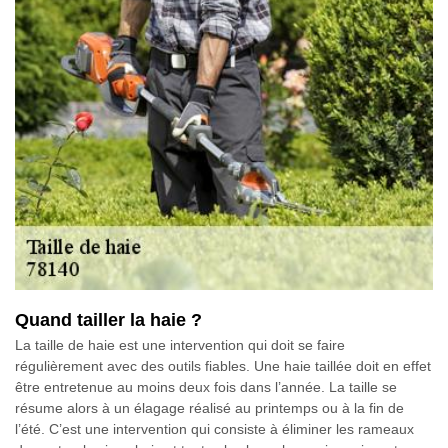
Quand tailler la haie ?
La taille de haie est une intervention qui doit se faire
régulièrement avec des outils fiables. Une haie taillée doit en effet
être entretenue au moins deux fois dans l’année. La taille se
résume alors à un élagage réalisé au printemps ou à la fin de
l’été. C’est une intervention qui consiste à éliminer les rameaux