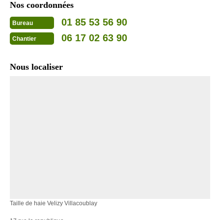
Nos coordonnées
01 85 53 56 90
Bureau
06 17 02 63 90
Chantier
Nous localiser
Taille de haie Velizy Villacoublay