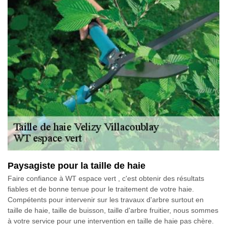
Paysagiste pour la taille de haie
Faire confiance à WT espace vert , c'est obtenir des résultats
fiables et de bonne tenue pour le traitement de votre haie.
Compétents pour intervenir sur les travaux d'arbre surtout en
taille de haie, taille de buisson, taille d'arbre fruitier, nous sommes
à votre service pour une intervention en taille de haie pas chère.