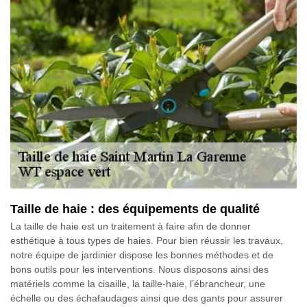
Taille de haie : des équipements de qualité
La taille de haie est un traitement à faire afin de donner
esthétique à tous types de haies. Pour bien réussir les travaux,
notre équipe de jardinier dispose les bonnes méthodes et de
bons outils pour les interventions. Nous disposons ainsi des
matériels comme la cisaille, la taille-haie, l’ébrancheur, une
échelle ou des échafaudages ainsi que des gants pour assurer