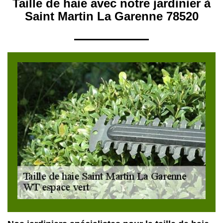
Taille de haie avec notre jardinier à
Saint Martin La Garenne 78520