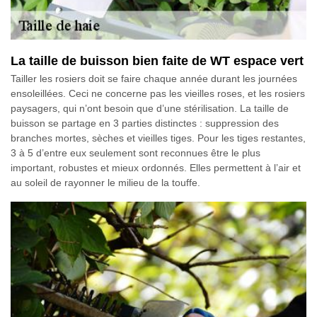
La taille de buisson bien faite de WT espace vert
Tailler les rosiers doit se faire chaque année durant les journées
ensoleillées. Ceci ne concerne pas les vieilles roses, et les rosiers
paysagers, qui n’ont besoin que d’une stérilisation. La taille de
buisson se partage en 3 parties distinctes : suppression des
branches mortes, sèches et vieilles tiges. Pour les tiges restantes,
3 à 5 d’entre eux seulement sont reconnues être le plus
important, robustes et mieux ordonnés. Elles permettent à l’air et
au soleil de rayonner le milieu de la touffe.