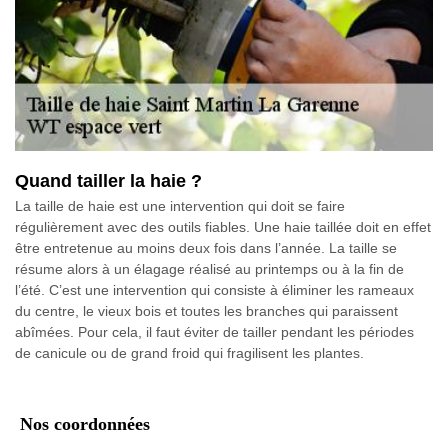
Quand tailler la haie ?
La taille de haie est une intervention qui doit se faire
régulièrement avec des outils fiables. Une haie taillée doit en effet
être entretenue au moins deux fois dans l’année. La taille se
résume alors à un élagage réalisé au printemps ou à la fin de
l’été. C’est une intervention qui consiste à éliminer les rameaux
du centre, le vieux bois et toutes les branches qui paraissent
abîmées. Pour cela, il faut éviter de tailler pendant les périodes
de canicule ou de grand froid qui fragilisent les plantes.
Nos coordonnées