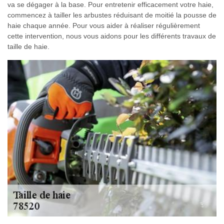
va se dégager à la base. Pour entretenir efficacement votre haie,
commencez à tailler les arbustes réduisant de moitié la pousse de
haie chaque année. Pour vous aider à réaliser régulièrement
cette intervention, nous vous aidons pour les différents travaux de
taille de haie.