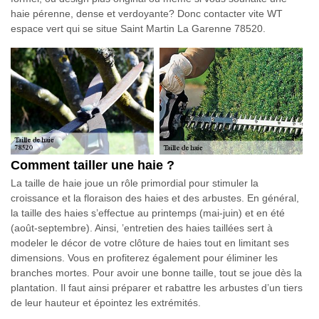
haie pérenne, dense et verdoyante? Donc contacter vite WT
espace vert qui se situe Saint Martin La Garenne 78520.
Comment tailler une haie ?
La taille de haie joue un rôle primordial pour stimuler la
croissance et la floraison des haies et des arbustes. En général,
la taille des haies s’effectue au printemps (mai-juin) et en été
(août-septembre). Ainsi, ’entretien des haies taillées sert à
modeler le décor de votre clôture de haies tout en limitant ses
dimensions. Vous en profiterez également pour éliminer les
branches mortes. Pour avoir une bonne taille, tout se joue dès la
plantation. Il faut ainsi préparer et rabattre les arbustes d’un tiers
de leur hauteur et épointez les extrémités.