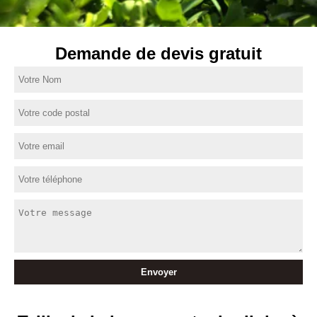
Demande de devis gratuit