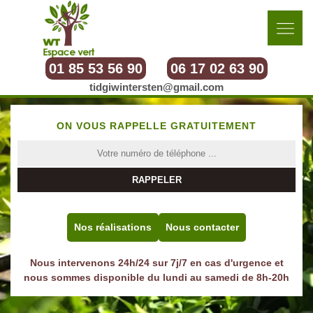
01 85 53 56 90
06 17 02 63 90
tidgiwintersten@gmail.com
ON VOUS RAPPELLE GRATUITEMENT
Nos réalisations
Nous contacter
Nous intervenons 24h/24 sur 7j/7 en cas d'urgence et
nous sommes disponible du lundi au samedi de 8h-20h