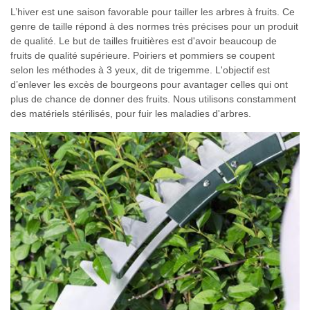
L’hiver est une saison favorable pour tailler les arbres à fruits. Ce
genre de taille répond à des normes très précises pour un produit
de qualité. Le but de tailles fruitières est d'avoir beaucoup de
fruits de qualité supérieure. Poiriers et pommiers se coupent
selon les méthodes à 3 yeux, dit de trigemme. L'objectif est
d’enlever les excès de bourgeons pour avantager celles qui ont
plus de chance de donner des fruits. Nous utilisons constamment
des matériels stérilisés, pour fuir les maladies d'arbres.