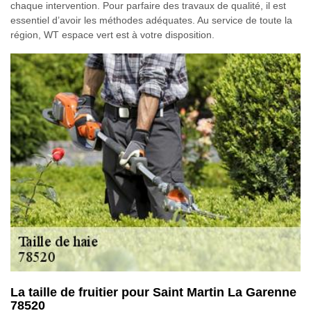
chaque intervention. Pour parfaire des travaux de qualité, il est
essentiel d’avoir les méthodes adéquates. Au service de toute la
région, WT espace vert est à votre disposition.
La taille de fruitier pour Saint Martin La Garenne
78520