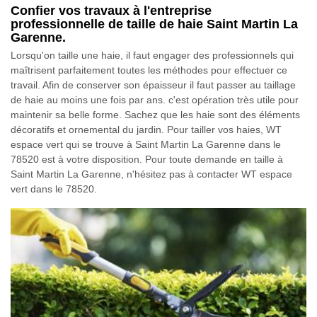
Confier vos travaux à l'entreprise
professionnelle de taille de haie Saint Martin La
Garenne.
Lorsqu'on taille une haie, il faut engager des professionnels qui
maîtrisent parfaitement toutes les méthodes pour effectuer ce
travail. Afin de conserver son épaisseur il faut passer au taillage
de haie au moins une fois par ans. c'est opération très utile pour
maintenir sa belle forme. Sachez que les haie sont des éléments
décoratifs et ornemental du jardin. Pour tailler vos haies, WT
espace vert qui se trouve à Saint Martin La Garenne dans le
78520 est à votre disposition. Pour toute demande en taille à
Saint Martin La Garenne, n'hésitez pas à contacter WT espace
vert dans le 78520.