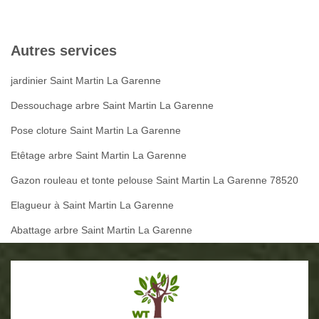
Autres services
jardinier Saint Martin La Garenne
Dessouchage arbre Saint Martin La Garenne
Pose cloture Saint Martin La Garenne
Etêtage arbre Saint Martin La Garenne
Gazon rouleau et tonte pelouse Saint Martin La Garenne 78520
Elagueur à Saint Martin La Garenne
Abattage arbre Saint Martin La Garenne