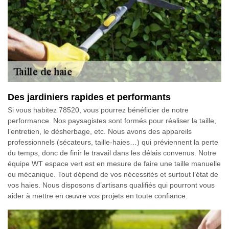
Des jardiniers rapides et performants
Si vous habitez 78520, vous pourrez bénéficier de notre
performance. Nos paysagistes sont formés pour réaliser la taille,
l’entretien, le désherbage, etc. Nous avons des appareils
professionnels (sécateurs, taille-haies…) qui préviennent la perte
du temps, donc de finir le travail dans les délais convenus. Notre
équipe WT espace vert est en mesure de faire une taille manuelle
ou mécanique. Tout dépend de vos nécessités et surtout l’état de
vos haies. Nous disposons d’artisans qualifiés qui pourront vous
aider à mettre en œuvre vos projets en toute confiance.