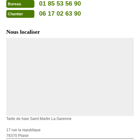
01 85 53 56 90
Bureau
06 17 02 63 90
Chantier
Nous localiser
Taille de haie Saint Martin La Garenne
17 rue la republique
78370 Plaisir