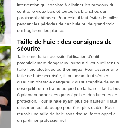
intervention qui consiste à éliminer les rameaux du
centre, le vieux bois et toutes les branches qui
paraissent abîmées. Pour cela, il faut éviter de tailler
pendant les périodes de canicule ou de grand froid
qui fragilisent les plantes.
Taille de haie : des consignes de
sécurité
Tailler une haie nécessite l’utilisation d'outil
potentiellement dangereux, surtout si vous utilisez un
taille-haie électrique ou thermique. Pour assurer une
taille de haie sécurisée, il faut avant tout vérifier
qu'aucun obstacle dangereux ou susceptible de vous
déséquilibrer ne traîne au pied de la haie. Il faut alors
également porter des gants épais et des lunettes de
protection. Pour la haie ayant plus de hauteur, il faut
utiliser un échafaudage pour être plus stable. Pour
réussir une taille de haie sans risque, faites appel à
un jardinier professionnel.