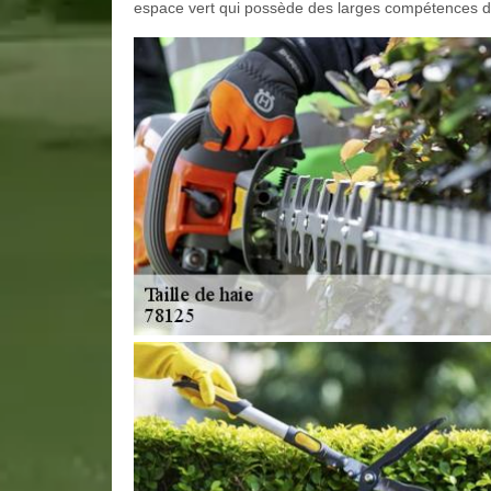
espace vert qui possède des larges compétences 