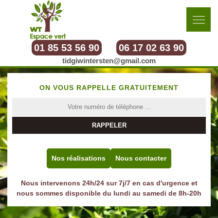
01 85 53 56 90
06 17 02 63 90
tidgiwintersten@gmail.com
ON VOUS RAPPELLE GRATUITEMENT
Nos réalisations
Nous contacter
Nous intervenons 24h/24 sur 7j/7 en cas d'urgence et
nous sommes disponible du lundi au samedi de 8h-20h