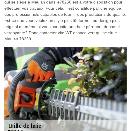
qui se siège à Meulan dans le78250 est à votre disposition pour
effectuer vos travaux. Pour cela, il est constitué par une équipe
des professionnels capables de fournir des prestations de qualité.
Est-ce que vous voulez un style plus tôt formel, ou design plus
original ou même si vous souhaite une haie pérenne, dense et
verdoyante? Donc contacter vite WT espace vert qui se situe
Meulan 78250.