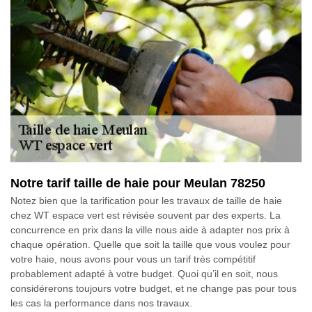
Notre tarif taille de haie pour Meulan 78250
Notez bien que la tarification pour les travaux de taille de haie
chez WT espace vert est révisée souvent par des experts. La
concurrence en prix dans la ville nous aide à adapter nos prix à
chaque opération. Quelle que soit la taille que vous voulez pour
votre haie, nous avons pour vous un tarif très compétitif
probablement adapté à votre budget. Quoi qu’il en soit, nous
considérerons toujours votre budget, et ne change pas pour tous
les cas la performance dans nos travaux.