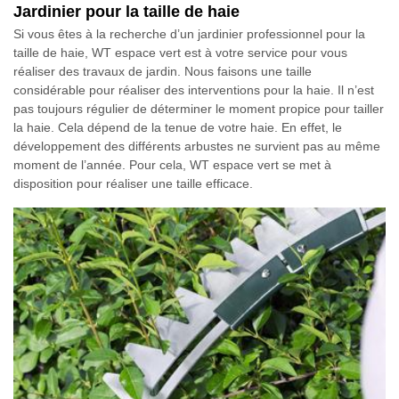
Jardinier pour la taille de haie
Si vous êtes à la recherche d’un jardinier professionnel pour la
taille de haie, WT espace vert est à votre service pour vous
réaliser des travaux de jardin. Nous faisons une taille
considérable pour réaliser des interventions pour la haie. Il n’est
pas toujours régulier de déterminer le moment propice pour tailler
la haie. Cela dépend de la tenue de votre haie. En effet, le
développement des différents arbustes ne survient pas au même
moment de l’année. Pour cela, WT espace vert se met à
disposition pour réaliser une taille efficace.