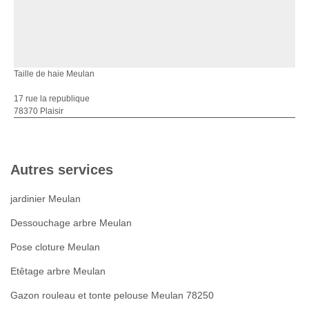
Taille de haie Meulan
17 rue la republique
78370 Plaisir
Autres services
jardinier Meulan
Dessouchage arbre Meulan
Pose cloture Meulan
Etêtage arbre Meulan
Gazon rouleau et tonte pelouse Meulan 78250