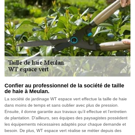
Confier au professionnel de la société de taille
de haie à Meulan.
La société de jardinage WT espace vert effectue la taille de haie
dans moins de temps et sans oublier avec plus de pression.
Ensuite, il donne garantie aux travaux qu’il effectue et l’entretien
de plantation. D'ailleurs, ses équipes des paysagistes possèdent
les équipements nécessaires adaptés pour chaque demande et
besoin. De plus, WT espace vert réalise se métier depuis des