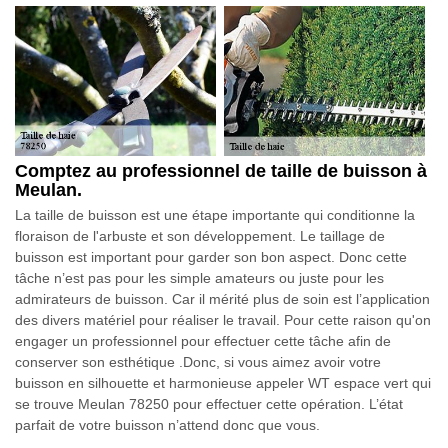
Comptez au professionnel de taille de buisson à
Meulan.
La taille de buisson est une étape importante qui conditionne la
floraison de l'arbuste et son développement. Le taillage de
buisson est important pour garder son bon aspect. Donc cette
tâche n’est pas pour les simple amateurs ou juste pour les
admirateurs de buisson. Car il mérité plus de soin est l’application
des divers matériel pour réaliser le travail. Pour cette raison qu'on
engager un professionnel pour effectuer cette tâche afin de
conserver son esthétique .Donc, si vous aimez avoir votre
buisson en silhouette et harmonieuse appeler WT espace vert qui
se trouve Meulan 78250 pour effectuer cette opération. L’état
parfait de votre buisson n’attend donc que vous.