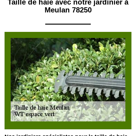
Taille de haie avec notre jardinier à
Meulan 78250