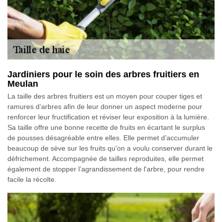
Jardiniers pour le soin des arbres fruitiers en
Meulan
La taille des arbres fruitiers est un moyen pour couper tiges et
ramures d’arbres afin de leur donner un aspect moderne pour
renforcer leur fructification et réviser leur exposition à la lumière.
Sa taille offre une bonne recette de fruits en écartant le surplus
de pousses désagréable entre elles. Elle permet d’accumuler
beaucoup de sève sur les fruits qu'on a voulu conserver durant le
défrichement. Accompagnée de tailles reproduites, elle permet
également de stopper l’agrandissement de l'arbre, pour rendre
facile la récolte.