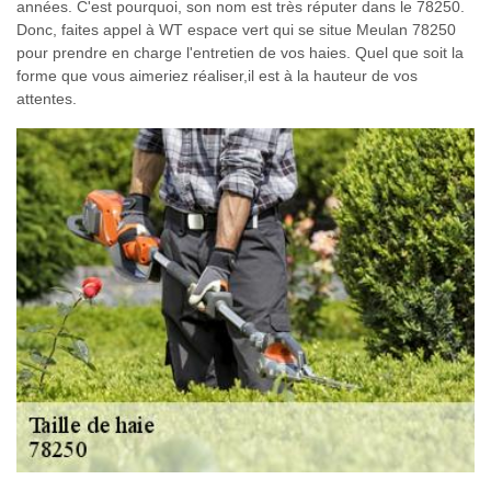
années. C'est pourquoi, son nom est très réputer dans le 78250.
Donc, faites appel à WT espace vert qui se situe Meulan 78250
pour prendre en charge l'entretien de vos haies. Quel que soit la
forme que vous aimeriez réaliser,il est à la hauteur de vos
attentes.