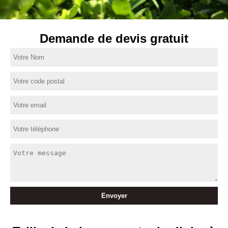
Demande de devis gratuit