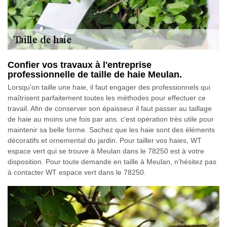
Confier vos travaux à l'entreprise
professionnelle de taille de haie Meulan.
Lorsqu'on taille une haie, il faut engager des professionnels qui
maîtrisent parfaitement toutes les méthodes pour effectuer ce
travail. Afin de conserver son épaisseur il faut passer au taillage
de haie au moins une fois par ans. c'est opération très utile pour
maintenir sa belle forme. Sachez que les haie sont des éléments
décoratifs et ornemental du jardin. Pour tailler vos haies, WT
espace vert qui se trouve à Meulan dans le 78250 est à votre
disposition. Pour toute demande en taille à Meulan, n'hésitez pas
à contacter WT espace vert dans le 78250.