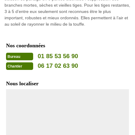
branches mortes, sèches et vieilles tiges. Pour les tiges restantes,
3 à 5 d’entre eux seulement sont reconnues être le plus
important, robustes et mieux ordonnés. Elles permettent à l’air et
au soleil de rayonner le milieu de la touffe.
Nos coordonnées
01 85 53 56 90
Bureau
06 17 02 63 90
Chantier
Nous localiser