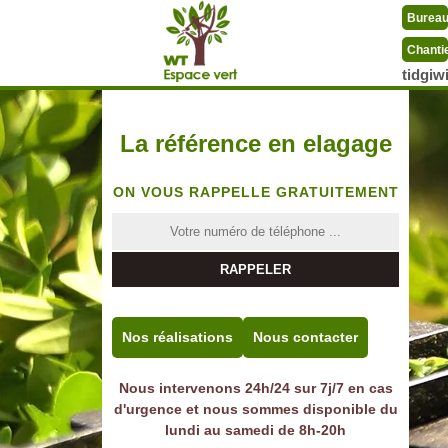
Burea
Chanti
tidgi
La référence en elagage
ON VOUS RAPPELLE GRATUITEMENT
Nos réalisations
Nous contacter
Nous intervenons 24h/24 sur 7j/7 en cas
d'urgence et nous sommes disponible du
lundi au samedi de 8h-20h