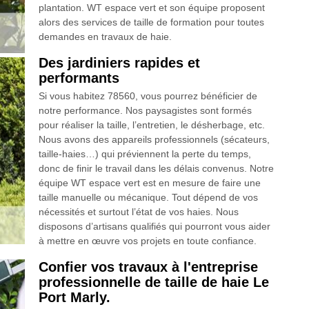
plantation. WT espace vert et son équipe proposent
alors des services de taille de formation pour toutes
demandes en travaux de haie.
Des jardiniers rapides et
performants
Si vous habitez 78560, vous pourrez bénéficier de
notre performance. Nos paysagistes sont formés
pour réaliser la taille, l’entretien, le désherbage, etc.
Nous avons des appareils professionnels (sécateurs,
taille-haies…) qui préviennent la perte du temps,
donc de finir le travail dans les délais convenus. Notre
équipe WT espace vert est en mesure de faire une
taille manuelle ou mécanique. Tout dépend de vos
nécessités et surtout l’état de vos haies. Nous
disposons d’artisans qualifiés qui pourront vous aider
à mettre en œuvre vos projets en toute confiance.
Confier vos travaux à l'entreprise
professionnelle de taille de haie Le
Port Marly.