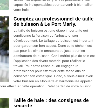
capacités indispensables pour parvenir à bien tailler
votre haie.
Comptez au professionnel de taille
de buisson à Le Port Marly.
La taille de buisson est une étape importante qui
conditionne la floraison de l'arbuste et son
développement. Le taillage de buisson est important
pour garder son bon aspect. Donc cette tâche n’est
pas pour les simple amateurs ou juste pour les
admirateurs de buisson. Car il mérité plus de soin est
l’application des divers matériel pour réaliser le
travail. Pour cette raison qu'on engager un
professionnel pour effectuer cette tâche afin de
conserver son esthétique .Donc, si vous aimez avoir
votre buisson en silhouette et harmonieuse appeler
ur effectuer cette opération. L’état parfait de votre buisson
Taille de haie : des consignes de
sécurité