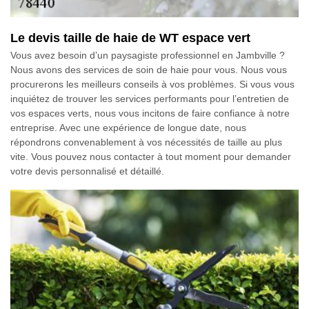
Le devis taille de haie de WT espace vert
Vous avez besoin d’un paysagiste professionnel en Jambville ?
Nous avons des services de soin de haie pour vous. Nous vous
procurerons les meilleurs conseils à vos problèmes. Si vous vous
inquiétez de trouver les services performants pour l’entretien de
vos espaces verts, nous vous incitons de faire confiance à notre
entreprise. Avec une expérience de longue date, nous
répondrons convenablement à vos nécessités de taille au plus
vite. Vous pouvez nous contacter à tout moment pour demander
votre devis personnalisé et détaillé.