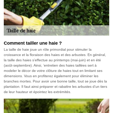
Comment tailler une haie ?
La taille de haie joue un rôle primordial pour stimuler la
croissance et la floraison des haies et des arbustes. En général,
la taille des haies s’effectue au printemps (mai-juin) et en été
(août-septembre). Ainsi, ’entretien des haies taillées sert à
modeler le décor de votre clôture de haies tout en limitant ses
dimensions. Vous en profiterez également pour éliminer les
branches mortes. Pour avoir une bonne taille, tout se joue dès la
plantation. Il faut ainsi préparer et rabattre les arbustes d’un tiers
de leur hauteur et épointez les extrémités.