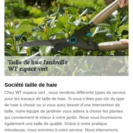
Société taille de haie
Chez WT espace vert , nous vendons différents types de service
pour les travaux de taille de haie. Si vous n'êtes pas sûr du type
de haie à choisir ou si vous avez besoin d’une intervention de
taille, notre équipe de jardinier vous aidera à choisir les plantes
qui conviennent le mieux à votre jardin. Nous vous fournissons
également une taille de qualité. Grâce à notre pratique
minutieuse, nous sommes à votre service. Nous intervenons