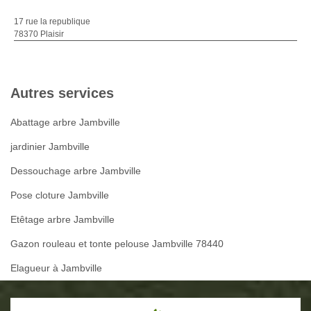
17 rue la republique
78370 Plaisir
Autres services
Abattage arbre Jambville
jardinier Jambville
Dessouchage arbre Jambville
Pose cloture Jambville
Etêtage arbre Jambville
Gazon rouleau et tonte pelouse Jambville 78440
Elagueur à Jambville