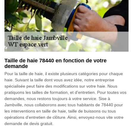
Taille de haie 78440 en fonction de votre
demande
Pour la taille de haie, il existe plusieurs catégories pour chaque
haie. Suivant la taille dont vous avez idée, notre entreprise
spécialisée peut faire des modifications sur votre haie. Nous
pratiquons les tailles de formation, et d'entretien. Pour toutes vos
demandes, nous restons toujours à votre service. Sise à
Jambville, nous collaborons avec tous habitants de 78440 pour
les interventions en taille de haie, taille de buissons ou tous
opérations d'entretien de clôture. Ainsi, envoyez-nous vite votre
demande de devis gratuit.