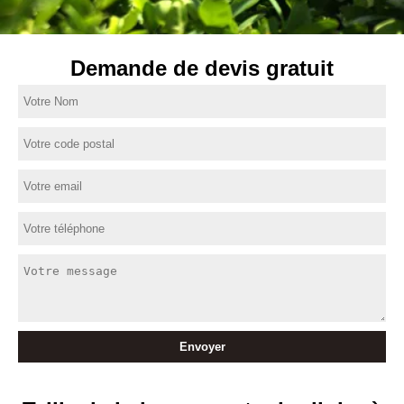
Demande de devis gratuit