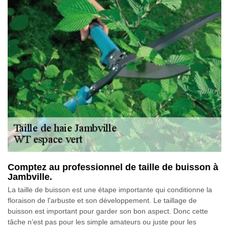
Comptez au professionnel de taille de buisson à
Jambville.
La taille de buisson est une étape importante qui conditionne la
floraison de l'arbuste et son développement. Le taillage de
buisson est important pour garder son bon aspect. Donc cette
tâche n’est pas pour les simple amateurs ou juste pour les