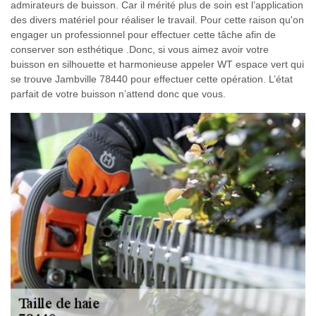
admirateurs de buisson. Car il mérité plus de soin est l’application
des divers matériel pour réaliser le travail. Pour cette raison qu'on
engager un professionnel pour effectuer cette tâche afin de
conserver son esthétique .Donc, si vous aimez avoir votre
buisson en silhouette et harmonieuse appeler WT espace vert qui
se trouve Jambville 78440 pour effectuer cette opération. L’état
parfait de votre buisson n’attend donc que vous.