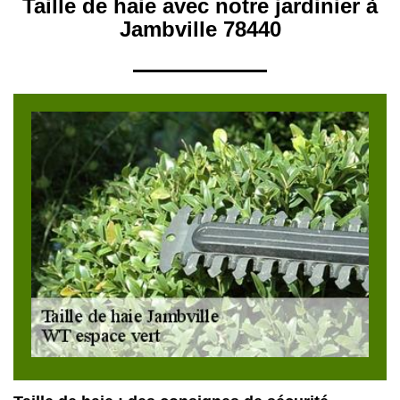
Taille de haie avec notre jardinier à
Jambville 78440