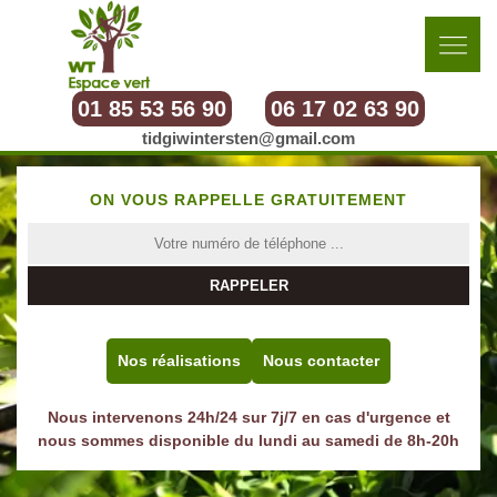
01 85 53 56 90
06 17 02 63 90
tidgiwintersten@gmail.com
ON VOUS RAPPELLE GRATUITEMENT
Nos réalisations
Nous contacter
Nous intervenons 24h/24 sur 7j/7 en cas d'urgence et
nous sommes disponible du lundi au samedi de 8h-20h