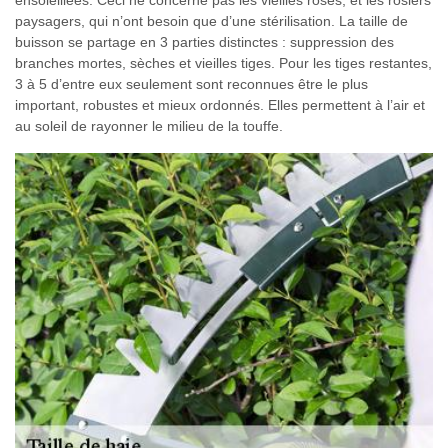
paysagers, qui n’ont besoin que d’une stérilisation. La taille de
buisson se partage en 3 parties distinctes : suppression des
branches mortes, sèches et vieilles tiges. Pour les tiges restantes,
3 à 5 d’entre eux seulement sont reconnues être le plus
important, robustes et mieux ordonnés. Elles permettent à l’air et
au soleil de rayonner le milieu de la touffe.