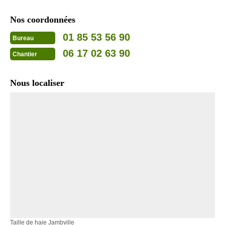
Nos coordonnées
01 85 53 56 90
Bureau
06 17 02 63 90
Chantier
Nous localiser
Taille de haie Jambville