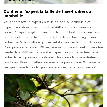
Confier à l’expert la taille de haie-fruitiers à
Jambville.
Vous cherchez un expert en taille de haie à Jambville? WT
espace vert demeurant dans le 78440 est qualifié pour vous
servir. Puisqu'il s'agit des haies fruitières, Il faut appeler un expert
pour effectuer cette tâche. En fait, la taille de haie exige d’une
technique l'arboriculture qui permet d'améliorer leur fructification.
C'est pour cette raison, WT espace vert professionnel qui se situe
Jambville 78440 se met à votre disposition pour effectuer cette
tâche. Ainsi, il pourra vous donner des conseils pour entretenir
vos haies. Donc, qu'attendez-vous à ne pas appeler WT espace
vert qui possède des larges compétences dans ce domaine?