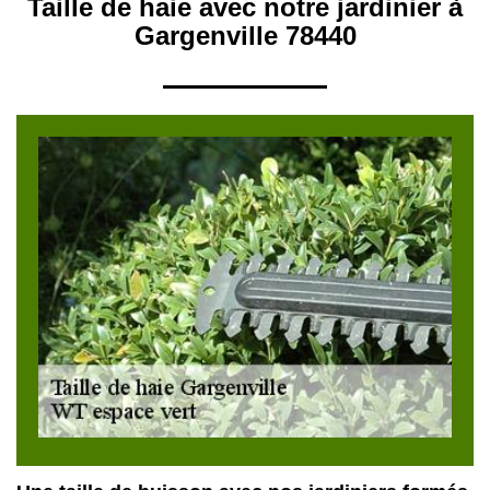
Taille de haie avec notre jardinier à
Gargenville 78440