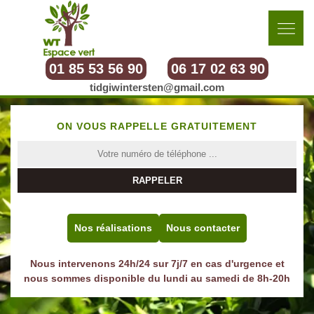
01 85 53 56 90
06 17 02 63 90
tidgiwintersten@gmail.com
ON VOUS RAPPELLE GRATUITEMENT
Nos réalisations
Nous contacter
Nous intervenons 24h/24 sur 7j/7 en cas d'urgence et
nous sommes disponible du lundi au samedi de 8h-20h