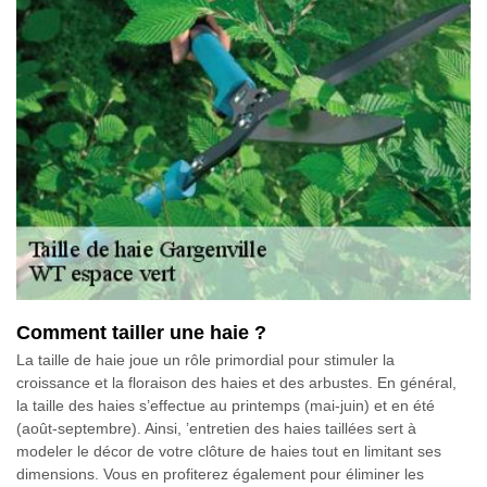
Comment tailler une haie ?
La taille de haie joue un rôle primordial pour stimuler la
croissance et la floraison des haies et des arbustes. En général,
la taille des haies s’effectue au printemps (mai-juin) et en été
(août-septembre). Ainsi, ’entretien des haies taillées sert à
modeler le décor de votre clôture de haies tout en limitant ses
dimensions. Vous en profiterez également pour éliminer les