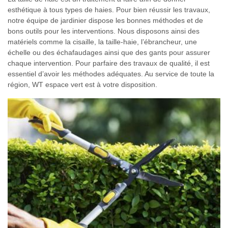
esthétique à tous types de haies. Pour bien réussir les travaux,
notre équipe de jardinier dispose les bonnes méthodes et de
bons outils pour les interventions. Nous disposons ainsi des
matériels comme la cisaille, la taille-haie, l’ébrancheur, une
échelle ou des échafaudages ainsi que des gants pour assurer
chaque intervention. Pour parfaire des travaux de qualité, il est
essentiel d’avoir les méthodes adéquates. Au service de toute la
région, WT espace vert est à votre disposition.