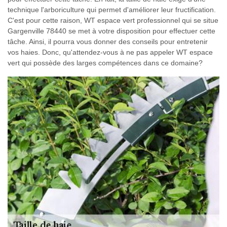
technique l'arboriculture qui permet d'améliorer leur fructification.
C'est pour cette raison, WT espace vert professionnel qui se situe
Gargenville 78440 se met à votre disposition pour effectuer cette
tâche. Ainsi, il pourra vous donner des conseils pour entretenir
vos haies. Donc, qu'attendez-vous à ne pas appeler WT espace
vert qui possède des larges compétences dans ce domaine?