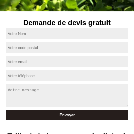
Demande de devis gratuit