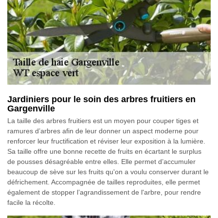
Jardiniers pour le soin des arbres fruitiers en
Gargenville
La taille des arbres fruitiers est un moyen pour couper tiges et
ramures d’arbres afin de leur donner un aspect moderne pour
renforcer leur fructification et réviser leur exposition à la lumière.
Sa taille offre une bonne recette de fruits en écartant le surplus
de pousses désagréable entre elles. Elle permet d’accumuler
beaucoup de sève sur les fruits qu'on a voulu conserver durant le
défrichement. Accompagnée de tailles reproduites, elle permet
également de stopper l’agrandissement de l'arbre, pour rendre
facile la récolte.