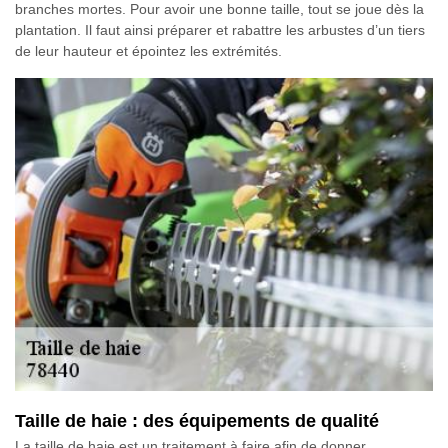
branches mortes. Pour avoir une bonne taille, tout se joue dès la
plantation. Il faut ainsi préparer et rabattre les arbustes d’un tiers
de leur hauteur et épointez les extrémités.
Taille de haie : des équipements de qualité
La taille de haie est un traitement à faire afin de donner