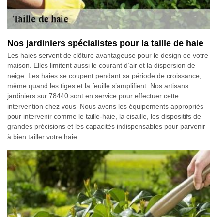
Nos jardiniers spécialistes pour la taille de haie
Les haies servent de clôture avantageuse pour le design de votre
maison. Elles limitent aussi le courant d’air et la dispersion de
neige. Les haies se coupent pendant sa période de croissance,
même quand les tiges et la feuille s’amplifient. Nos artisans
jardiniers sur 78440 sont en service pour effectuer cette
intervention chez vous. Nous avons les équipements appropriés
pour intervenir comme le taille-haie, la cisaille, les dispositifs de
grandes précisions et les capacités indispensables pour parvenir
à bien tailler votre haie.