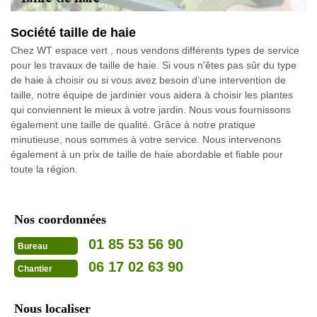
Société taille de haie
Chez WT espace vert , nous vendons différents types de service
pour les travaux de taille de haie. Si vous n'êtes pas sûr du type
de haie à choisir ou si vous avez besoin d’une intervention de
taille, notre équipe de jardinier vous aidera à choisir les plantes
qui conviennent le mieux à votre jardin. Nous vous fournissons
également une taille de qualité. Grâce à notre pratique
minutieuse, nous sommes à votre service. Nous intervenons
également à un prix de taille de haie abordable et fiable pour
toute la région.
Nos coordonnées
01 85 53 56 90
Bureau
06 17 02 63 90
Chantier
Nous localiser