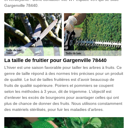
Gargenville 78440.
La taille de fruitier pour Gargenville 78440
L’hiver est une saison favorable pour tailler les arbres à fruits. Ce
genre de taille répond à des normes très précises pour un produit
de qualité. Le but de tailles fruitières est d'avoir beaucoup de
fruits de qualité supérieure. Poiriers et pommiers se coupent
selon les méthodes à 3 yeux, dit de trigemme. L'objectif est
d’enlever les excès de bourgeons pour avantager celles qui ont
plus de chance de donner des fruits. Nous utilisons constamment
des matériels stérilisés, pour fuir les maladies d'arbres.