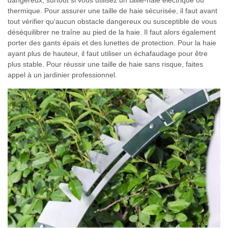
thermique. Pour assurer une taille de haie sécurisée, il faut avant
tout vérifier qu'aucun obstacle dangereux ou susceptible de vous
déséquilibrer ne traîne au pied de la haie. Il faut alors également
porter des gants épais et des lunettes de protection. Pour la haie
ayant plus de hauteur, il faut utiliser un échafaudage pour être
plus stable. Pour réussir une taille de haie sans risque, faites
appel à un jardinier professionnel.