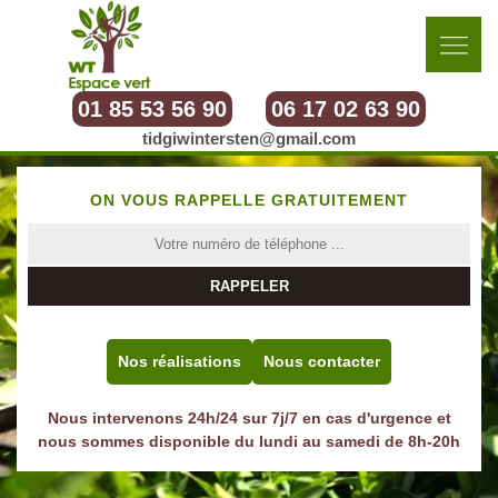
01 85 53 56 90
06 17 02 63 90
tidgiwintersten@gmail.com
ON VOUS RAPPELLE GRATUITEMENT
Nos réalisations
Nous contacter
Nous intervenons 24h/24 sur 7j/7 en cas d'urgence et
nous sommes disponible du lundi au samedi de 8h-20h