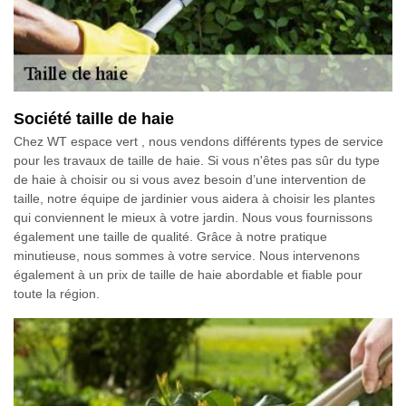
Société taille de haie
Chez WT espace vert , nous vendons différents types de service
pour les travaux de taille de haie. Si vous n'êtes pas sûr du type
de haie à choisir ou si vous avez besoin d’une intervention de
taille, notre équipe de jardinier vous aidera à choisir les plantes
qui conviennent le mieux à votre jardin. Nous vous fournissons
également une taille de qualité. Grâce à notre pratique
minutieuse, nous sommes à votre service. Nous intervenons
également à un prix de taille de haie abordable et fiable pour
toute la région.