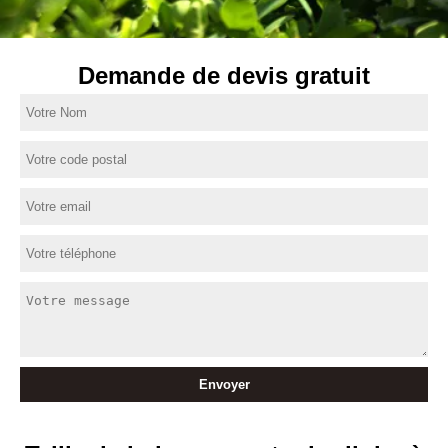
Demande de devis gratuit