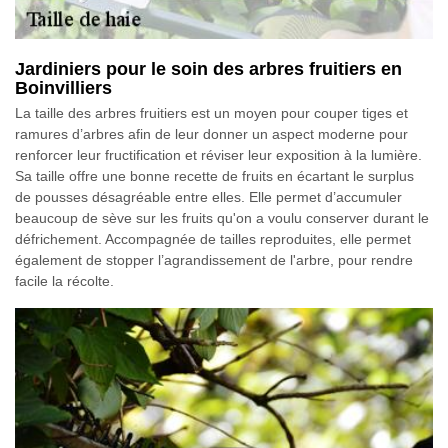
Jardiniers pour le soin des arbres fruitiers en
Boinvilliers
La taille des arbres fruitiers est un moyen pour couper tiges et
ramures d’arbres afin de leur donner un aspect moderne pour
renforcer leur fructification et réviser leur exposition à la lumière.
Sa taille offre une bonne recette de fruits en écartant le surplus
de pousses désagréable entre elles. Elle permet d’accumuler
beaucoup de sève sur les fruits qu'on a voulu conserver durant le
défrichement. Accompagnée de tailles reproduites, elle permet
également de stopper l’agrandissement de l'arbre, pour rendre
facile la récolte.