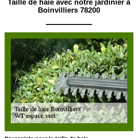
Taille de haie avec notre jardinier à
Boinvilliers 78200