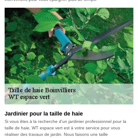
Jardinier pour la taille de haie
Si vous êtes à la recherche d’un jardinier professionnel pour la
taille de haie, WT espace vert est à votre service pour vous
réaliser des travaux de jardin. Nous faisons une taille