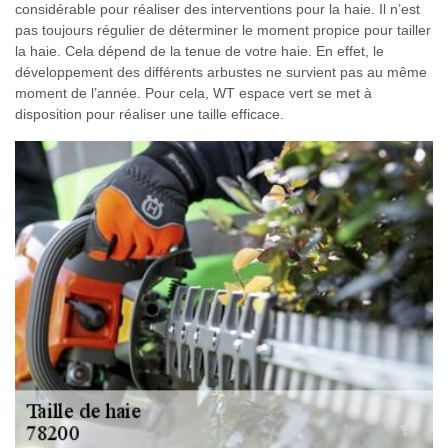
considérable pour réaliser des interventions pour la haie. Il n’est
pas toujours régulier de déterminer le moment propice pour tailler
la haie. Cela dépend de la tenue de votre haie. En effet, le
développement des différents arbustes ne survient pas au même
moment de l’année. Pour cela, WT espace vert se met à
disposition pour réaliser une taille efficace.