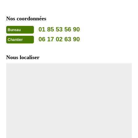
Nos coordonnées
01 85 53 56 90
Bureau
06 17 02 63 90
Chantier
Nous localiser