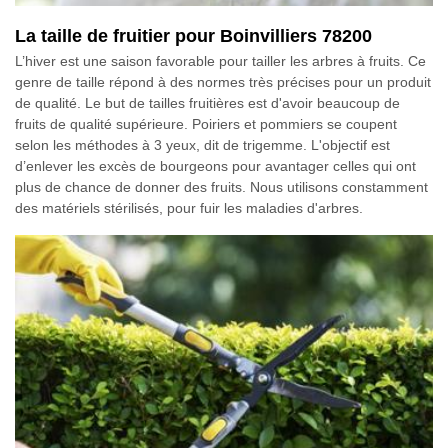
La taille de fruitier pour Boinvilliers 78200
L’hiver est une saison favorable pour tailler les arbres à fruits. Ce
genre de taille répond à des normes très précises pour un produit
de qualité. Le but de tailles fruitières est d'avoir beaucoup de
fruits de qualité supérieure. Poiriers et pommiers se coupent
selon les méthodes à 3 yeux, dit de trigemme. L'objectif est
d’enlever les excès de bourgeons pour avantager celles qui ont
plus de chance de donner des fruits. Nous utilisons constamment
des matériels stérilisés, pour fuir les maladies d'arbres.