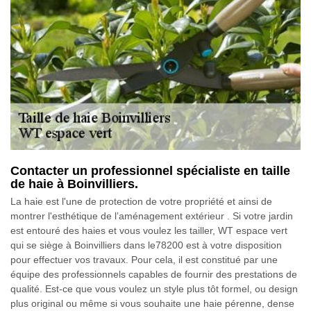
Contacter un professionnel spécialiste en taille
de haie à Boinvilliers.
La haie est l'une de protection de votre propriété et ainsi de
montrer l'esthétique de l’aménagement extérieur . Si votre jardin
est entouré des haies et vous voulez les tailler, WT espace vert
qui se siège à Boinvilliers dans le78200 est à votre disposition
pour effectuer vos travaux. Pour cela, il est constitué par une
équipe des professionnels capables de fournir des prestations de
qualité. Est-ce que vous voulez un style plus tôt formel, ou design
plus original ou même si vous souhaite une haie pérenne, dense