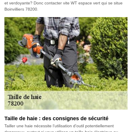
et verdoyante? Donc contacter vite WT espace vert qui se situe
Boinvilliers 78200.
Taille de haie : des consignes de sécurité
Tailler une haie nécessite l’utilisation d'outil potentiellement
dangereux, surtout si vous utilisez un taille-haie électrique ou