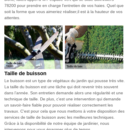
78200 pour prendre en charge l'entretien de vos haies. Quel que
soit la forme que vous aimeriez réaliser,il est à la hauteur de vos
attentes.
Taille de buisson
Le buisson est un type de végétaux du jardin qui pousse très vite.
La taille du buisson est une tâche qui doit revenir très souvent
dans l’année. Son entretien demande alors une régularité et une
technique de taille. De plus, c'est une intervention qui demande
un savoir-faire fiable pour pouvoir réaliser correctement les
travaux. C'est pour cela que nous mettons à votre disposition des
services de taille de buisson avec les meilleures techniques.
Grâce à la disponibilité de notre équipe de jardinier, nous
intervenons pour vous épargner plus de temps.