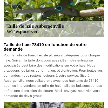
Taille de haie 78410 en fonction de votre
demande
Pour la taille de haie, il existe plusieurs catégories pour chaque
haie. Suivant la taille dont vous avez idée, notre entreprise
spécialisée peut faire des modifications sur votre haie. Nous
pratiquons les tailles de formation, et d'entretien. Pour toutes vos
demandes, nous restons toujours à votre service. Sise à
Aubergenville, nous collaborons avec tous habitants de 78410
pour les interventions en taille de haie, taille de buissons ou tous
opérations d'entretien de clôture. Ainsi, envoyez-nous vite votre
demande de devis gratuit.