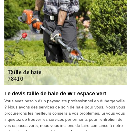
Le devis taille de haie de WT espace vert
Vous avez besoin d’un paysagiste professionnel en Aubergenville
? Nous avons des services de soin de haie pour vous. Nous vous
procurerons les meilleurs conseils à vos problèmes. Si vous vous
inquiétez de trouver les services performants pour l’entretien de
vos espaces verts, nous vous incitons de faire confiance à notre