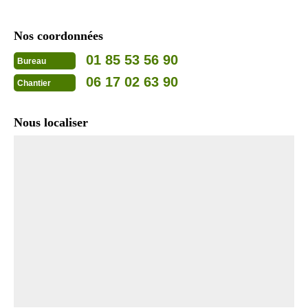
Nos coordonnées
01 85 53 56 90
Bureau
06 17 02 63 90
Chantier
Nous localiser