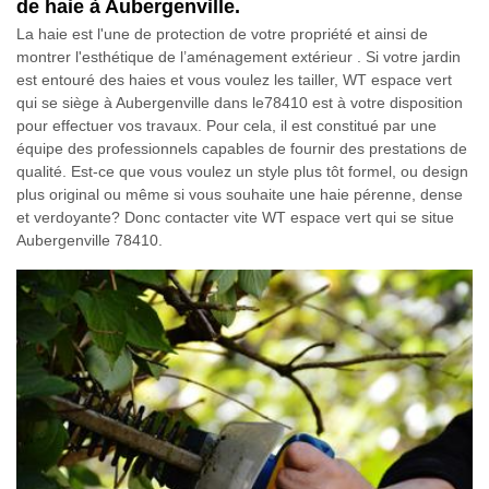
de haie à Aubergenville.
La haie est l'une de protection de votre propriété et ainsi de
montrer l'esthétique de l’aménagement extérieur . Si votre jardin
est entouré des haies et vous voulez les tailler, WT espace vert
qui se siège à Aubergenville dans le78410 est à votre disposition
pour effectuer vos travaux. Pour cela, il est constitué par une
équipe des professionnels capables de fournir des prestations de
qualité. Est-ce que vous voulez un style plus tôt formel, ou design
plus original ou même si vous souhaite une haie pérenne, dense
et verdoyante? Donc contacter vite WT espace vert qui se situe
Aubergenville 78410.