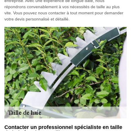
entreprise. Avec une expérience de longue date, nous
répondrons convenablement à vos nécessités de taille au plus
vite. Vous pouvez nous contacter à tout moment pour demander
votre devis personnalisé et détaillé.
Contacter un professionnel spécialiste en taille