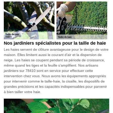
Nos jardiniers spécialistes pour la taille de haie
Les haies servent de clôture avantageuse pour le design de votre
maison. Elles limitent aussi le courant d’air et la dispersion de
neige. Les haies se coupent pendant sa période de croissance,
même quand les tiges et la feuille s’amplifient. Nos artisans
jardiniers sur 78410 sont en service pour effectuer cette
intervention chez vous. Nous avons les équipements appropriés
pour intervenir comme le taille-haie, la cisaille, les dispositifs de
grandes précisions et les capacités indispensables pour parvenir
à bien tailler votre haie.