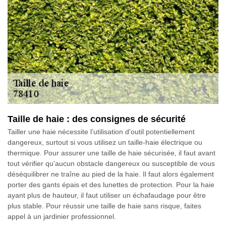
Taille de haie : des consignes de sécurité
Tailler une haie nécessite l’utilisation d'outil potentiellement
dangereux, surtout si vous utilisez un taille-haie électrique ou
thermique. Pour assurer une taille de haie sécurisée, il faut avant
tout vérifier qu'aucun obstacle dangereux ou susceptible de vous
déséquilibrer ne traîne au pied de la haie. Il faut alors également
porter des gants épais et des lunettes de protection. Pour la haie
ayant plus de hauteur, il faut utiliser un échafaudage pour être
plus stable. Pour réussir une taille de haie sans risque, faites
appel à un jardinier professionnel.