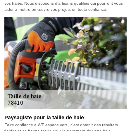
vos haies. Nous disposons d’artisans qualifiés qui pourront vous
aider à mettre en œuvre vos projets en toute confiance.
Paysagiste pour la taille de haie
Faire confiance à WT espace vert , c'est obtenir des résultats