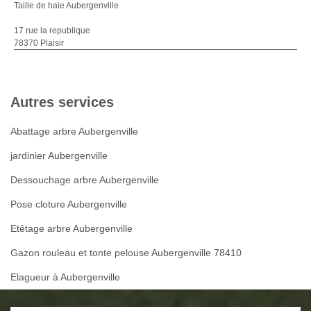
Taille de haie Aubergenville
17 rue la republique
78370 Plaisir
Autres services
Abattage arbre Aubergenville
jardinier Aubergenville
Dessouchage arbre Aubergenville
Pose cloture Aubergenville
Etêtage arbre Aubergenville
Gazon rouleau et tonte pelouse Aubergenville 78410
Elagueur à Aubergenville