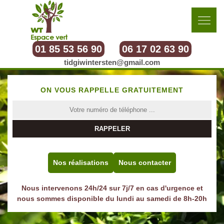
01 85 53 56 90
06 17 02 63 90
tidgiwintersten@gmail.com
ON VOUS RAPPELLE GRATUITEMENT
Nos réalisations
Nous contacter
Nous intervenons 24h/24 sur 7j/7 en cas d'urgence et
nous sommes disponible du lundi au samedi de 8h-20h