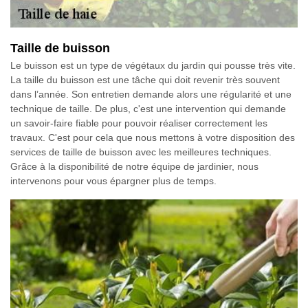
Taille de buisson
Le buisson est un type de végétaux du jardin qui pousse très vite.
La taille du buisson est une tâche qui doit revenir très souvent
dans l’année. Son entretien demande alors une régularité et une
technique de taille. De plus, c'est une intervention qui demande
un savoir-faire fiable pour pouvoir réaliser correctement les
travaux. C'est pour cela que nous mettons à votre disposition des
services de taille de buisson avec les meilleures techniques.
Grâce à la disponibilité de notre équipe de jardinier, nous
intervenons pour vous épargner plus de temps.