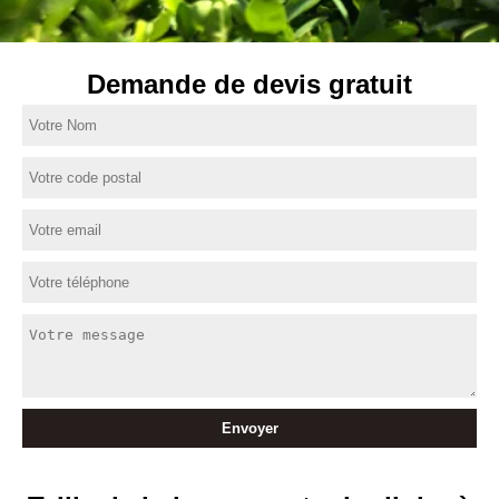
Demande de devis gratuit