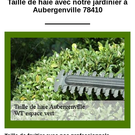
Taille de haie avec notre jardinier à
Aubergenville 78410