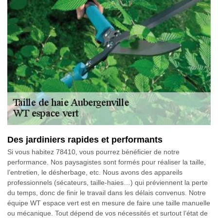
Des jardiniers rapides et performants
Si vous habitez 78410, vous pourrez bénéficier de notre
performance. Nos paysagistes sont formés pour réaliser la taille,
l’entretien, le désherbage, etc. Nous avons des appareils
professionnels (sécateurs, taille-haies…) qui préviennent la perte
du temps, donc de finir le travail dans les délais convenus. Notre
équipe WT espace vert est en mesure de faire une taille manuelle
ou mécanique. Tout dépend de vos nécessités et surtout l’état de