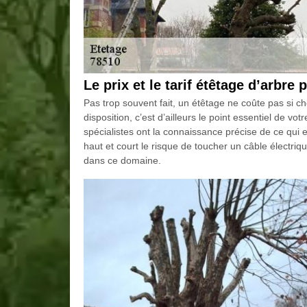
Le prix et le tarif étêtage d’arbre 
Pas trop souvent fait, un étêtage ne coûte pas si ch
disposition, c’est d’ailleurs le point essentiel de vo
spécialistes ont la connaissance précise de ce qui e
haut et court le risque de toucher un câble électriqu
dans ce domaine.