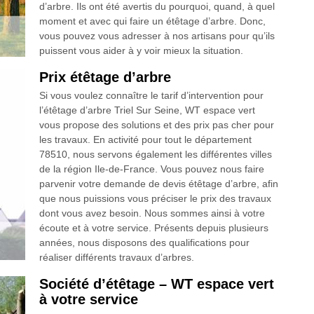
d’arbre. Ils ont été avertis du pourquoi, quand, à quel
moment et avec qui faire un étêtage d’arbre. Donc,
vous pouvez vous adresser à nos artisans pour qu’ils
puissent vous aider à y voir mieux la situation.
Prix étêtage d’arbre
Si vous voulez connaître le tarif d’intervention pour
l’étêtage d’arbre Triel Sur Seine, WT espace vert
vous propose des solutions et des prix pas cher pour
les travaux. En activité pour tout le département
78510, nous servons également les différentes villes
de la région Ile-de-France. Vous pouvez nous faire
parvenir votre demande de devis étêtage d’arbre, afin
que nous puissions vous préciser le prix des travaux
dont vous avez besoin. Nous sommes ainsi à votre
écoute et à votre service. Présents depuis plusieurs
années, nous disposons des qualifications pour
réaliser différents travaux d’arbres.
Société d’étêtage – WT espace vert
à votre service