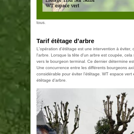
tous.
Tarif étêtage d’arbre
L'opération d’étêtage est une intervention à éviter
l'arbre. Lorsque la tête d'un arbre est coupée, cela
vers le bourgeon terminal. Ce dernier détermine est 
Une concurrence entre les différents bourgeons axilla
considérable pour éviter l’étêtage. WT espace vert
étêtage d’arbre.