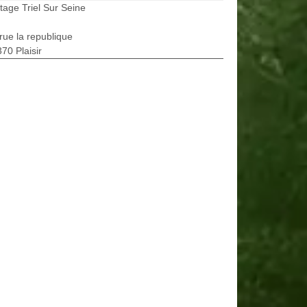
tage Triel Sur Seine
rue la republique
70 Plaisir