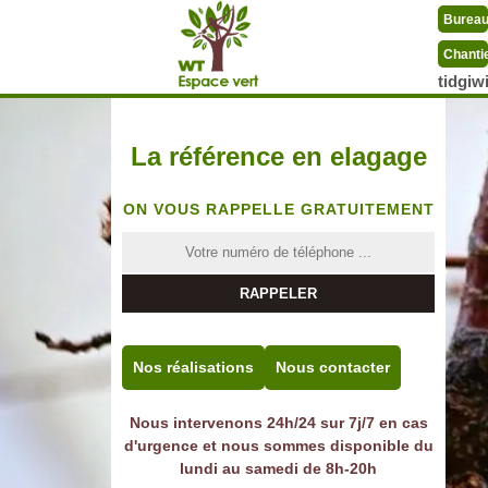
Burea
Chanti
tidgi
La référence en elagage
ON VOUS RAPPELLE GRATUITEMENT
Nos réalisations
Nous contacter
Nous intervenons 24h/24 sur 7j/7 en cas
d'urgence et nous sommes disponible du
lundi au samedi de 8h-20h