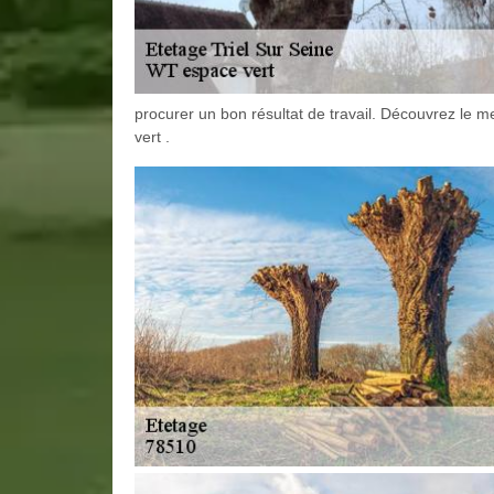
procurer un bon résultat de travail. Découvrez le m
vert .