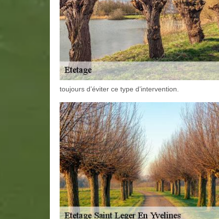
toujours d’éviter ce type d’intervention.