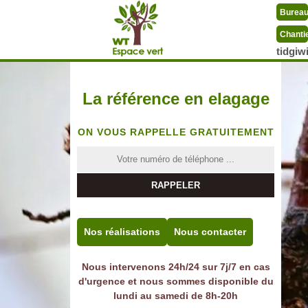
Burea
Chanti
tidgi
La référence en elagage
ON VOUS RAPPELLE GRATUITEMENT
Nos réalisations
Nous contacter
Nous intervenons 24h/24 sur 7j/7 en cas
d'urgence et nous sommes disponible du
lundi au samedi de 8h-20h