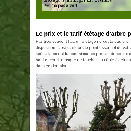
Le prix et le tarif étêtage d’arbre
Pas trop souvent fait, un étêtage ne coûte pas si ch
disposition, c’est d’ailleurs le point essentiel de vo
spécialistes ont la connaissance précise de ce qui e
haut et court le risque de toucher un câble électriqu
dans ce domaine.