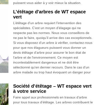
puissent vous aider à y voir mieux la situation.
L’étêtage d'arbres de WT espace
vert
L’étêtage d'un arbre requiert l'intervention des
spécialistes. C’est un moyen d'élagage qui ne
respecte pas les normes. Nous vous conseillons de
ne pas le faire, quoiqu’il arrive des cas exceptionnels.
Si vous disposez d’un arbre à vérifier, contactez-nous
pour que nos élagueurs puissent vous donner un
devis étêtage d'arbre pour assurer le bon état de
l'arbre et de l'environnement. Ce moyen est
incontestablement dangereux et ne doit être
sélectionné qu'en dernier recours. Dans le cas d’un
arbre malade ou trop haut évoquant un danger pour
Société d’étêtage – WT espace vert
à votre service
Faire appel aux professionnels en travaux d’arbre
pour tous travaux d'étêtage. Les arbres contribuent le