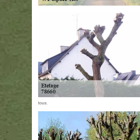
tous.