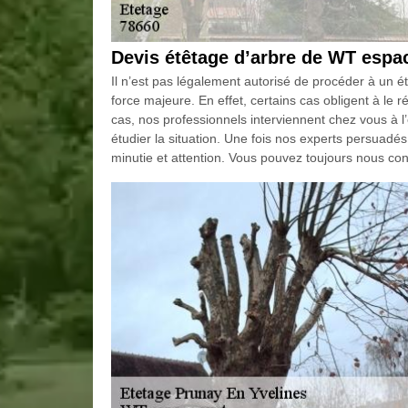
Devis étêtage d’arbre de WT espac
Il n’est pas légalement autorisé de procéder à un ét
force majeure. En effet, certains cas obligent à le 
cas, nos professionnels interviennent chez vous à l
étudier la situation. Une fois nos experts persuadés q
minutie et attention. Vous pouvez toujours nous cont