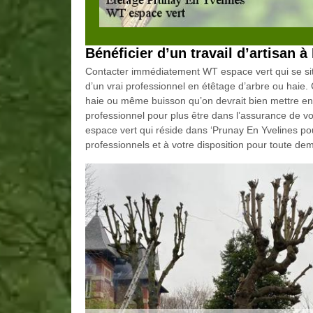
Bénéficier d’un travail d’artisan 
Contacter immédiatement WT espace vert qui se sit
d’un vrai professionnel en étêtage d’arbre ou haie. C
haie ou même buisson qu’on devrait bien mettre en or
professionnel pour plus être dans l’assurance de vot
espace vert qui réside dans ‘Prunay En Yvelines po
professionnels et à votre disposition pour toute de