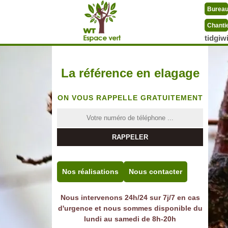
Burea
Chanti
tidgi
La référence en elagage
ON VOUS RAPPELLE GRATUITEMENT
Nos réalisations
Nous contacter
Nous intervenons 24h/24 sur 7j/7 en cas
d'urgence et nous sommes disponible du
lundi au samedi de 8h-20h