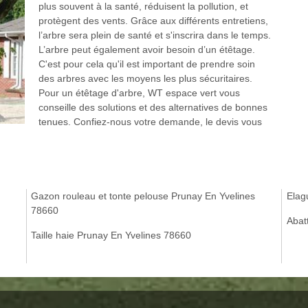
plus souvent à la santé, réduisent la pollution, et
protègent des vents. Grâce aux différents entretiens,
l’arbre sera plein de santé et s'inscrira dans le temps.
L’arbre peut également avoir besoin d’un étêtage.
C'est pour cela qu'il est important de prendre soin
des arbres avec les moyens les plus sécuritaires.
Pour un étêtage d'arbre, WT espace vert vous
conseille des solutions et des alternatives de bonnes
tenues. Confiez-nous votre demande, le devis vous
Gazon rouleau et tonte pelouse Prunay En Yvelines
Elag
78660
Abat
Taille haie Prunay En Yvelines 78660