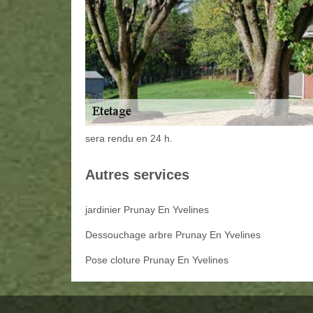
sera rendu en 24 h.
Autres services
jardinier Prunay En Yvelines
Dessouchage arbre Prunay En Yvelines
Pose cloture Prunay En Yvelines