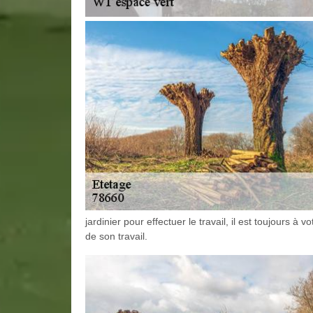
jardinier pour effectuer le travail, il est toujours à
de son travail.