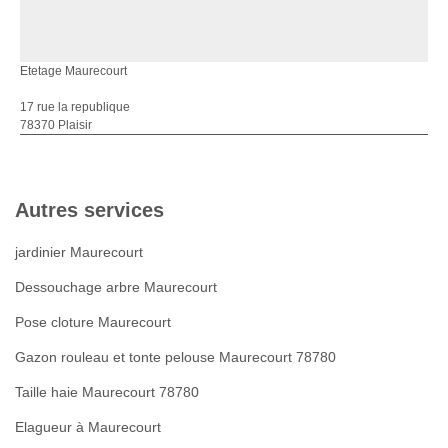
Etetage Maurecourt
17 rue la republique
78370 Plaisir
Autres services
jardinier Maurecourt
Dessouchage arbre Maurecourt
Pose cloture Maurecourt
Gazon rouleau et tonte pelouse Maurecourt 78780
Taille haie Maurecourt 78780
Elagueur à Maurecourt