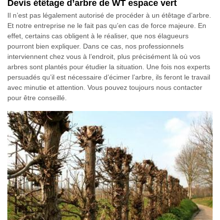
Devis étêtage d’arbre de WT espace vert
Il n’est pas légalement autorisé de procéder à un étêtage d’arbre.
Et notre entreprise ne le fait pas qu’en cas de force majeure. En
effet, certains cas obligent à le réaliser, que nos élagueurs
pourront bien expliquer. Dans ce cas, nos professionnels
interviennent chez vous à l’endroit, plus précisément là où vos
arbres sont plantés pour étudier la situation. Une fois nos experts
persuadés qu’il est nécessaire d’écimer l’arbre, ils feront le travail
avec minutie et attention. Vous pouvez toujours nous contacter
pour être conseillé.