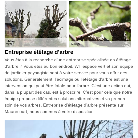
Entreprise étêtage d’arbre
Vous êtes à la recherche d’une entreprise spécialisée en étêtage
d’arbre ? Vous êtes au bon endroit. WT espace vert et son équipe
de jardinier paysagiste sont à votre service pour vous offrir des
solutions. Généralement, l’écimage ou l’étêtage d’arbre est une
intervention qui peut être fatale pour l’arbre. C’est une action qui,
dans la plupart des cas, est à proscrire. C’est pour cela que notre
équipe propose différentes solutions alternatives et va prendre
soin de vos arbres. Entreprise d’étêtage d’arbre présente sur
Maurecourt, nous sommes à votre disposition.