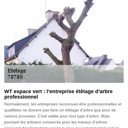
WT espace vert : l’entreprise étêtage d’arbre
professionnel
Normalement, les entreprises reconnues être professionnelles et
qualifiées ne doivent pas faire un étêtage d’arbre que pour de
raisons prouvées. C’est valide pour tout type d’arbre. Mais
pourtant les artisans consacrés pour les travaux d’arbres
reçoivent des formations sur tous ceux qui concernent la nature