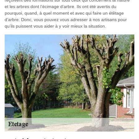
et les arbres dont l’écimage d’arbre. Ils ont été avertis du
pourquoi, quand, à quel moment et avec qui faire un étêtage
d’arbre. Donc, vous pouvez vous adresser à nos artisans pour
qu’ils puissent vous aider à y voir mieux la situation.