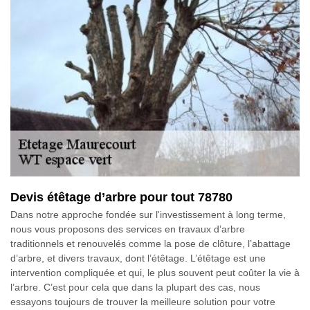
Devis étêtage d’arbre pour tout 78780
Dans notre approche fondée sur l'investissement à long terme,
nous vous proposons des services en travaux d’arbre
traditionnels et renouvelés comme la pose de clôture, l’abattage
d’arbre, et divers travaux, dont l’étêtage. L’étêtage est une
intervention compliquée et qui, le plus souvent peut coûter la vie à
l’arbre. C’est pour cela que dans la plupart des cas, nous
essayons toujours de trouver la meilleure solution pour votre