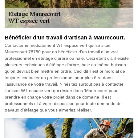
Bénéficier d’un travail d’artisan à Maurecourt.
Contacter immédiatement WT espace vert qui se situe
Maurecourt 78780 pour en bénéficier d’un travail d’un vrai
professionnel en étêtage d’arbre ou haie. Ceci étant dit, il existe
plusieurs techniques d’étêtage d’arbre, haie ou même buisson
qu’on devrait bien mettre en ordre. Ceci dit il est primordial de
toujours contacter un professionnel pour plus être dans
l’assurance de votre travail. N’hésitez surtout pas à contacter
l’artisan WT espace vert qui réside dans ‘Maurecourt pour
prendre en charge votre projet dans ce domaine .Il est
professionnels et à votre disposition pour toute demande de
travaux d’étêtage que vous aimeriez réaliser.