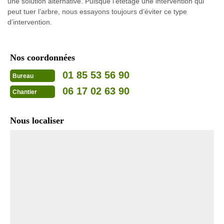
une solution alternative. Puisque l’étêtage une intervention qui
peut tuer l’arbre, nous essayons toujours d’éviter ce type
d’intervention.
Nos coordonnées
01 85 53 56 90
Bureau
06 17 02 63 90
Chantier
Nous localiser