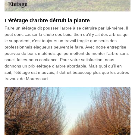
L’étêtage d’arbre détruit la plante
Faire un étêtage dit pousser l'arbre à se détruire par lui-même. Il
peut donc causer la chute des bois. Bien qu'il y ait des arbres qui
le supportent, c’est toujours un travail fragile que seuls des
professionnels élagueurs peuvent le faire. Avec notre entreprise
pourvue de bons matériels qui permettent de monter l’arbre sans
souci, faites-nous confiance. Pour votre satisfaction, nous
donnons un prix étêtage d'arbre abordable. Mais quoi qu’il en
soit, l'étêtage est mauvais, il détruit beaucoup plus que les autres
travaux de Maurecourt.