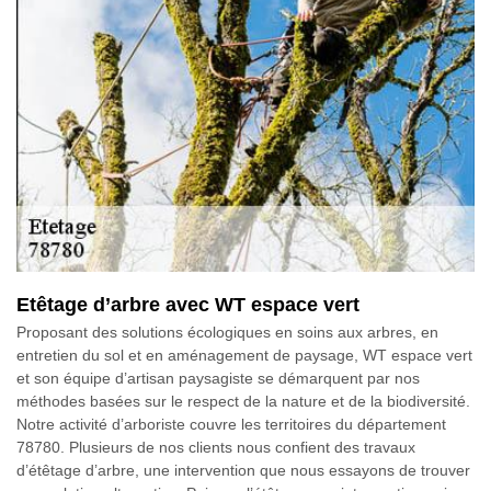
Etêtage d’arbre avec WT espace vert
Proposant des solutions écologiques en soins aux arbres, en
entretien du sol et en aménagement de paysage, WT espace vert
et son équipe d’artisan paysagiste se démarquent par nos
méthodes basées sur le respect de la nature et de la biodiversité.
Notre activité d’arboriste couvre les territoires du département
78780. Plusieurs de nos clients nous confient des travaux
d’étêtage d’arbre, une intervention que nous essayons de trouver