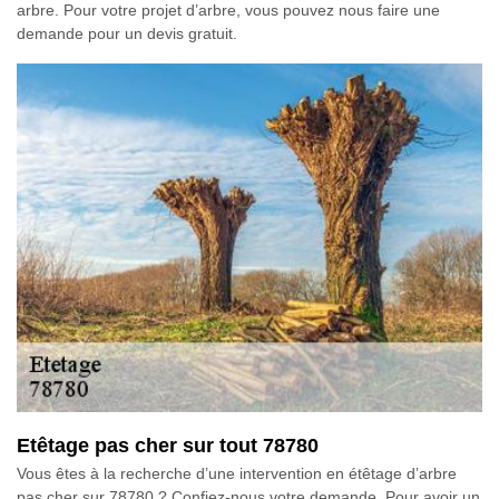
arbre. Pour votre projet d’arbre, vous pouvez nous faire une
demande pour un devis gratuit.
Etêtage pas cher sur tout 78780
Vous êtes à la recherche d’une intervention en étêtage d’arbre
pas cher sur 78780 ? Confiez-nous votre demande. Pour avoir un