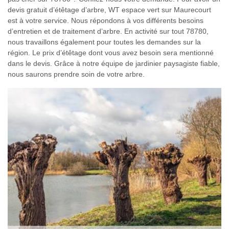
devis gratuit d’étêtage d’arbre, WT espace vert sur Maurecourt
est à votre service. Nous répondons à vos différents besoins
d’entretien et de traitement d’arbre. En activité sur tout 78780,
nous travaillons également pour toutes les demandes sur la
région. Le prix d’étêtage dont vous avez besoin sera mentionné
dans le devis. Grâce à notre équipe de jardinier paysagiste fiable,
nous saurons prendre soin de votre arbre.