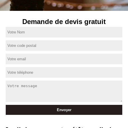
Demande de devis gratuit