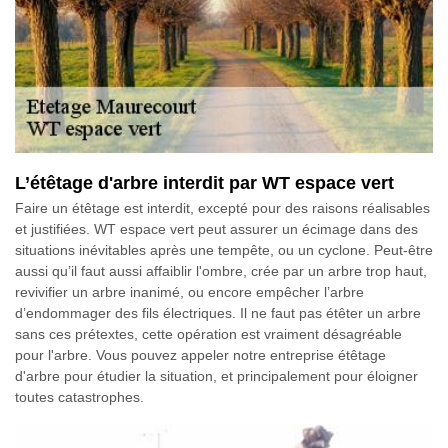
L’étêtage d'arbre interdit par WT espace vert
Faire un étêtage est interdit, excepté pour des raisons réalisables
et justifiées. WT espace vert peut assurer un écimage dans des
situations inévitables après une tempête, ou un cyclone. Peut-être
aussi qu’il faut aussi affaiblir l'ombre, crée par un arbre trop haut,
revivifier un arbre inanimé, ou encore empêcher l’arbre
d’endommager des fils électriques. Il ne faut pas étêter un arbre
sans ces prétextes, cette opération est vraiment désagréable
pour l'arbre. Vous pouvez appeler notre entreprise étêtage
d'arbre pour étudier la situation, et principalement pour éloigner
toutes catastrophes.