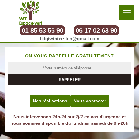
01 85 53 56 90
06 17 02 63 90
tidgiwintersten@gmail.com
ON VOUS RAPPELLE GRATUITEMENT
Nos réalisations
Nous contacter
Nous intervenons 24h/24 sur 7j/7 en cas d'urgence et
nous sommes disponible du lundi au samedi de 8h-20h