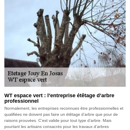
WT espace vert : l’entreprise étêtage d’arbre
professionnel
Normalement, les entreprises reconnues être professionnelles et
qualifiées ne doivent pas faire un étêtage d’arbre que pour de
raisons prouvées. C’est valide pour tout type d’arbre. Mais
pourtant les artisans consacrés pour les travaux d’arbres