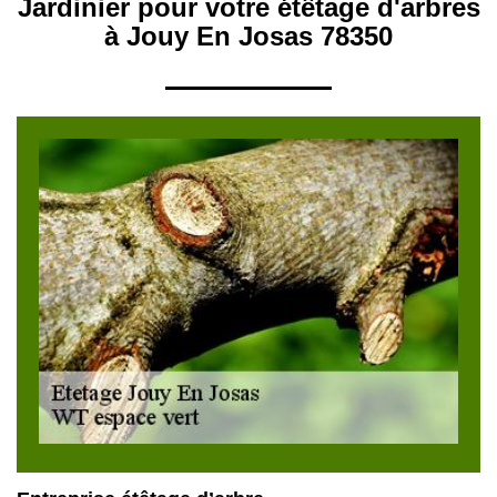
Jardinier pour votre étêtage d'arbres
à Jouy En Josas 78350