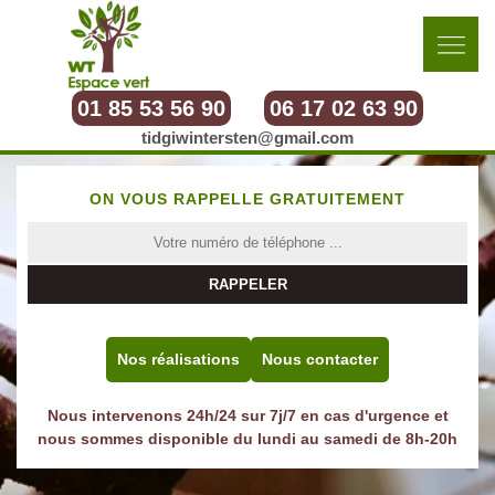
01 85 53 56 90
06 17 02 63 90
tidgiwintersten@gmail.com
ON VOUS RAPPELLE GRATUITEMENT
Nos réalisations
Nous contacter
Nous intervenons 24h/24 sur 7j/7 en cas d'urgence et
nous sommes disponible du lundi au samedi de 8h-20h