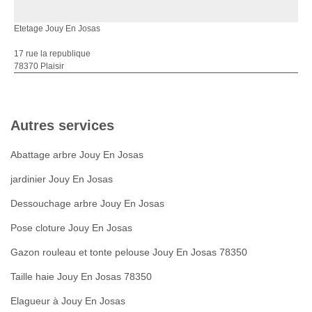
Etetage Jouy En Josas
17 rue la republique
78370 Plaisir
Autres services
Abattage arbre Jouy En Josas
jardinier Jouy En Josas
Dessouchage arbre Jouy En Josas
Pose cloture Jouy En Josas
Gazon rouleau et tonte pelouse Jouy En Josas 78350
Taille haie Jouy En Josas 78350
Elagueur à Jouy En Josas