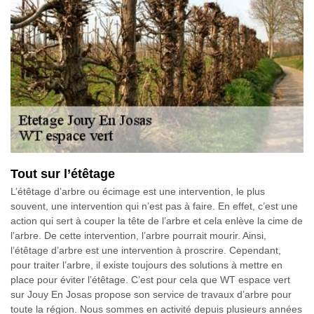
Tout sur l’étêtage
L’étêtage d’arbre ou écimage est une intervention, le plus
souvent, une intervention qui n’est pas à faire. En effet, c’est une
action qui sert à couper la tête de l’arbre et cela enlève la cime de
l’arbre. De cette intervention, l’arbre pourrait mourir. Ainsi,
l’étêtage d’arbre est une intervention à proscrire. Cependant,
pour traiter l’arbre, il existe toujours des solutions à mettre en
place pour éviter l’étêtage. C’est pour cela que WT espace vert
sur Jouy En Josas propose son service de travaux d’arbre pour
toute la région. Nous sommes en activité depuis plusieurs années