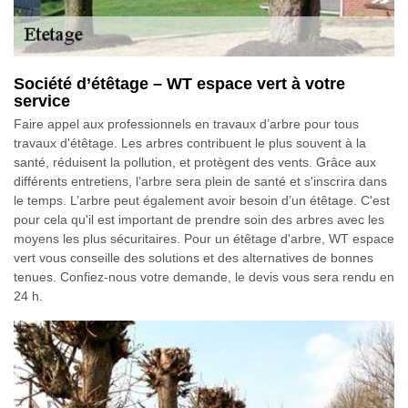
Société d’étêtage – WT espace vert à votre
service
Faire appel aux professionnels en travaux d’arbre pour tous
travaux d'étêtage. Les arbres contribuent le plus souvent à la
santé, réduisent la pollution, et protègent des vents. Grâce aux
différents entretiens, l’arbre sera plein de santé et s'inscrira dans
le temps. L’arbre peut également avoir besoin d’un étêtage. C'est
pour cela qu'il est important de prendre soin des arbres avec les
moyens les plus sécuritaires. Pour un étêtage d'arbre, WT espace
vert vous conseille des solutions et des alternatives de bonnes
tenues. Confiez-nous votre demande, le devis vous sera rendu en
24 h.