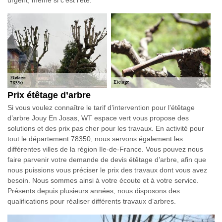
Prix étêtage d’arbre
Si vous voulez connaître le tarif d’intervention pour l’étêtage
d’arbre Jouy En Josas, WT espace vert vous propose des
solutions et des prix pas cher pour les travaux. En activité pour
tout le département 78350, nous servons également les
différentes villes de la région Ile-de-France. Vous pouvez nous
faire parvenir votre demande de devis étêtage d’arbre, afin que
nous puissions vous préciser le prix des travaux dont vous avez
besoin. Nous sommes ainsi à votre écoute et à votre service.
Présents depuis plusieurs années, nous disposons des
qualifications pour réaliser différents travaux d’arbres.