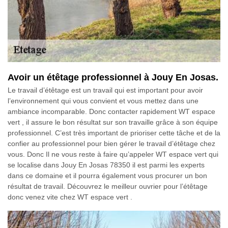
Avoir un étêtage professionnel à Jouy En Josas.
Le travail d’étêtage est un travail qui est important pour avoir
l’environnement qui vous convient et vous mettez dans une
ambiance incomparable. Donc contacter rapidement WT espace
vert , il assure le bon résultat sur son travaille grâce à son équipe
professionnel. C’est très important de prioriser cette tâche et de la
confier au professionnel pour bien gérer le travail d’étêtage chez
vous. Donc Il ne vous reste à faire qu’appeler WT espace vert qui
se localise dans Jouy En Josas 78350 il est parmi les experts
dans ce domaine et il pourra également vous procurer un bon
résultat de travail. Découvrez le meilleur ouvrier pour l’étêtage
donc venez vite chez WT espace vert .