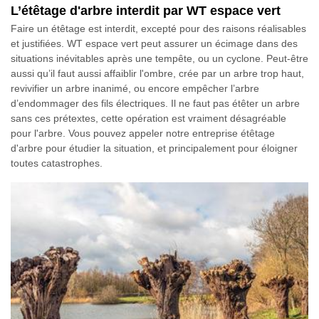
L’étêtage d'arbre interdit par WT espace vert
Faire un étêtage est interdit, excepté pour des raisons réalisables
et justifiées. WT espace vert peut assurer un écimage dans des
situations inévitables après une tempête, ou un cyclone. Peut-être
aussi qu’il faut aussi affaiblir l'ombre, crée par un arbre trop haut,
revivifier un arbre inanimé, ou encore empêcher l’arbre
d’endommager des fils électriques. Il ne faut pas étêter un arbre
sans ces prétextes, cette opération est vraiment désagréable
pour l'arbre. Vous pouvez appeler notre entreprise étêtage
d'arbre pour étudier la situation, et principalement pour éloigner
toutes catastrophes.