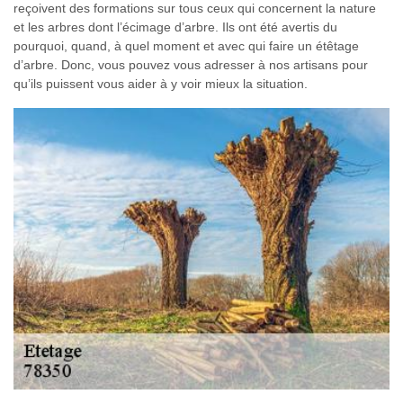
reçoivent des formations sur tous ceux qui concernent la nature
et les arbres dont l’écimage d’arbre. Ils ont été avertis du
pourquoi, quand, à quel moment et avec qui faire un étêtage
d’arbre. Donc, vous pouvez vous adresser à nos artisans pour
qu’ils puissent vous aider à y voir mieux la situation.