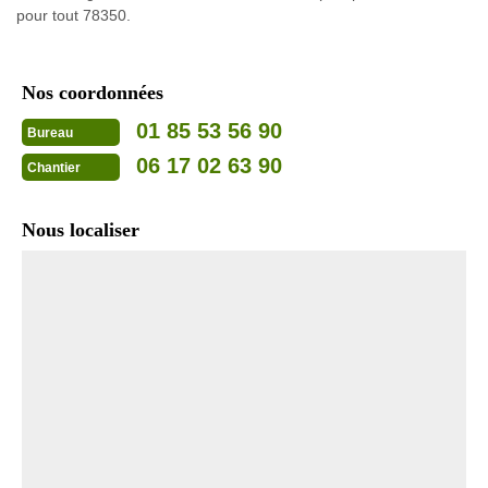
pour tout 78350.
Nos coordonnées
01 85 53 56 90
Bureau
06 17 02 63 90
Chantier
Nous localiser