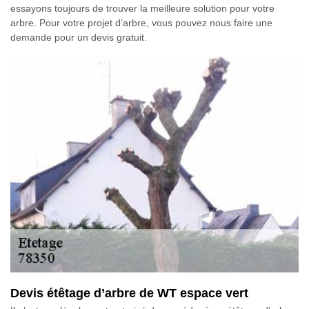
essayons toujours de trouver la meilleure solution pour votre
arbre. Pour votre projet d’arbre, vous pouvez nous faire une
demande pour un devis gratuit.
Devis étêtage d’arbre de WT espace vert