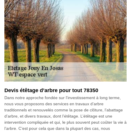
Devis étêtage d’arbre pour tout 78350
Dans notre approche fondée sur l'investissement à long terme,
nous vous proposons des services en travaux d’arbre
traditionnels et renouvelés comme la pose de clôture, l’abattage
d’arbre, et divers travaux, dont l’étêtage. L’étêtage est une
intervention compliquée et qui, le plus souvent peut coûter la vie à
l’arbre. C’est pour cela que dans la plupart des cas, nous