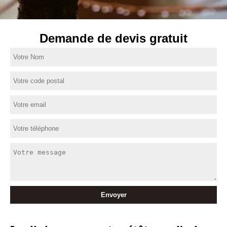
Demande de devis gratuit