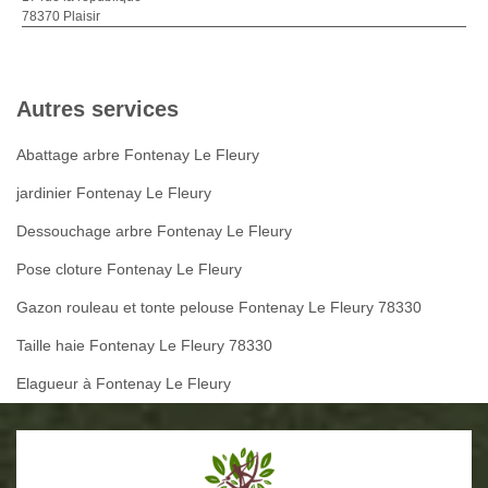
78370 Plaisir
Autres services
Abattage arbre Fontenay Le Fleury
jardinier Fontenay Le Fleury
Dessouchage arbre Fontenay Le Fleury
Pose cloture Fontenay Le Fleury
Gazon rouleau et tonte pelouse Fontenay Le Fleury 78330
Taille haie Fontenay Le Fleury 78330
Elagueur à Fontenay Le Fleury