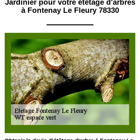
Jardinier pour votre étêtage d'arbres
à Fontenay Le Fleury 78330