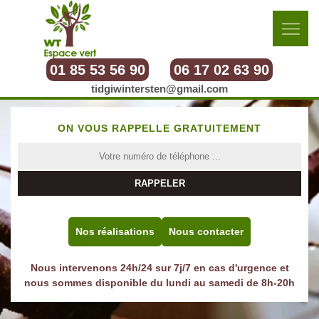
01 85 53 56 90
06 17 02 63 90
tidgiwintersten@gmail.com
ON VOUS RAPPELLE GRATUITEMENT
Nos réalisations
Nous contacter
Nous intervenons 24h/24 sur 7j/7 en cas d'urgence et
nous sommes disponible du lundi au samedi de 8h-20h