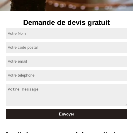
Demande de devis gratuit