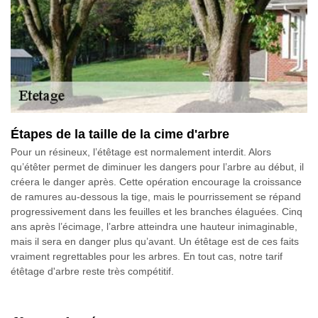
Étapes de la taille de la cime d'arbre
Pour un résineux, l’étêtage est normalement interdit. Alors
qu’étêter permet de diminuer les dangers pour l’arbre au début, il
créera le danger après. Cette opération encourage la croissance
de ramures au-dessous la tige, mais le pourrissement se répand
progressivement dans les feuilles et les branches élaguées. Cinq
ans après l’écimage, l’arbre atteindra une hauteur inimaginable,
mais il sera en danger plus qu’avant. Un étêtage est de ces faits
vraiment regrettables pour les arbres. En tout cas, notre tarif
étêtage d'arbre reste très compétitif.