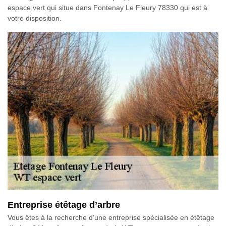
espace vert qui situe dans Fontenay Le Fleury 78330 qui est à
votre disposition.
Entreprise étêtage d’arbre
Vous êtes à la recherche d’une entreprise spécialisée en étêtage