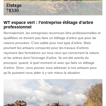
WT espace vert : l’entreprise étêtage d’arbre
professionnel
Normalement, les entreprises reconnues être professionnelles et
qualifiées ne doivent pas faire un étêtage d’arbre que pour de
raisons prouvées. C’est valide pour tout type d’arbre. Mais
pourtant les artisans consacrés pour les travaux d’arbres
reçoivent des formations sur tous ceux qui concernent la nature
et les arbres dont l’écimage d’arbre. Ils ont été avertis du
pourquoi, quand, à quel moment et avec qui faire un étêtage
d’arbre. Donc, vous pouvez vous adresser à nos artisans pour
qu’ils puissent vous aider à y voir mieux la situation.