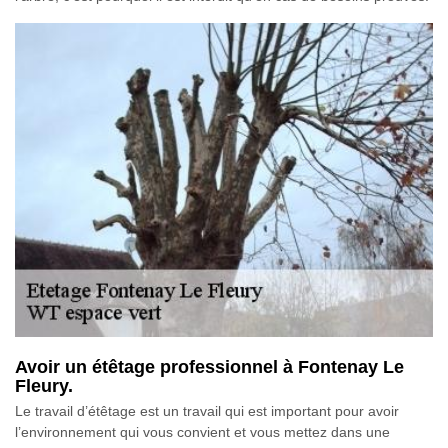
Avoir un étêtage professionnel à Fontenay Le
Fleury.
Le travail d’étêtage est un travail qui est important pour avoir
l’environnement qui vous convient et vous mettez dans une