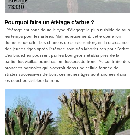
Pourquoi faire un étêtage d'arbre ?
L'étêtage est sans doute le type d'élagage le plus nuisible de tous
les temps pour les arbres. Malheureusement, cette opération
demeure usuelle. Les chances de survie renforçant la croissance
des jeunes tiges après l’étêtage sont très laborieuses pour l'arbre.
Ces branches poussent par les bourgeons établis près de la
partie des vieilles branches en dessous du tronc. Au contraire des
branches normales qui s’accroît dans une cellule formée de
strates successives de bois, ces jeunes tiges sont ancrées dans
les couches visibles du tronc.