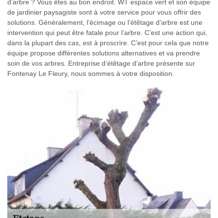
d’arbre ? Vous êtes au bon endroit. WT espace vert et son équipe
de jardinier paysagiste sont à votre service pour vous offrir des
solutions. Généralement, l’écimage ou l’étêtage d’arbre est une
intervention qui peut être fatale pour l’arbre. C’est une action qui,
dans la plupart des cas, est à proscrire. C’est pour cela que notre
équipe propose différentes solutions alternatives et va prendre
soin de vos arbres. Entreprise d’étêtage d’arbre présente sur
Fontenay Le Fleury, nous sommes à votre disposition.