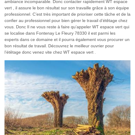
ambiance incomparable. Donc contacter rapidement WT espace
vert , il assure le bon résultat sur son travaille grâce à son équipe
professionnel. C’est très important de prioriser cette tâche et de la
confier au professionnel pour bien gérer le travail d’étêtage chez
vous. Donc Il ne vous reste à faire qu’appeler WT espace vert qui
se localise dans Fontenay Le Fleury 78330 il est parmi les
experts dans ce domaine et il pourra également vous procurer un
bon résultat de travail. Découvrez le meilleur ouvrier pour
l’étêtage donc venez vite chez WT espace vert .