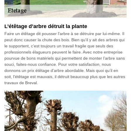
L’étêtage d’arbre détruit la plante
Faire un étêtage dit pousser l'arbre à se détruire par lui-même. Il
peut donc causer la chute des bois. Bien qu'il y ait des arbres qui
le supportent, c’est toujours un travail fragile que seuls des
professionnels élagueurs peuvent le faire. Avec notre entreprise
pourvue de bons matériels qui permettent de monter l’arbre sans
souci, faites-nous confiance. Pour votre satisfaction, nous
donnons un prix étêtage d'arbre abordable. Mais quoi qu’il en
soit, l'étêtage est mauvais, il détruit beaucoup plus que les autres
travaux de Breval.