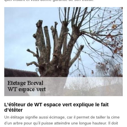
L’étêteur de WT espace vert explique le fait
d’étêter
Un étêtage signifie aussi écimage, car il permet de tailler la cime
d’un arbre pour qu’il puisse atteindre une longue hauteur. Il doit