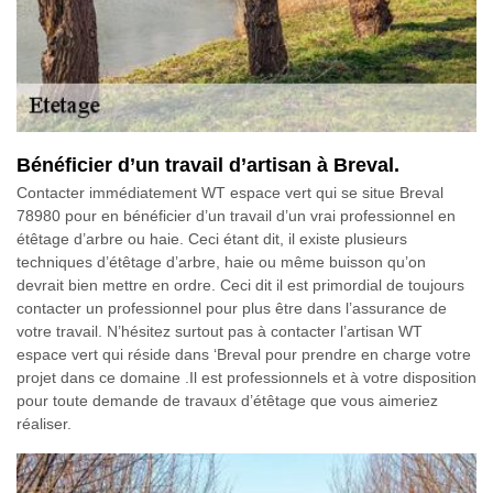
Bénéficier d’un travail d’artisan à Breval.
Contacter immédiatement WT espace vert qui se situe Breval
78980 pour en bénéficier d’un travail d’un vrai professionnel en
étêtage d’arbre ou haie. Ceci étant dit, il existe plusieurs
techniques d’étêtage d’arbre, haie ou même buisson qu’on
devrait bien mettre en ordre. Ceci dit il est primordial de toujours
contacter un professionnel pour plus être dans l’assurance de
votre travail. N’hésitez surtout pas à contacter l’artisan WT
espace vert qui réside dans ‘Breval pour prendre en charge votre
projet dans ce domaine .Il est professionnels et à votre disposition
pour toute demande de travaux d’étêtage que vous aimeriez
réaliser.