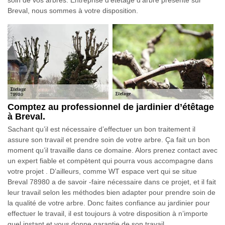
Breval, nous sommes à votre disposition.
Comptez au professionnel de jardinier d’étêtage
à Breval.
Sachant qu’il est nécessaire d’effectuer un bon traitement il
assure son travail et prendre soin de votre arbre. Ça fait un bon
moment qu’il travaille dans ce domaine. Alors prenez contact avec
un expert fiable et compètent qui pourra vous accompagne dans
votre projet . D’ailleurs, comme WT espace vert qui se situe
Breval 78980 a de savoir -faire nécessaire dans ce projet, et il fait
leur travail selon les méthodes bien adapter pour prendre soin de
la qualité de votre arbre. Donc faites confiance au jardinier pour
effectuer le travail, il est toujours à votre disposition à n’importe
quel instant et vous donne garantie de son travail.