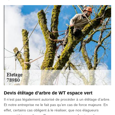
Devis étêtage d’arbre de WT espace vert
Il n’est pas légalement autorisé de procéder à un étêtage d’arbre.
Et notre entreprise ne le fait pas qu’en cas de force majeure. En
effet, certains cas obligent à le réaliser, que nos élagueurs