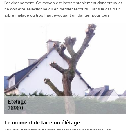
l'environnement. Ce moyen est incontestablement dangereux et
ne doit être sélectionné qu'en dernier recours. Dans le cas d’un
arbre malade ou trop haut évoquant un danger pour tous.
Le moment de faire un étêtage
Sur ville, il ralentit la pousse désordonnée des plantes, les