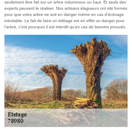
seulement être fait sur un arbre volumineux ou haut. Et seuls des
experts peuvent le réaliser. Nos artisans élagueurs ont été formés
pour que votre arbre ne soit en danger même en cas d’écimage
inévitable. Le fait de faire un étêtage est en effet un danger pour
l’arbre, c’est pourquoi il est interdit qu’en cas de besoins prouvés.