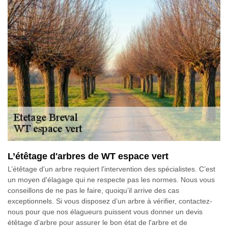
L’étêtage d'arbres de WT espace vert
L’étêtage d'un arbre requiert l'intervention des spécialistes. C’est
un moyen d'élagage qui ne respecte pas les normes. Nous vous
conseillons de ne pas le faire, quoiqu’il arrive des cas
exceptionnels. Si vous disposez d’un arbre à vérifier, contactez-
nous pour que nos élagueurs puissent vous donner un devis
étêtage d'arbre pour assurer le bon état de l'arbre et de