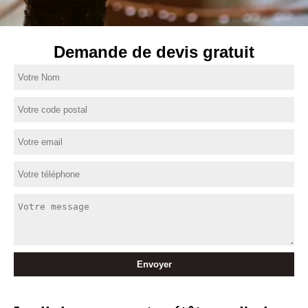
Demande de devis gratuit