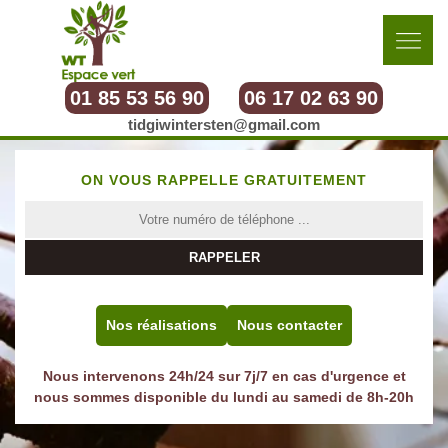
01 85 53 56 90
06 17 02 63 90
tidgiwintersten@gmail.com
ON VOUS RAPPELLE GRATUITEMENT
Nos réalisations
Nous contacter
Nous intervenons 24h/24 sur 7j/7 en cas d'urgence et
nous sommes disponible du lundi au samedi de 8h-20h