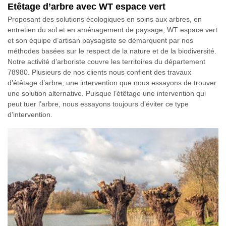
Etêtage d’arbre avec WT espace vert
Proposant des solutions écologiques en soins aux arbres, en
entretien du sol et en aménagement de paysage, WT espace vert
et son équipe d’artisan paysagiste se démarquent par nos
méthodes basées sur le respect de la nature et de la biodiversité.
Notre activité d’arboriste couvre les territoires du département
78980. Plusieurs de nos clients nous confient des travaux
d’étêtage d’arbre, une intervention que nous essayons de trouver
une solution alternative. Puisque l’étêtage une intervention qui
peut tuer l’arbre, nous essayons toujours d’éviter ce type
d’intervention.