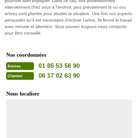
pourront bien expliquer. Dans ce cas, nos professionnels
interviennent chez vous à l’endroit, plus précisément là où vos
arbres sont plantés pour étudier la situation. Une fois nos experts
persuadés qu’il est nécessaire d’écimer l’arbre, ils feront le travail
avec minutie et attention. Vous pouvez toujours nous contacter
pour être conseillé.
Nos coordonnées
01 85 53 56 90
Bureau
06 17 02 63 90
Chantier
Nous localiser