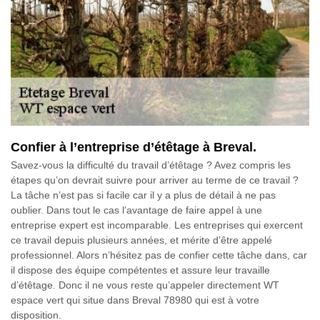
Confier à l’entreprise d’étêtage à Breval.
Savez-vous la difficulté du travail d’étêtage ? Avez compris les
étapes qu’on devrait suivre pour arriver au terme de ce travail ?
La tâche n’est pas si facile car il y a plus de détail à ne pas
oublier. Dans tout le cas l’avantage de faire appel à une
entreprise expert est incomparable. Les entreprises qui exercent
ce travail depuis plusieurs années, et mérite d’être appelé
professionnel. Alors n’hésitez pas de confier cette tâche dans, car
il dispose des équipe compétentes et assure leur travaille
d’étêtage. Donc il ne vous reste qu’appeler directement WT
espace vert qui situe dans Breval 78980 qui est à votre
disposition.