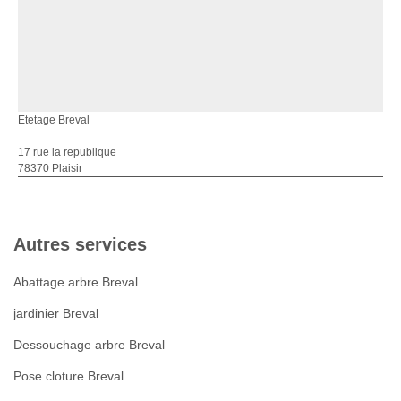
Etetage Breval
17 rue la republique
78370 Plaisir
Autres services
Abattage arbre Breval
jardinier Breval
Dessouchage arbre Breval
Pose cloture Breval