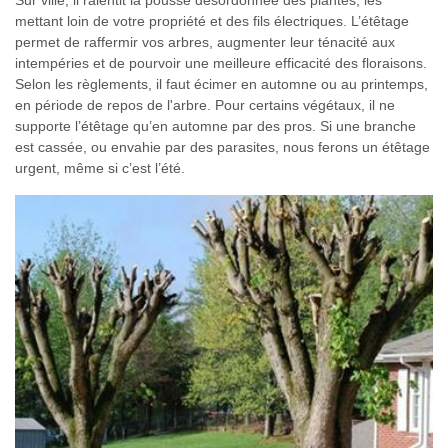
mettant loin de votre propriété et des fils électriques. L’étêtage
permet de raffermir vos arbres, augmenter leur ténacité aux
intempéries et de pourvoir une meilleure efficacité des floraisons.
Selon les règlements, il faut écimer en automne ou au printemps,
en période de repos de l'arbre. Pour certains végétaux, il ne
supporte l’étêtage qu’en automne par des pros. Si une branche
est cassée, ou envahie par des parasites, nous ferons un étêtage
urgent, même si c’est l’été.