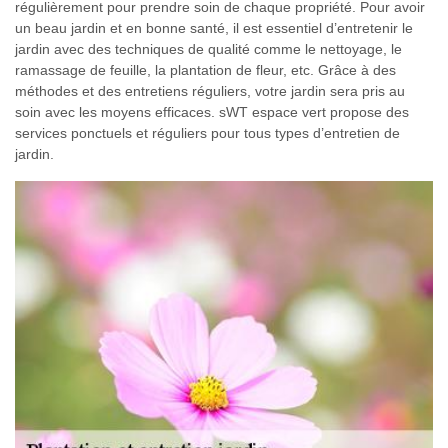
régulièrement pour prendre soin de chaque propriété. Pour avoir
un beau jardin et en bonne santé, il est essentiel d’entretenir le
jardin avec des techniques de qualité comme le nettoyage, le
ramassage de feuille, la plantation de fleur, etc. Grâce à des
méthodes et des entretiens réguliers, votre jardin sera pris au
soin avec les moyens efficaces. sWT espace vert propose des
services ponctuels et réguliers pour tous types d’entretien de
jardin.