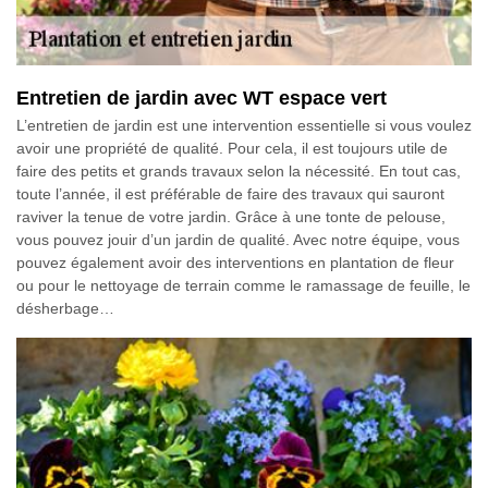
Entretien de jardin avec WT espace vert
L’entretien de jardin est une intervention essentielle si vous voulez
avoir une propriété de qualité. Pour cela, il est toujours utile de
faire des petits et grands travaux selon la nécessité. En tout cas,
toute l’année, il est préférable de faire des travaux qui sauront
raviver la tenue de votre jardin. Grâce à une tonte de pelouse,
vous pouvez jouir d’un jardin de qualité. Avec notre équipe, vous
pouvez également avoir des interventions en plantation de fleur
ou pour le nettoyage de terrain comme le ramassage de feuille, le
désherbage…