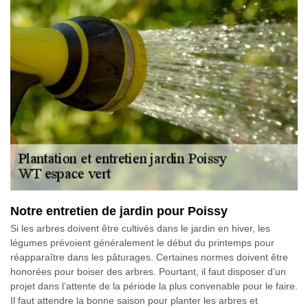
Notre entretien de jardin pour Poissy
Si les arbres doivent être cultivés dans le jardin en hiver, les
légumes prévoient généralement le début du printemps pour
réapparaître dans les pâturages. Certaines normes doivent être
honorées pour boiser des arbres. Pourtant, il faut disposer d’un
projet dans l’attente de la période la plus convenable pour le faire.
Il faut attendre la bonne saison pour planter les arbres et