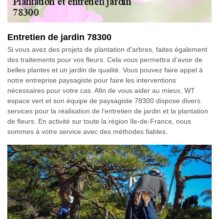
Entretien de jardin 78300
Si vous avez des projets de plantation d’arbres, faites également
des traitements pour vos fleurs. Cela vous permettra d’avoir de
belles plantes et un jardin de qualité. Vous pouvez faire appel à
notre entreprise paysagiste pour faire les interventions
nécessaires pour votre cas. Afin de vous aider au mieux, WT
espace vert et son équipe de paysagiste 78300 dispose divers
services pour la réalisation de l’entretien de jardin et la plantation
de fleurs. En activité sur toute la région Ile-de-France, nous
sommes à votre service avec des méthodes fiables.