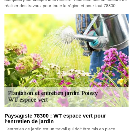
réaliser des travaux pour toute la région et pour tout 78300.
Paysagiste 78300 : WT espace vert pour
l’entretien de jardin
L’entretien de jardin est un travail qui doit être mis en place