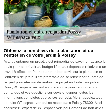
Obtenez le bon devis de la plantation et de
l’entretien de votre jardin à Poissy
Avant d’entamer un projet, c’est primordial de savoir en avance le
devis pour se prévoir au budget lié et aux dépenses relatives à un
travail à effectuer. Pour obtenir un bon devis sur la plantation et
l’entretien de jardin, il est préférable de se renseigner auprès de
l’expert pour être sûr de réaliser ce projet en toute tranquillité.
Donc, WT espace vert est à votre écoute pour répondre vos
demandes et vos questions sur devis et donner toutes les
informations complètes et précises sur cela. Alors, appelez tout
de suite WT espace vert qui se réside dans Poissy 78300. Ainsi,
choisissez l’expert de WT espace vert pour obtenir de bon devis