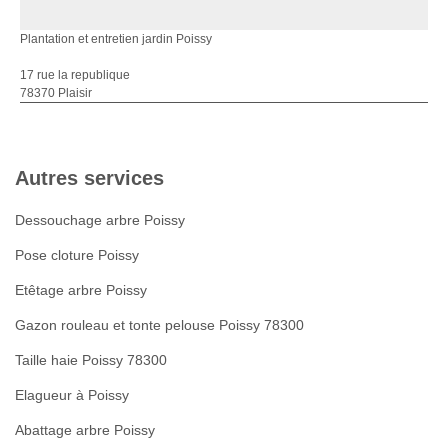
Plantation et entretien jardin Poissy
17 rue la republique
78370 Plaisir
Autres services
Dessouchage arbre Poissy
Pose cloture Poissy
Etêtage arbre Poissy
Gazon rouleau et tonte pelouse Poissy 78300
Taille haie Poissy 78300
Elagueur à Poissy
Abattage arbre Poissy