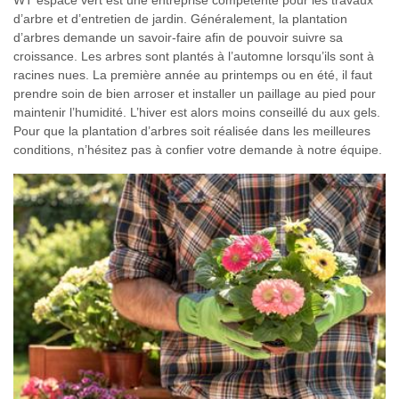
d’arbre et d’entretien de jardin. Généralement, la plantation
d’arbres demande un savoir-faire afin de pouvoir suivre sa
croissance. Les arbres sont plantés à l’automne lorsqu’ils sont à
racines nues. La première année au printemps ou en été, il faut
prendre soin de bien arroser et installer un paillage au pied pour
maintenir l’humidité. L’hiver est alors moins conseillé du aux gels.
Pour que la plantation d’arbres soit réalisée dans les meilleures
conditions, n’hésitez pas à confier votre demande à notre équipe.