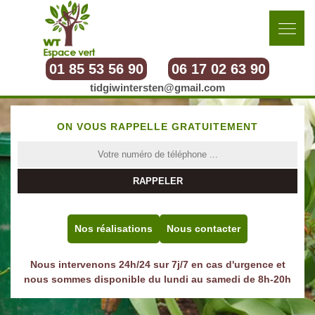
01 85 53 56 90
06 17 02 63 90
tidgiwintersten@gmail.com
ON VOUS RAPPELLE GRATUITEMENT
Nos réalisations
Nous contacter
Nous intervenons 24h/24 sur 7j/7 en cas d'urgence et
nous sommes disponible du lundi au samedi de 8h-20h