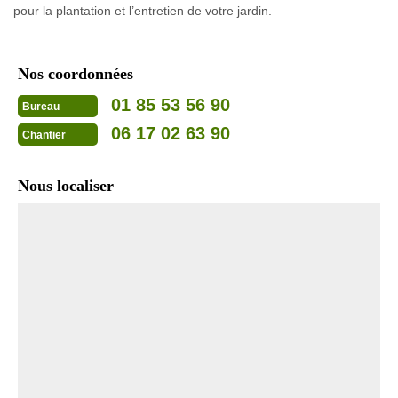
pour la plantation et l’entretien de votre jardin.
Nos coordonnées
01 85 53 56 90
Bureau
06 17 02 63 90
Chantier
Nous localiser