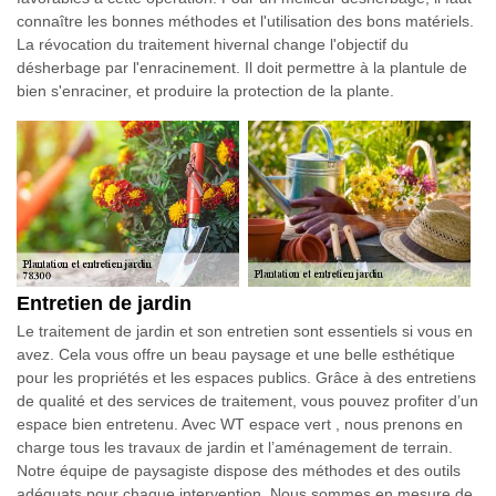
connaître les bonnes méthodes et l'utilisation des bons matériels.
La révocation du traitement hivernal change l'objectif du
désherbage par l'enracinement. Il doit permettre à la plantule de
bien s'enraciner, et produire la protection de la plante.
Entretien de jardin
Le traitement de jardin et son entretien sont essentiels si vous en
avez. Cela vous offre un beau paysage et une belle esthétique
pour les propriétés et les espaces publics. Grâce à des entretiens
de qualité et des services de traitement, vous pouvez profiter d’un
espace bien entretenu. Avec WT espace vert , nous prenons en
charge tous les travaux de jardin et l’aménagement de terrain.
Notre équipe de paysagiste dispose des méthodes et des outils
adéquats pour chaque intervention. Nous sommes en mesure de