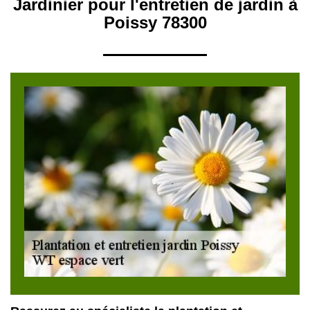
Jardinier pour l'entretien de jardin à
Poissy 78300