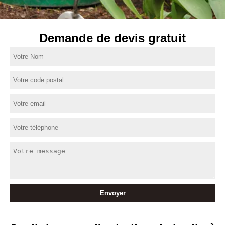
Demande de devis gratuit