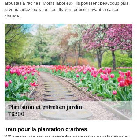
arbustes à racines. Moins laborieux, ils poussent beaucoup plus
si vous taillez leurs racines. Ils vont pousser avant la saison
chaude.
Tout pour la plantation d’arbres
WT espace vert est une entreprise compétente pour les travaux