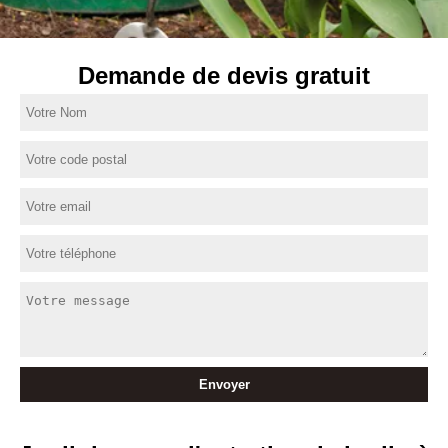
Demande de devis gratuit