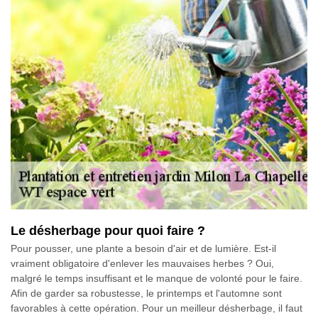
Le désherbage pour quoi faire ?
Pour pousser, une plante a besoin d'air et de lumière. Est-il
vraiment obligatoire d'enlever les mauvaises herbes ? Oui,
malgré le temps insuffisant et le manque de volonté pour le faire.
Afin de garder sa robustesse, le printemps et l'automne sont
favorables à cette opération. Pour un meilleur désherbage, il faut