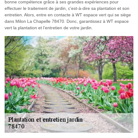
bonne compétence grâce à ses grandes expériences pour
effectuer le traitement de jardin, c'est-à-dire sa plantation et son
entretien. Alors, entre en contacte à WT espace vert qui se siège
dans Milon La Chapelle 78470. Donc, garantissez à WT espace
vert la plantation et l’entretien de votre jardin.