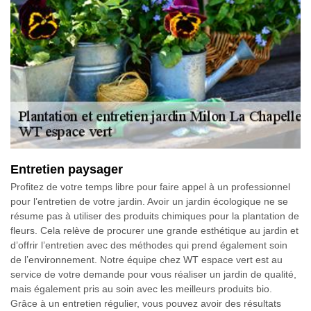
Entretien paysager
Profitez de votre temps libre pour faire appel à un professionnel
pour l’entretien de votre jardin. Avoir un jardin écologique ne se
résume pas à utiliser des produits chimiques pour la plantation de
fleurs. Cela relève de procurer une grande esthétique au jardin et
d’offrir l’entretien avec des méthodes qui prend également soin
de l’environnement. Notre équipe chez WT espace vert est au
service de votre demande pour vous réaliser un jardin de qualité,
mais également pris au soin avec les meilleurs produits bio.
Grâce à un entretien régulier, vous pouvez avoir des résultats