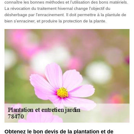
connaître les bonnes méthodes et l'utilisation des bons matériels.
La révocation du traitement hivernal change l'objectif du
désherbage par l'enracinement. Il doit permettre à la plantule de
bien s'enraciner, et produire la protection de la plante.
Obtenez le bon devis de la plantation et de