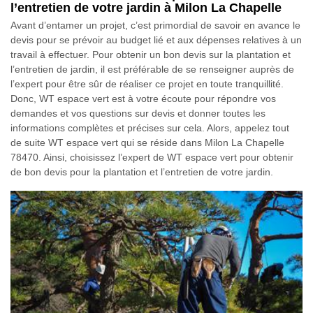
l’entretien de votre jardin à Milon La Chapelle
Avant d’entamer un projet, c’est primordial de savoir en avance le
devis pour se prévoir au budget lié et aux dépenses relatives à un
travail à effectuer. Pour obtenir un bon devis sur la plantation et
l’entretien de jardin, il est préférable de se renseigner auprès de
l’expert pour être sûr de réaliser ce projet en toute tranquillité.
Donc, WT espace vert est à votre écoute pour répondre vos
demandes et vos questions sur devis et donner toutes les
informations complètes et précises sur cela. Alors, appelez tout
de suite WT espace vert qui se réside dans Milon La Chapelle
78470. Ainsi, choisissez l’expert de WT espace vert pour obtenir
de bon devis pour la plantation et l’entretien de votre jardin.