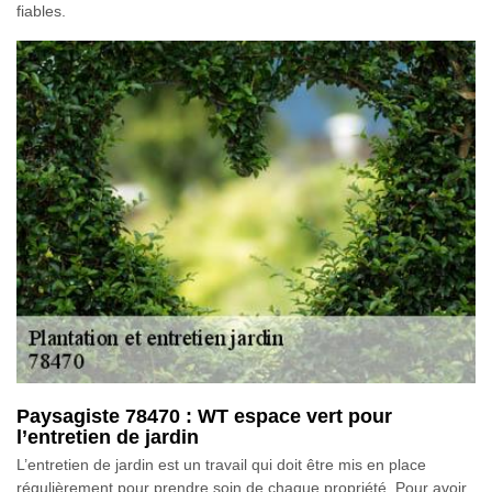
fiables.
Paysagiste 78470 : WT espace vert pour
l’entretien de jardin
L’entretien de jardin est un travail qui doit être mis en place
régulièrement pour prendre soin de chaque propriété. Pour avoir