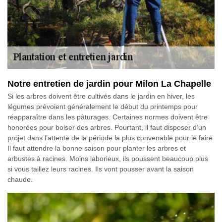
Notre entretien de jardin pour Milon La Chapelle
Si les arbres doivent être cultivés dans le jardin en hiver, les
légumes prévoient généralement le début du printemps pour
réapparaître dans les pâturages. Certaines normes doivent être
honorées pour boiser des arbres. Pourtant, il faut disposer d’un
projet dans l’attente de la période la plus convenable pour le faire.
Il faut attendre la bonne saison pour planter les arbres et
arbustes à racines. Moins laborieux, ils poussent beaucoup plus
si vous taillez leurs racines. Ils vont pousser avant la saison
chaude.