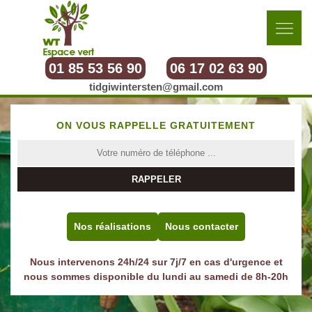
01 85 53 56 90
06 17 02 63 90
tidgiwintersten@gmail.com
ON VOUS RAPPELLE GRATUITEMENT
Nos réalisations
Nous contacter
Nous intervenons 24h/24 sur 7j/7 en cas d'urgence et
nous sommes disponible du lundi au samedi de 8h-20h