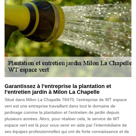
Garantissez à l’entreprise la plantation et
l’entretien jardin à Milon La Chapelle
Situé dans Milon La Chapelle 78470, l’entreprise de WT espace
vert est une entreprise travaillant dans tout le domaine de
jardinage comme la plantation et l’entretien de jardin depuis
plusieurs années. Alors, pour réaliser cela, le service de WT
espace vert est là pour vous venir en aide par l’intermédiaire de
ses équipes professionnelles qui ont de forte connaissance et de