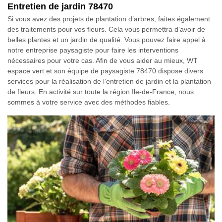
Entretien de jardin 78470
Si vous avez des projets de plantation d’arbres, faites également
des traitements pour vos fleurs. Cela vous permettra d’avoir de
belles plantes et un jardin de qualité. Vous pouvez faire appel à
notre entreprise paysagiste pour faire les interventions
nécessaires pour votre cas. Afin de vous aider au mieux, WT
espace vert et son équipe de paysagiste 78470 dispose divers
services pour la réalisation de l’entretien de jardin et la plantation
de fleurs. En activité sur toute la région Ile-de-France, nous
sommes à votre service avec des méthodes fiables.