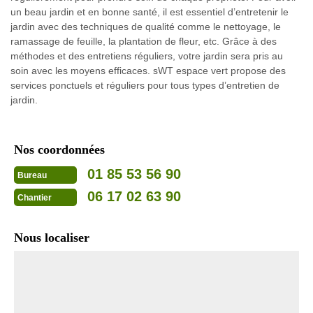
un beau jardin et en bonne santé, il est essentiel d’entretenir le
jardin avec des techniques de qualité comme le nettoyage, le
ramassage de feuille, la plantation de fleur, etc. Grâce à des
méthodes et des entretiens réguliers, votre jardin sera pris au
soin avec les moyens efficaces. sWT espace vert propose des
services ponctuels et réguliers pour tous types d’entretien de
jardin.
Nos coordonnées
01 85 53 56 90
Bureau
06 17 02 63 90
Chantier
Nous localiser