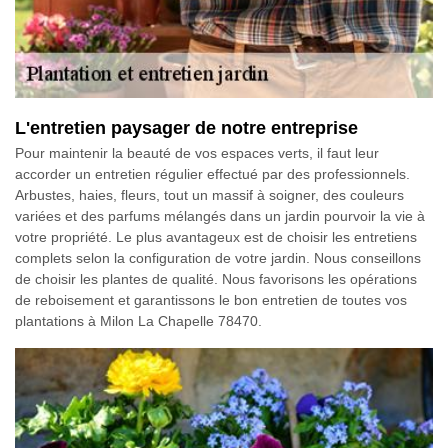
L'entretien paysager de notre entreprise
Pour maintenir la beauté de vos espaces verts, il faut leur
accorder un entretien régulier effectué par des professionnels.
Arbustes, haies, fleurs, tout un massif à soigner, des couleurs
variées et des parfums mélangés dans un jardin pourvoir la vie à
votre propriété. Le plus avantageux est de choisir les entretiens
complets selon la configuration de votre jardin. Nous conseillons
de choisir les plantes de qualité. Nous favorisons les opérations
de reboisement et garantissons le bon entretien de toutes vos
plantations à Milon La Chapelle 78470.