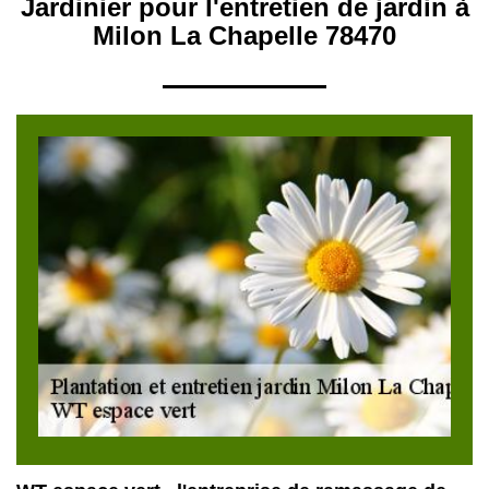
Jardinier pour l'entretien de jardin à
Milon La Chapelle 78470