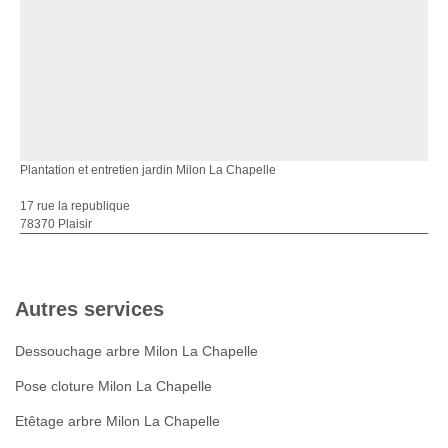
Plantation et entretien jardin Milon La Chapelle
17 rue la republique
78370 Plaisir
Autres services
Dessouchage arbre Milon La Chapelle
Pose cloture Milon La Chapelle
Etêtage arbre Milon La Chapelle