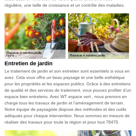
régulière, une taille de croissance et un contrôle des maladies.
Entretien de jardin
Le traitement de jardin et son entretien sont essentiels si vous en
avez. Cela vous offre un beau paysage et une belle esthétique
pour les propriétés et les espaces publics. Grâce à des entretiens
de qualité et des services de traitement, vous pouvez profiter d’un
espace bien entretenu. Avec WT espace vert , nous prenons en
charge tous les travaux de jardin et l’aménagement de terrain.
Notre équipe de paysagiste dispose des méthodes et des outils
adéquats pour chaque intervention. Nous sommes en mesure de
réaliser des travaux pour toute la région et pour tout 78470.