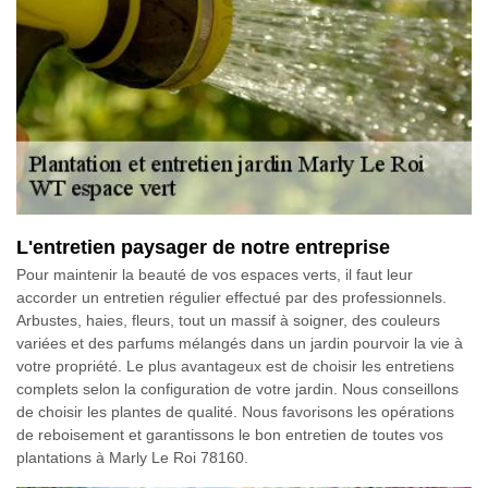
L'entretien paysager de notre entreprise
Pour maintenir la beauté de vos espaces verts, il faut leur
accorder un entretien régulier effectué par des professionnels.
Arbustes, haies, fleurs, tout un massif à soigner, des couleurs
variées et des parfums mélangés dans un jardin pourvoir la vie à
votre propriété. Le plus avantageux est de choisir les entretiens
complets selon la configuration de votre jardin. Nous conseillons
de choisir les plantes de qualité. Nous favorisons les opérations
de reboisement et garantissons le bon entretien de toutes vos
plantations à Marly Le Roi 78160.