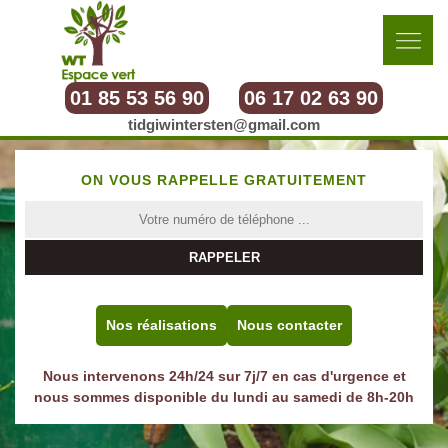
01 85 53 56 90
06 17 02 63 90
tidgiwintersten@gmail.com
ON VOUS RAPPELLE GRATUITEMENT
Nos réalisations
Nous contacter
Nous intervenons 24h/24 sur 7j/7 en cas d'urgence et
nous sommes disponible du lundi au samedi de 8h-20h