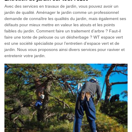
Avec des services en travaux de jardin, vous pouvez avoir un
jardin de qualité. Aménager le jardin comme un professionnel
demande de connaître les qualités du jardin, mais également ses
défauts pour mieux mettre en valeur les atouts et les points
faibles du jardin. Comment faire un traitement d’arbre ? Faut-il
faire une tonte de pelouse ou un désherbage ? WT espace vert
est une société spécialiste pour l’entretien d’espace vert et de
jardin. Nous vous proposons ainsi divers services pour raviver et
entretenir votre jardin.