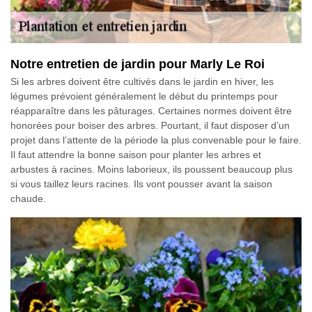
Notre entretien de jardin pour Marly Le Roi
Si les arbres doivent être cultivés dans le jardin en hiver, les
légumes prévoient généralement le début du printemps pour
réapparaître dans les pâturages. Certaines normes doivent être
honorées pour boiser des arbres. Pourtant, il faut disposer d’un
projet dans l’attente de la période la plus convenable pour le faire.
Il faut attendre la bonne saison pour planter les arbres et
arbustes à racines. Moins laborieux, ils poussent beaucoup plus
si vous taillez leurs racines. Ils vont pousser avant la saison
chaude.