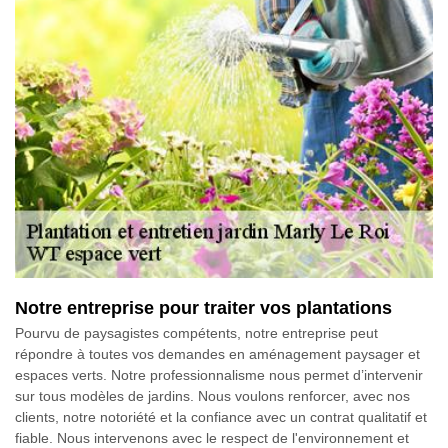
Notre entreprise pour traiter vos plantations
Pourvu de paysagistes compétents, notre entreprise peut
répondre à toutes vos demandes en aménagement paysager et
espaces verts. Notre professionnalisme nous permet d’intervenir
sur tous modèles de jardins. Nous voulons renforcer, avec nos
clients, notre notoriété et la confiance avec un contrat qualitatif et
fiable. Nous intervenons avec le respect de l'environnement et