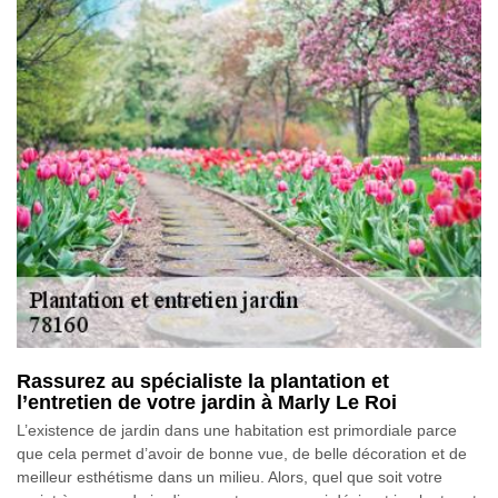
Rassurez au spécialiste la plantation et
l’entretien de votre jardin à Marly Le Roi
L’existence de jardin dans une habitation est primordiale parce
que cela permet d’avoir de bonne vue, de belle décoration et de
meilleur esthétisme dans un milieu. Alors, quel que soit votre