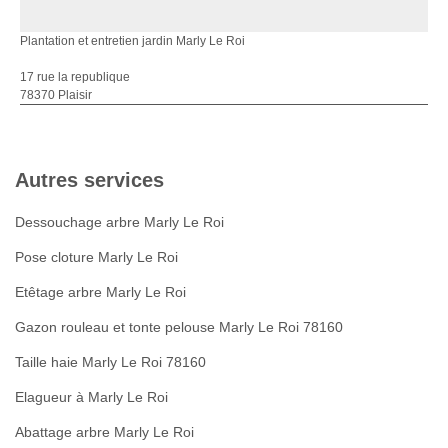
Plantation et entretien jardin Marly Le Roi
17 rue la republique
78370 Plaisir
Autres services
Dessouchage arbre Marly Le Roi
Pose cloture Marly Le Roi
Etêtage arbre Marly Le Roi
Gazon rouleau et tonte pelouse Marly Le Roi 78160
Taille haie Marly Le Roi 78160
Elagueur à Marly Le Roi
Abattage arbre Marly Le Roi