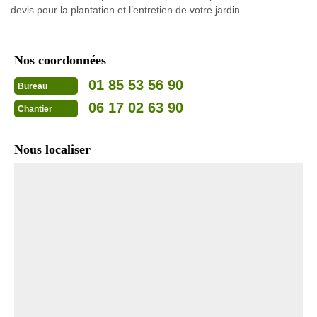
devis pour la plantation et l’entretien de votre jardin.
Nos coordonnées
01 85 53 56 90
Bureau
06 17 02 63 90
Chantier
Nous localiser