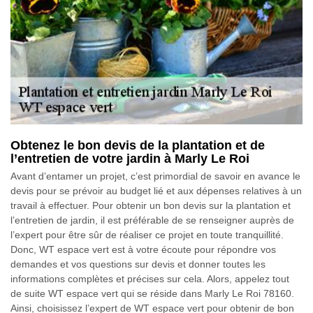
Obtenez le bon devis de la plantation et de
l’entretien de votre jardin à Marly Le Roi
Avant d’entamer un projet, c’est primordial de savoir en avance le
devis pour se prévoir au budget lié et aux dépenses relatives à un
travail à effectuer. Pour obtenir un bon devis sur la plantation et
l’entretien de jardin, il est préférable de se renseigner auprès de
l’expert pour être sûr de réaliser ce projet en toute tranquillité.
Donc, WT espace vert est à votre écoute pour répondre vos
demandes et vos questions sur devis et donner toutes les
informations complètes et précises sur cela. Alors, appelez tout
de suite WT espace vert qui se réside dans Marly Le Roi 78160.
Ainsi, choisissez l’expert de WT espace vert pour obtenir de bon