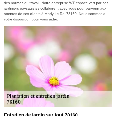
des normes du travail. Notre entreprise WT espace vert par ses
jardiniers paysagistes collaborent avec vous pour parvenir aux
attentes de ses clients à Marly Le Roi 78160. Nous sommes à
votre disposition pour vous aider.
Entretien de jardin sur tout 78160