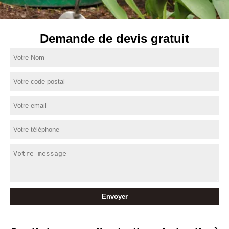
Demande de devis gratuit