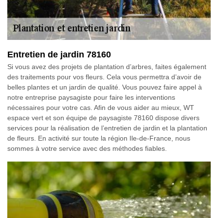
Entretien de jardin 78160
Si vous avez des projets de plantation d’arbres, faites également
des traitements pour vos fleurs. Cela vous permettra d’avoir de
belles plantes et un jardin de qualité. Vous pouvez faire appel à
notre entreprise paysagiste pour faire les interventions
nécessaires pour votre cas. Afin de vous aider au mieux, WT
espace vert et son équipe de paysagiste 78160 dispose divers
services pour la réalisation de l’entretien de jardin et la plantation
de fleurs. En activité sur toute la région Ile-de-France, nous
sommes à votre service avec des méthodes fiables.