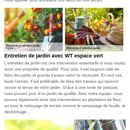
Entretien de jardin avec WT espace vert
L’entretien de jardin est une intervention essentielle si vous voulez
avoir une propriété de qualité. Pour cela, il est toujours utile de
faire des petits et grands travaux selon la nécessité. En tout cas,
toute l’année, il est préférable de faire des travaux qui sauront
raviver la tenue de votre jardin. Grâce à une tonte de pelouse,
vous pouvez jouir d’un jardin de qualité. Avec notre équipe, vous
pouvez également avoir des interventions en plantation de fleur
ou pour le nettoyage de terrain comme le ramassage de feuille, le
désherbage…