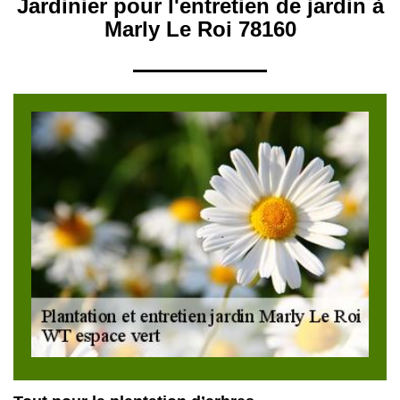
Jardinier pour l'entretien de jardin à
Marly Le Roi 78160