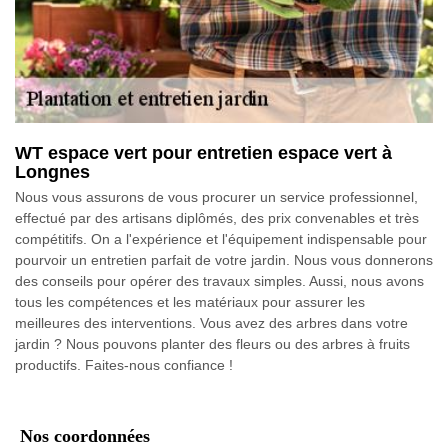
WT espace vert pour entretien espace vert à
Longnes
Nous vous assurons de vous procurer un service professionnel,
effectué par des artisans diplômés, des prix convenables et très
compétitifs. On a l'expérience et l'équipement indispensable pour
pourvoir un entretien parfait de votre jardin. Nous vous donnerons
des conseils pour opérer des travaux simples. Aussi, nous avons
tous les compétences et les matériaux pour assurer les
meilleures des interventions. Vous avez des arbres dans votre
jardin ? Nous pouvons planter des fleurs ou des arbres à fruits
productifs. Faites-nous confiance !
Nos coordonnées