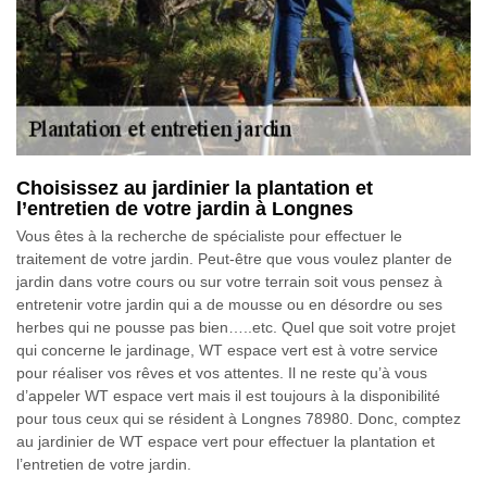
Choisissez au jardinier la plantation et
l’entretien de votre jardin à Longnes
Vous êtes à la recherche de spécialiste pour effectuer le
traitement de votre jardin. Peut-être que vous voulez planter de
jardin dans votre cours ou sur votre terrain soit vous pensez à
entretenir votre jardin qui a de mousse ou en désordre ou ses
herbes qui ne pousse pas bien…..etc. Quel que soit votre projet
qui concerne le jardinage, WT espace vert est à votre service
pour réaliser vos rêves et vos attentes. Il ne reste qu’à vous
d’appeler WT espace vert mais il est toujours à la disponibilité
pour tous ceux qui se résident à Longnes 78980. Donc, comptez
au jardinier de WT espace vert pour effectuer la plantation et
l’entretien de votre jardin.