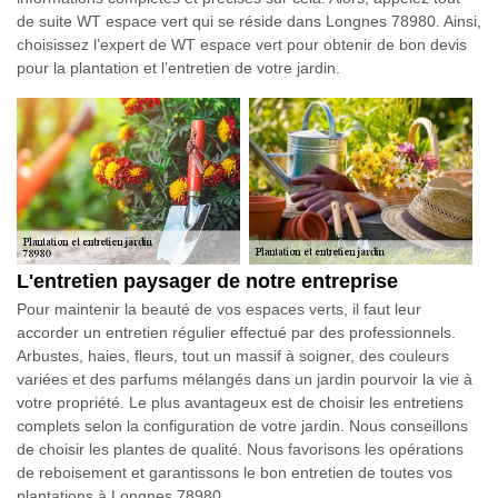
de suite WT espace vert qui se réside dans Longnes 78980. Ainsi,
choisissez l’expert de WT espace vert pour obtenir de bon devis
pour la plantation et l’entretien de votre jardin.
L'entretien paysager de notre entreprise
Pour maintenir la beauté de vos espaces verts, il faut leur
accorder un entretien régulier effectué par des professionnels.
Arbustes, haies, fleurs, tout un massif à soigner, des couleurs
variées et des parfums mélangés dans un jardin pourvoir la vie à
votre propriété. Le plus avantageux est de choisir les entretiens
complets selon la configuration de votre jardin. Nous conseillons
de choisir les plantes de qualité. Nous favorisons les opérations
de reboisement et garantissons le bon entretien de toutes vos
plantations à Longnes 78980.