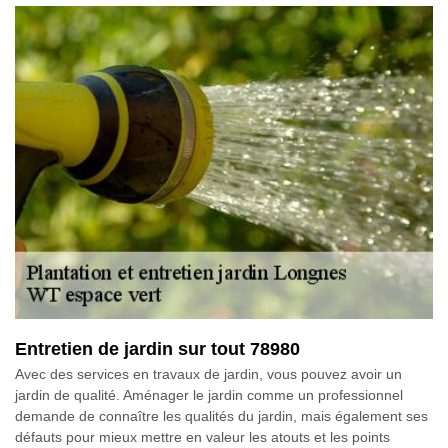
Entretien de jardin sur tout 78980
Avec des services en travaux de jardin, vous pouvez avoir un
jardin de qualité. Aménager le jardin comme un professionnel
demande de connaître les qualités du jardin, mais également ses
défauts pour mieux mettre en valeur les atouts et les points