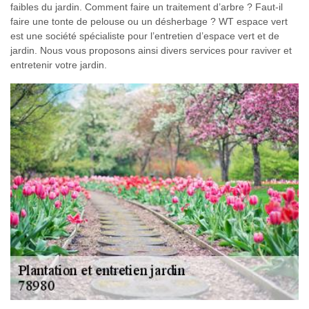
faibles du jardin. Comment faire un traitement d’arbre ? Faut-il
faire une tonte de pelouse ou un désherbage ? WT espace vert
est une société spécialiste pour l’entretien d’espace vert et de
jardin. Nous vous proposons ainsi divers services pour raviver et
entretenir votre jardin.