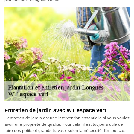
Entretien de jardin avec WT espace vert
L’entretien de jardin est une intervention essentielle si vous voulez
avoir une propriété de qualité. Pour cela, il est toujours utile de
faire des petits et grands travaux selon la nécessité. En tout cas,