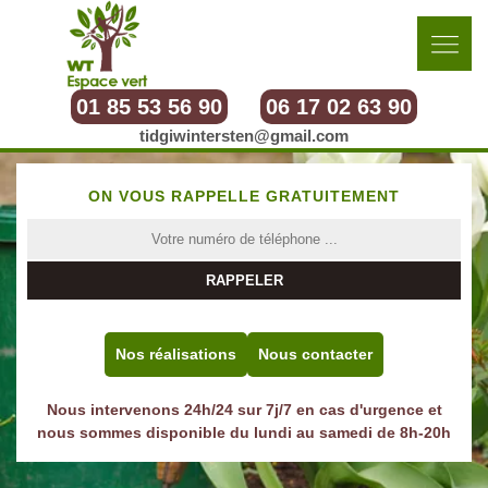
01 85 53 56 90
06 17 02 63 90
tidgiwintersten@gmail.com
ON VOUS RAPPELLE GRATUITEMENT
Nos réalisations
Nous contacter
Nous intervenons 24h/24 sur 7j/7 en cas d'urgence et
nous sommes disponible du lundi au samedi de 8h-20h