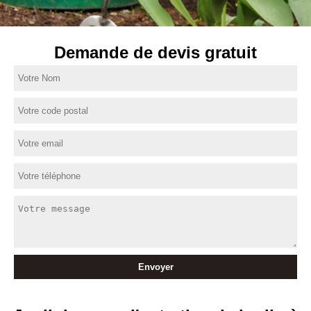
Demande de devis gratuit