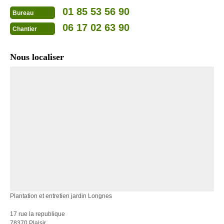
01 85 53 56 90
Bureau
06 17 02 63 90
Chantier
Nous localiser
Plantation et entretien jardin Longnes
17 rue la republique
78370 Plaisir