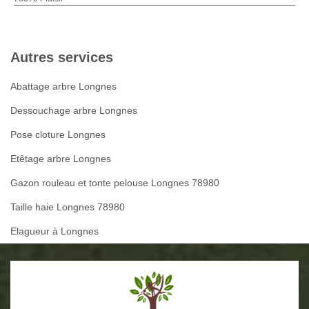
Autres services
Abattage arbre Longnes
Dessouchage arbre Longnes
Pose cloture Longnes
Etêtage arbre Longnes
Gazon rouleau et tonte pelouse Longnes 78980
Taille haie Longnes 78980
Elagueur à Longnes