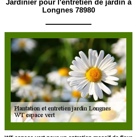
Jardinier pour l'entretien de jardin à
Longnes 78980