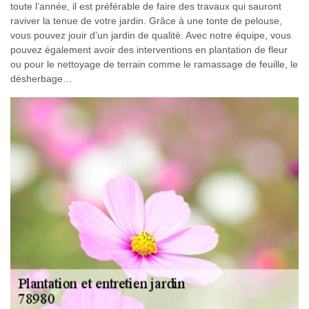
toute l’année, il est préférable de faire des travaux qui sauront
raviver la tenue de votre jardin. Grâce à une tonte de pelouse,
vous pouvez jouir d’un jardin de qualité. Avec notre équipe, vous
pouvez également avoir des interventions en plantation de fleur
ou pour le nettoyage de terrain comme le ramassage de feuille, le
désherbage…