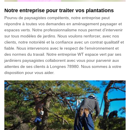
Notre entreprise pour traiter vos plantations
Pourvu de paysagistes compétents, notre entreprise peut
répondre à toutes vos demandes en aménagement paysager et
espaces verts. Notre professionnalisme nous permet d’intervenir
sur tous modèles de jardins. Nous voulons renforcer, avec nos
clients, notre notoriété et la confiance avec un contrat qualitatif et
fiable. Nous intervenons avec le respect de l'environnement et
des normes du travail. Notre entreprise WT espace vert par ses
jardiniers paysagistes collaborent avec vous pour parvenir aux
attentes de ses clients à Longnes 78980. Nous sommes à votre
disposition pour vous aider.