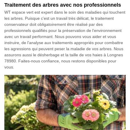
Traitement des arbres avec nos professionnels
WT espace vert est expert dans le soin des maladies qui touchent
les arbres. Puisque c’est un travail très délicat, le traitement
conservateur doit obligatoirement être réalisé par des
professionnels qualifiés pour la préservation de l’environnement
avec un travail performant. Nous pouvons vous aider et vous
instruire, de l'analyse aux traitements appropriés pour combattre
les agressions qui peuvent peser la maladie de vos arbres. Nous
assurons aussi le désherbage et la taille de vos haies à Longnes
78980. Faites-nous confiance, nous restons disponibles pour
vous.