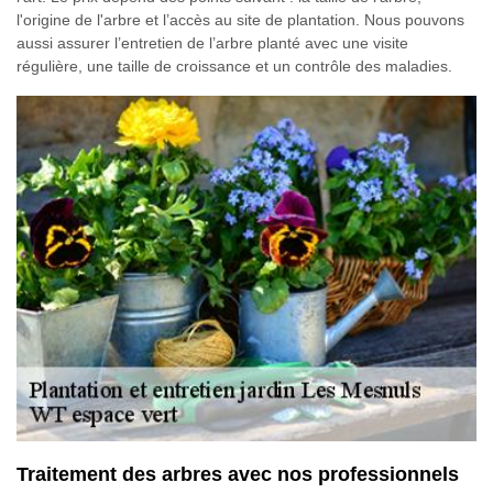
l'origine de l'arbre et l’accès au site de plantation. Nous pouvons
aussi assurer l’entretien de l’arbre planté avec une visite
régulière, une taille de croissance et un contrôle des maladies.
Traitement des arbres avec nos professionnels