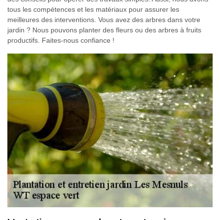
tous les compétences et les matériaux pour assurer les
meilleures des interventions. Vous avez des arbres dans votre
jardin ? Nous pouvons planter des fleurs ou des arbres à fruits
productifs. Faites-nous confiance !