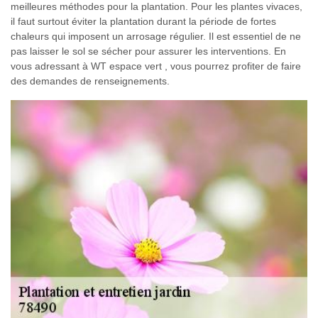
meilleures méthodes pour la plantation. Pour les plantes vivaces,
il faut surtout éviter la plantation durant la période de fortes
chaleurs qui imposent un arrosage régulier. Il est essentiel de ne
pas laisser le sol se sécher pour assurer les interventions. En
vous adressant à WT espace vert , vous pourrez profiter de faire
des demandes de renseignements.