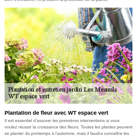
Plantation de fleur avec WT espace vert
Il est essentiel d’assurer les premières interventions si vous
voulez réussir la croissance des fleurs. Toutes les plantes peuvent
se planter du printemps à l’automne, mais il faudra connaître les