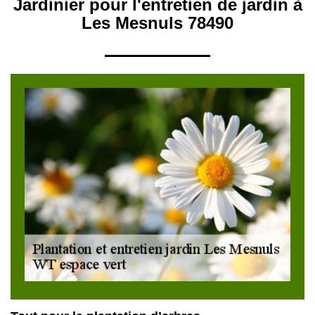
Jardinier pour l'entretien de jardin à
Les Mesnuls 78490