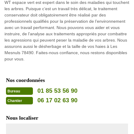
WT espace vert est expert dans le soin des maladies qui touchent
les arbres. Puisque c’est un travail très délicat, le traitement
conservateur doit obligatoirement être réalisé par des
professionnels qualifiés pour la préservation de l’environnement
avec un travail performant. Nous pouvons vous aider et vous
instruire, de l'analyse aux traitements appropriés pour combattre
les agressions qui peuvent peser la maladie de vos arbres. Nous
assurons aussi le désherbage et la taille de vos haies à Les
Mesnuls 78490. Faites-nous confiance, nous restons disponibles
pour vous.
Nos coordonnées
01 85 53 56 90
Bureau
06 17 02 63 90
Chantier
Nous localiser