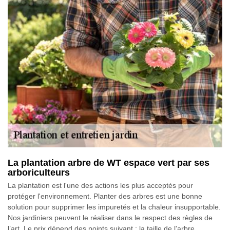
La plantation arbre de WT espace vert par ses
arboriculteurs
La plantation est l'une des actions les plus acceptés pour
protéger l'environnement. Planter des arbres est une bonne
solution pour supprimer les impuretés et la chaleur insupportable.
Nos jardiniers peuvent le réaliser dans le respect des règles de
l’art. Le prix dépend des points suivant : la taille de l'arbre,