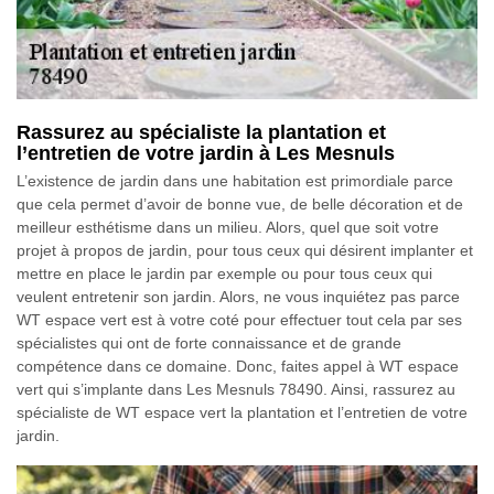
Rassurez au spécialiste la plantation et
l’entretien de votre jardin à Les Mesnuls
L’existence de jardin dans une habitation est primordiale parce
que cela permet d’avoir de bonne vue, de belle décoration et de
meilleur esthétisme dans un milieu. Alors, quel que soit votre
projet à propos de jardin, pour tous ceux qui désirent implanter et
mettre en place le jardin par exemple ou pour tous ceux qui
veulent entretenir son jardin. Alors, ne vous inquiétez pas parce
WT espace vert est à votre coté pour effectuer tout cela par ses
spécialistes qui ont de forte connaissance et de grande
compétence dans ce domaine. Donc, faites appel à WT espace
vert qui s’implante dans Les Mesnuls 78490. Ainsi, rassurez au
spécialiste de WT espace vert la plantation et l’entretien de votre
jardin.