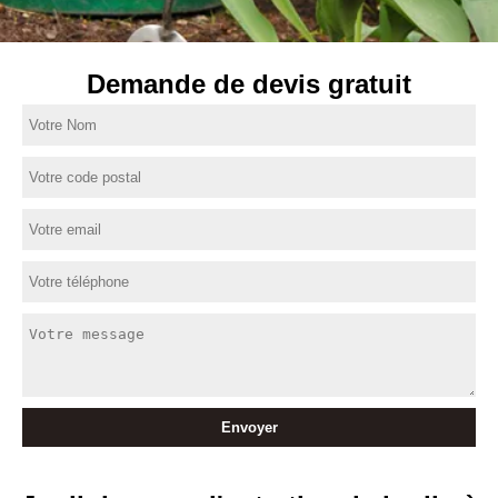
Demande de devis gratuit