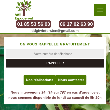
01 85 53 56 90
06 17 02 63 90
tidgiwintersten@gmail.com
ON VOUS RAPPELLE GRATUITEMENT
Nos réalisations
Nous contacter
Nous intervenons 24h/24 sur 7j/7 en cas d'urgence et
nous sommes disponible du lundi au samedi de 8h-20h