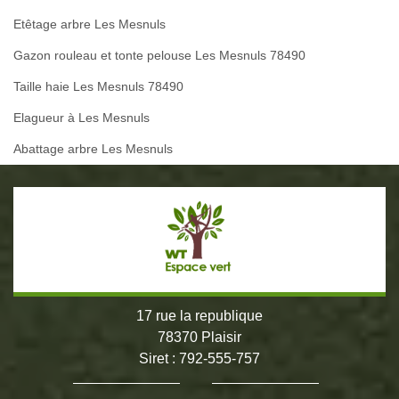
Etêtage arbre Les Mesnuls
Gazon rouleau et tonte pelouse Les Mesnuls 78490
Taille haie Les Mesnuls 78490
Elagueur à Les Mesnuls
Abattage arbre Les Mesnuls
17 rue la republique
78370 Plaisir
Siret : 792-555-757