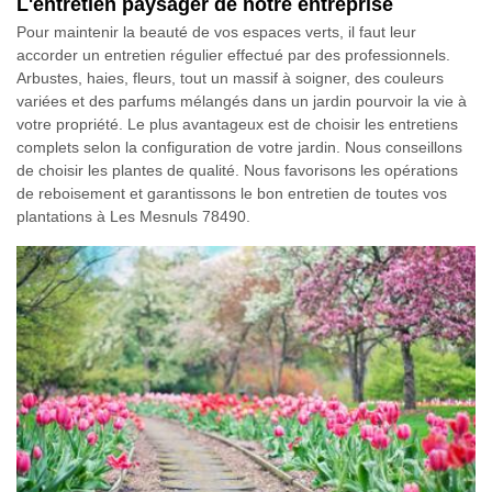
L'entretien paysager de notre entreprise
Pour maintenir la beauté de vos espaces verts, il faut leur
accorder un entretien régulier effectué par des professionnels.
Arbustes, haies, fleurs, tout un massif à soigner, des couleurs
variées et des parfums mélangés dans un jardin pourvoir la vie à
votre propriété. Le plus avantageux est de choisir les entretiens
complets selon la configuration de votre jardin. Nous conseillons
de choisir les plantes de qualité. Nous favorisons les opérations
de reboisement et garantissons le bon entretien de toutes vos
plantations à Les Mesnuls 78490.