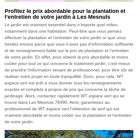
Profitez le prix abordable pour la plantation et
l’entretien de votre jardin à Les Mesnuls
Le jardin est vraiment essentiel dans n’importe quel milieu
notamment dans une habitation. Peut-être que vous pensez
effectuer la plantation et l’entretien de votre jardin or que vous
hésitez encore parce que vous n’avez pas d’information suffisante
et de renseignement fiable sur le prix de plantation et l’entretien
de votre jardin. En effet, pour obtenir le prix abordable et moins
coûter pour tout ce qui concerne le traitement jardin, c’est mieux
de prendre l’information venant de professionnel, pour être sûr de
réaliser votre projet en toute tranquillité. Donc, pour cela, WT
espace vert est prêt à vous donner tous les renseignements
exactes et complets à propos de prix qui concerne la tâche de
jardinage. Alors, contactez rapidement WT espace vert qui se
trouve dans Les Mesnuls 78490. Ainsi, garantissez au
professionnel de WT espace vert l’obtention de tarif qui est
vraiment abordable et moins coûter sur la plantation et l’entretien
de votre jardin.