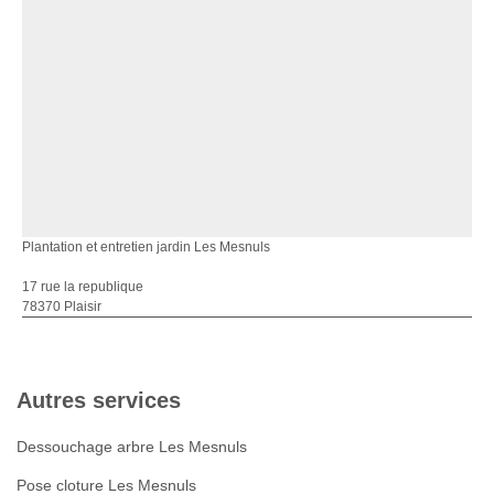
Plantation et entretien jardin Les Mesnuls
17 rue la republique
78370 Plaisir
Autres services
Dessouchage arbre Les Mesnuls
Pose cloture Les Mesnuls